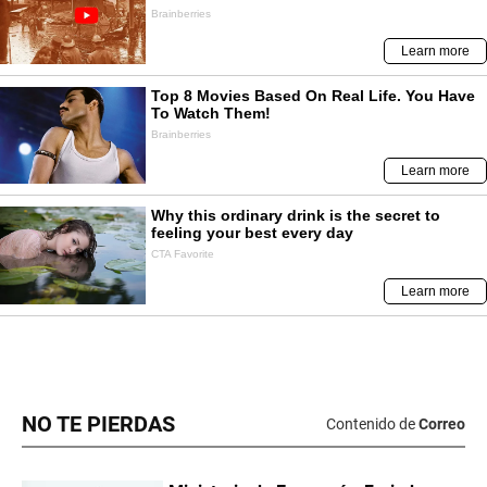
NO TE PIERDAS
Contenido de
Correo