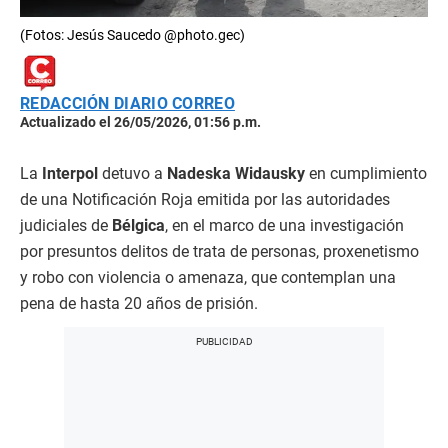
(Fotos: Jesús Saucedo @photo.gec)
REDACCIÓN DIARIO CORREO
Actualizado el 26/05/2026, 01:56 p.m.
La
Interpol
detuvo a
Nadeska Widausky
en cumplimiento
de una Notificación Roja emitida por las autoridades
judiciales de
Bélgica
, en el marco de una investigación
por presuntos delitos de trata de personas, proxenetismo
y robo con violencia o amenaza, que contemplan una
pena de hasta 20 años de prisión.