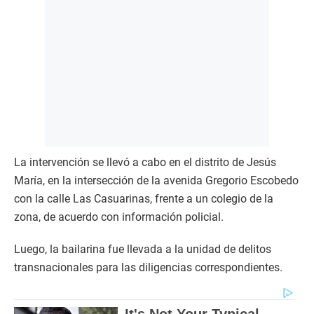
La intervención se llevó a cabo en el distrito de Jesús
María, en la intersección de la avenida Gregorio Escobedo
con la calle Las Casuarinas, frente a un colegio de la
zona, de acuerdo con información policial.
Luego, la bailarina fue llevada a la unidad de delitos
transnacionales para las diligencias correspondientes.