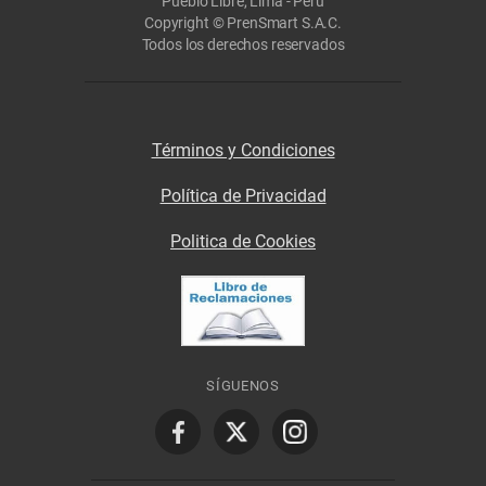
Pueblo Libre, Lima - Perú
Copyright © PrenSmart S.A.C.
Todos los derechos reservados
Términos y Condiciones
Política de Privacidad
Politica de Cookies
SÍGUENOS