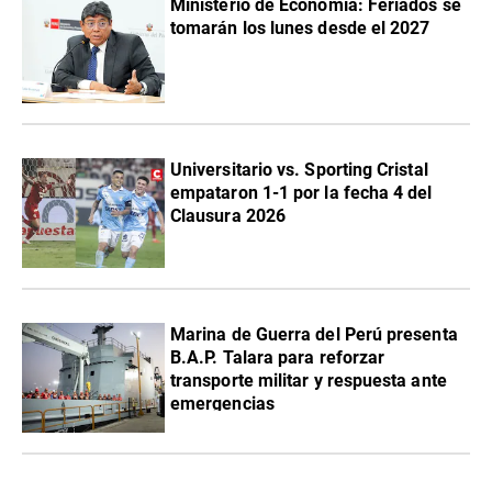
Ministerio de Economía: Feriados se
tomarán los lunes desde el 2027
Universitario vs. Sporting Cristal
empataron 1-1 por la fecha 4 del
Clausura 2026
Marina de Guerra del Perú presenta
B.A.P. Talara para reforzar
transporte militar y respuesta ante
emergencias