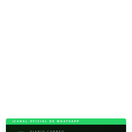
CANAL OFICIAL DE WHATSAPP
DIARIO CORREO