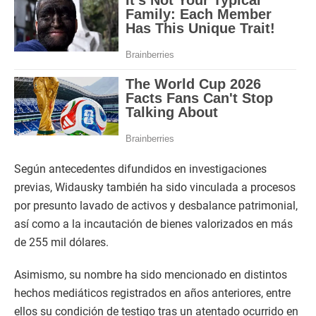
Según antecedentes difundidos en investigaciones
previas, Widausky también ha sido vinculada a procesos
por presunto lavado de activos y desbalance patrimonial,
así como a la incautación de bienes valorizados en más
de 255 mil dólares.
Asimismo, su nombre ha sido mencionado en distintos
hechos mediáticos registrados en años anteriores, entre
ellos su condición de testigo tras un atentado ocurrido en