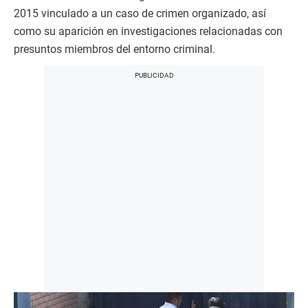
2015 vinculado a un caso de crimen organizado, así
como su aparición en investigaciones relacionadas con
presuntos miembros del entorno criminal.