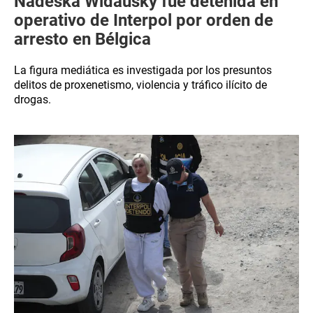
Nadeska Widausky fue detenida en
operativo de Interpol por orden de
arresto en Bélgica
La figura mediática es investigada por los presuntos
delitos de proxenetismo, violencia y tráfico ilícito de
drogas.