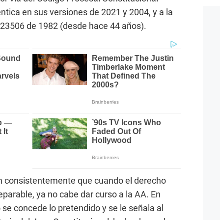
ntica en sus versiones de 2021 y 2004, y a la
y 23506 de 1982 (desde hace 44 años).
n consistentemente que cuando el derecho
eparable, ya no cabe dar curso a la AA. En
se concede lo pretendido y se le señala al