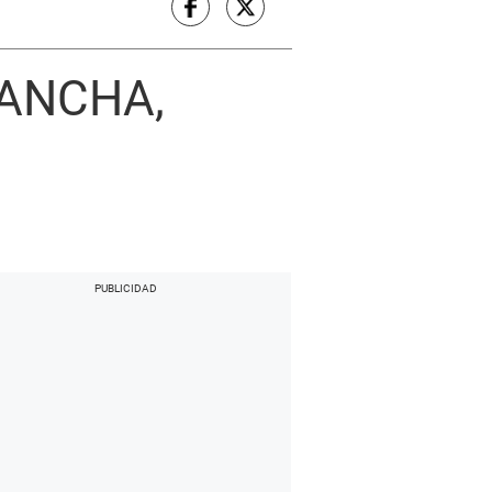
CANCHA,