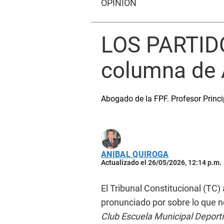
OPINIÓN
LOS PARTID
columna de 
Abogado de la FPF. Profesor Princi
ANIBAL QUIROGA
Actualizado el 26/05/2026, 12:14 p.m.
El Tribunal Constitucional (TC)
pronunciado por sobre lo que n
Club Escuela Municipal Deporti