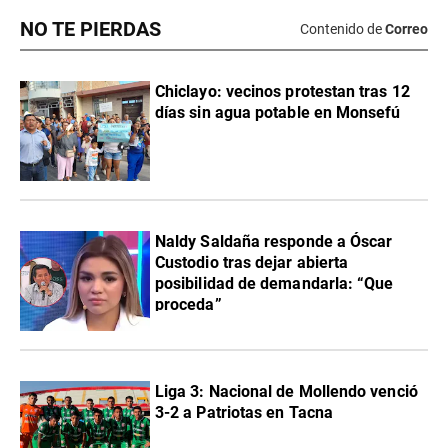
NO TE PIERDAS
Contenido de
Correo
Chiclayo: vecinos protestan tras 12
días sin agua potable en Monsefú
Naldy Saldaña responde a Óscar
Custodio tras dejar abierta
posibilidad de demandarla: “Que
proceda”
Liga 3: Nacional de Mollendo venció
3-2 a Patriotas en Tacna