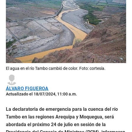
El agua en el río Tambo cambió de color. Foto: cortesía.
ÁLVARO FIGUEROA
Actualizado el 18/07/2024, 11:00 a.m.
La declaratoria de emergencia para la cuenca del río
Tambo en las regiones Arequipa y Moquegua, será
abordada el próximo 24 de julio en sesión de la