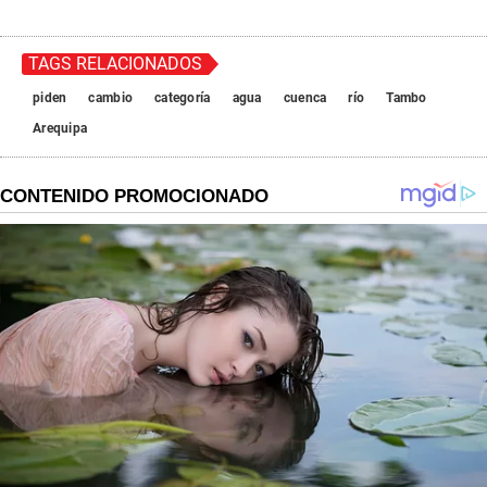
TAGS RELACIONADOS
piden
cambio
categoría
agua
cuenca
río
Tambo
Arequipa