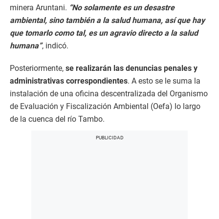
minera Aruntani.
“No solamente es un desastre
ambiental, sino también a la salud humana, así que hay
que tomarlo como tal, es un agravio directo a la salud
humana”
, indicó.
Posteriormente,
se realizarán las denuncias penales y
administrativas correspondientes
. A esto se le suma la
instalación de una oficina descentralizada del Organismo
de Evaluación y Fiscalización Ambiental (Oefa) lo largo
de la cuenca del río Tambo.