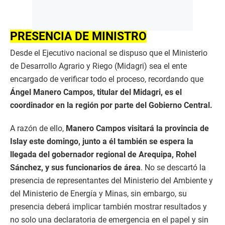
PRESENCIA DE MINISTRO
Desde el Ejecutivo nacional se dispuso que el Ministerio
de Desarrollo Agrario y Riego (Midagri) sea el ente
encargado de verificar todo el proceso, recordando que
Ángel Manero Campos, titular del Midagri, es el
coordinador en la región por parte del Gobierno Central.
A razón de ello,
Manero Campos visitará la provincia de
Islay este domingo, junto a él también se espera la
llegada del gobernador regional de Arequipa, Rohel
Sánchez, y sus funcionarios de área
. No se descartó la
presencia de representantes del Ministerio del Ambiente y
del Ministerio de Energía y Minas, sin embargo, su
presencia deberá implicar también mostrar resultados y
no solo una declaratoria de emergencia en el papel y sin