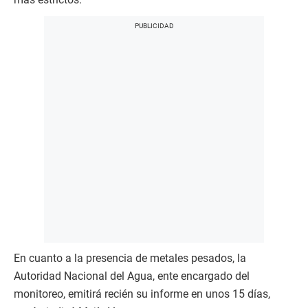
En cuanto a la presencia de metales pesados, la
Autoridad Nacional del Agua, ente encargado del
monitoreo, emitirá recién su informe en unos 15 días,