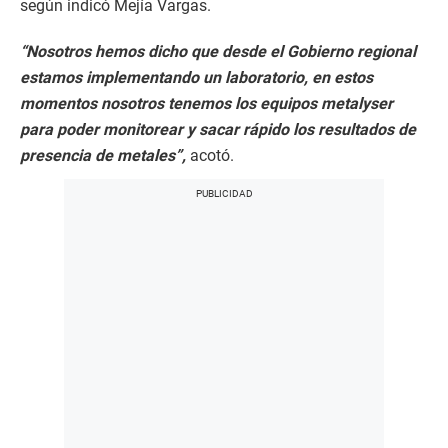
según indicó Mejía Vargas.
“Nosotros hemos dicho que desde el Gobierno regional
estamos implementando un laboratorio, en estos
momentos nosotros tenemos los equipos metalyser
para poder monitorear y sacar rápido los resultados de
presencia de metales”,
acotó.