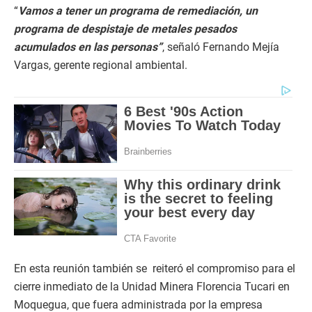
“
Vamos a tener un programa de remediación, un
programa de despistaje de metales pesados
acumulados en las personas”
, señaló Fernando Mejía
Vargas, gerente regional ambiental.
En esta reunión también se reiteró el compromiso para el
cierre inmediato de la Unidad Minera Florencia Tucari en
Moquegua, que fuera administrada por la empresa