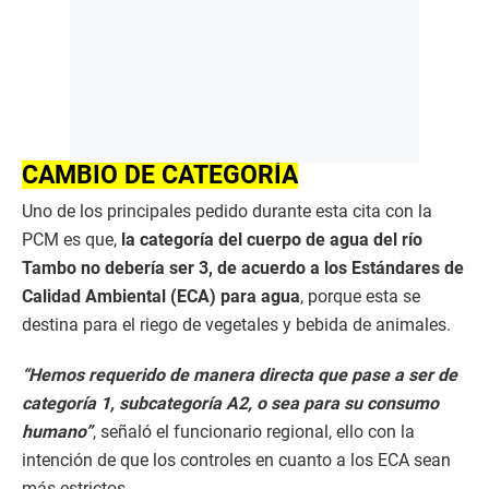
CAMBIO DE CATEGORÍA
Uno de los principales pedido durante esta cita con la
PCM es que,
la categoría del cuerpo de agua del río
Tambo no debería ser 3, de acuerdo a los Estándares de
Calidad Ambiental (ECA) para agua
, porque esta se
destina para el riego de vegetales y bebida de animales.
“Hemos requerido de manera directa que pase a ser de
categoría 1, subcategoría A2, o sea para su consumo
humano”
, señaló el funcionario regional, ello con la
intención de que los controles en cuanto a los ECA sean
más estrictos.