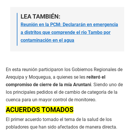
LEA TAMBIÉN:
Reunión en la PCM: Declararán en emergencia
a distritos que comprende el rio Tambo por
contaminación en el agua
En esta reunión participaron los Gobiernos Regionales de
Arequipa y Moquegua, a quienes se les
reiteró el
compromiso de cierre de la mía Aruntani
. Siendo uno de
los principales pedidos el de cambio de categoría de la
cuenca para un mayor control de monitoreo.
ACUERDOS TOMADOS
El primer acuerdo tomado el tema de la salud de los
pobladores que han sido afectados de manera directa.