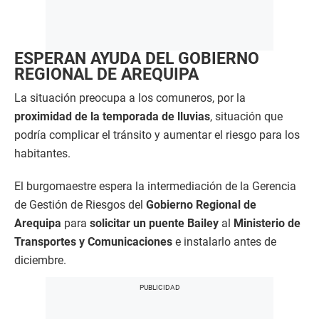
ESPERAN AYUDA DEL GOBIERNO
REGIONAL DE AREQUIPA
La situación preocupa a los comuneros, por la
proximidad de la temporada de lluvias
, situación que
podría complicar el tránsito y aumentar el riesgo para los
habitantes.
El burgomaestre espera la intermediación de la Gerencia
de Gestión de Riesgos del
Gobierno Regional de
Arequipa
para
solicitar un puente Bailey
al
Ministerio de
Transportes y Comunicaciones
e instalarlo antes de
diciembre.