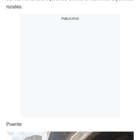
rurales.
Puente