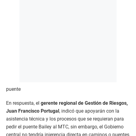
puente
En respuesta, el
gerente regional de Gestión de Riesgos,
Juan Francisco Portugal
, indicó que apoyarán con la
asistencia técnica y los procesos que se requieran para
pedir el puente Bailey al MTC, sin embargo, el Gobierno
central no tendría injerencia directa en caminos o puentes