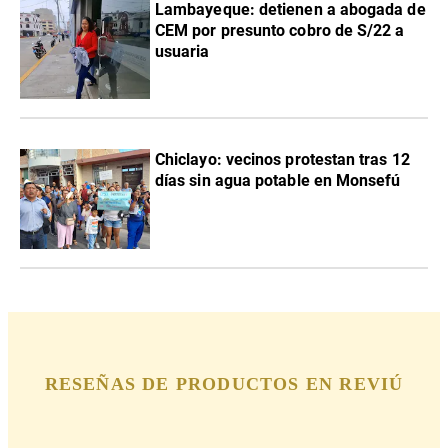
Lambayeque: detienen a abogada de
CEM por presunto cobro de S/22 a
usuaria
Chiclayo: vecinos protestan tras 12
días sin agua potable en Monsefú