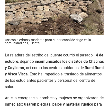
Usaron piedras y maderas para cubrir canal de riego en la
comunidad de Quilcata
La rajadura del estribo del puente ocurrió el pasado
14 de
octubre
, dejando
incomunicados los distritos de Chachas
y Caylloma,
así como los centros poblados de
Rumi Rumi
y Visca Visca
. Esto ha impedido el traslado de alimentos,
de los estudiantes pacientes y personal del centro de
salud.
Ante la emergencia, hombres y mujeres se organizaron de
inmediato:
usaron piedras, palos y material rústico
para