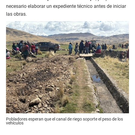
necesario elaborar un expediente técnico antes de iniciar
las obras.
Pobladores esperan que el canal de riego soporte el peso de los
vehículos