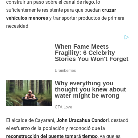
construir un paso sobre el canal de riego, lo
suficientemente resistente para que puedan
cruzar
vehículos menores
y transportar productos de primera
necesidad.
El alcalde de Cayarani,
John Uracahua Condori
, destacó
el esfuerzo de la población y reconoció que la
reconstrucción del puente tomará tiempo
, ya que es