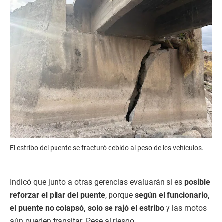
El estribo del puente se fracturó debido al peso de los vehículos.
Indicó que junto a otras gerencias
evaluarán si es
posible
reforzar el pilar del puente
, porque
según el funcionario,
el puente no colapsó, solo se rajó el estribo
y las motos
aún pueden transitar. Pese al riesgo,