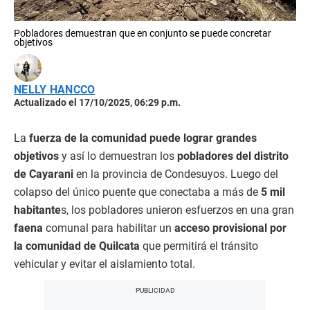
Pobladores demuestran que en conjunto se puede concretar
objetivos
NELLY HANCCO
Actualizado el 17/10/2025, 06:29 p.m.
La
fuerza de la comunidad puede lograr grandes
objetivos
y así lo demuestran los
pobladores del distrito
de Cayarani
en la provincia de Condesuyos. Luego del
colapso del único puente que conectaba a más de
5 mil
habitante
s, los pobladores unieron esfuerzos en una gran
faena
comunal para habilitar un
acceso provisional por
la comunidad de Quilcata
que permitirá el tránsito
vehicular y evitar el aislamiento total.