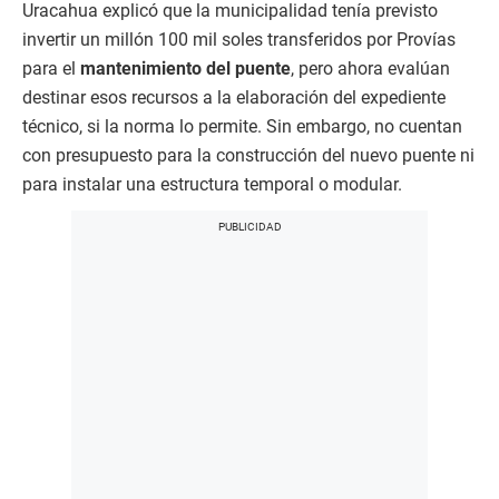
Uracahua explicó que la municipalidad tenía previsto
invertir un millón 100 mil soles transferidos por Provías
para el
mantenimiento del puente
, pero ahora evalúan
destinar esos recursos a la elaboración del expediente
técnico, si la norma lo permite. Sin embargo, no cuentan
con presupuesto para la construcción del nuevo puente ni
para instalar una estructura temporal o modular.