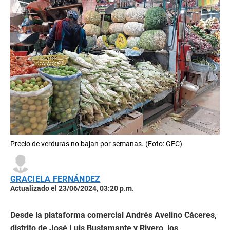
Precio de verduras no bajan por semanas. (Foto: GEC)
GRACIELA FERNÁNDEZ
Actualizado el 23/06/2024, 03:20 p.m.
Desde la plataforma comercial Andrés Avelino Cáceres,
distrito de José Luis Bustamante y Rivero, los