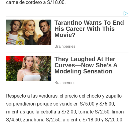
carne de cordero a S/18.00.
Respecto a las verduras, el precio del choclo y zapallo
sorprendieron porque se vende en S/5.00 y S/6.00,
mientras que la cebolla a S/2.00, tomate S/2.50, limón
S/4.50, zanahoria S/2.50, ajo entre S/18.00 y S/20.00.