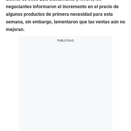
negociantes informaron el incremento en el precio de
algunos productos de primera necesidad para esta
semana, sin embargo, lamentaron que las ventas aún no
mejoran.