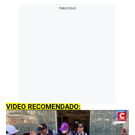
VIDEO RECOMENDADO: