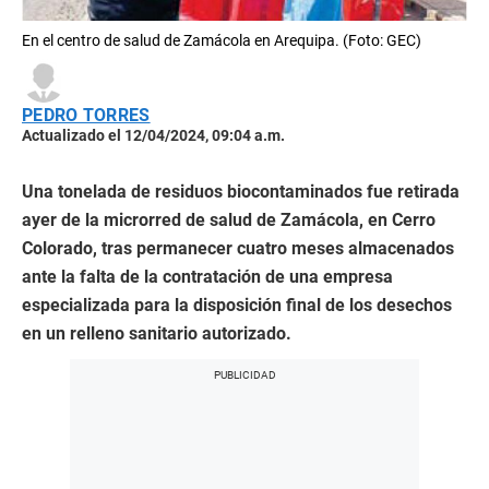
En el centro de salud de Zamácola en Arequipa. (Foto: GEC)
PEDRO TORRES
Actualizado el 12/04/2024, 09:04 a.m.
Una tonelada de residuos biocontaminados fue retirada
ayer de la microrred de salud de Zamácola, en Cerro
Colorado, tras permanecer cuatro meses almacenados
ante la falta de la contratación de una empresa
especializada para la disposición final de los desechos
en un relleno sanitario autorizado.