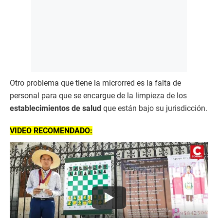
Otro problema que tiene la microrred es la falta de
personal para que se encargue de la limpieza de los
establecimientos de salud
que están bajo su jurisdicción.
VIDEO RECOMENDADO: