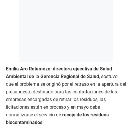
Emilia Aro Retamozo, directora ejecutiva de Salud
Ambiental de la Gerencia Regional de Salud
, sostuvo
que el problema se originó por el retraso en la apertura del
presupuesto destinado para las contrataciones de las
empresas encargadas de retirar los residuos, las
licitaciones están en proceso y en mayo debe
normalizarse el servicio de
recojo de los residuos
biocontaminados
.