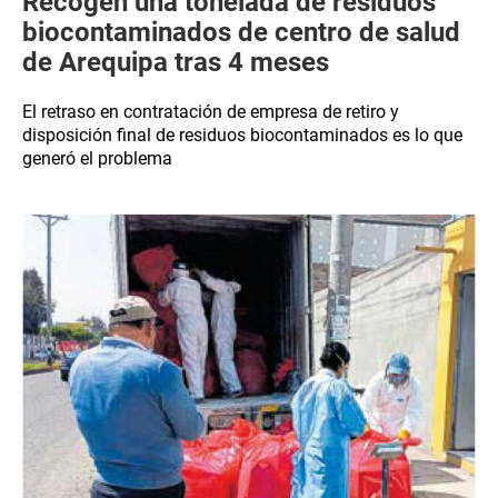
Recogen una tonelada de residuos
biocontaminados de centro de salud
de Arequipa tras 4 meses
El retraso en contratación de empresa de retiro y
disposición final de residuos biocontaminados es lo que
generó el problema