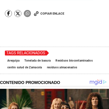
COPIAR ENLACE
TAGS RELACIONADOS
Arequipa
Tonelada de basura
Residuos biocontaminados
centro salud de Zamacola
residuos almacenados