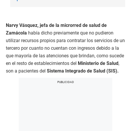
Narvy Vásquez, jefa de la microrred de salud de
Zamácola
había dicho previamente que no pudieron
utilizar recursos propios para contratar los servicios de un
tercero por cuanto no cuentan con ingresos debido a la
que mayoría de las atenciones que brindan, como sucede
en el resto de establecimientos del
Ministerio de Salud
,
son a pacientes del
Sistema Integrado de Salud (SIS).