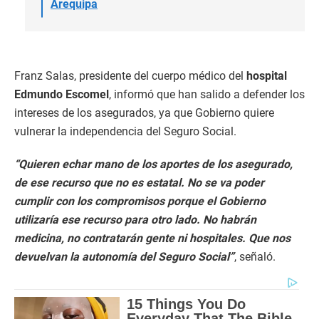
Arequipa
Franz Salas, presidente del cuerpo médico del
hospital
Edmundo Escomel
, informó que han salido a defender los
intereses de los asegurados, ya que Gobierno quiere
vulnerar la independencia del Seguro Social.
“Quieren echar mano de los aportes de los asegurado,
de ese recurso que no es estatal. No se va poder
cumplir con los compromisos porque el Gobierno
utilizaría ese recurso para otro lado. No habrán
medicina, no contratarán gente ni hospitales. Que nos
devuelvan la autonomía del Seguro Social”
, señaló.