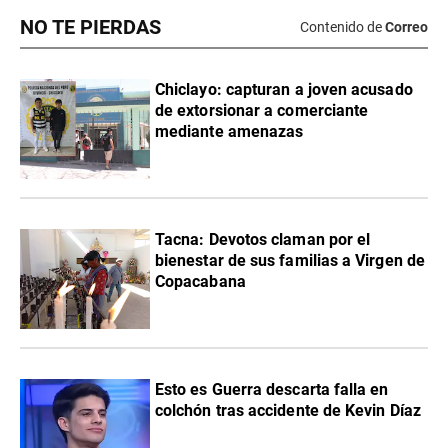
NO TE PIERDAS
Contenido de
Correo
Chiclayo: capturan a joven acusado
de extorsionar a comerciante
mediante amenazas
Tacna: Devotos claman por el
bienestar de sus familias a Virgen de
Copacabana
Esto es Guerra descarta falla en
colchón tras accidente de Kevin Díaz