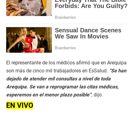
El representante de los médicos afirmó que en Arequipa
son más de cinco mil trabajadores en EsSalud.
“Se han
dejado de atender mil consultas a nivel de toda
Arequipa. Se van a reprogramar las citas médicas,
esperemos en el menor plazo posible”
, dijo.
EN VIVO