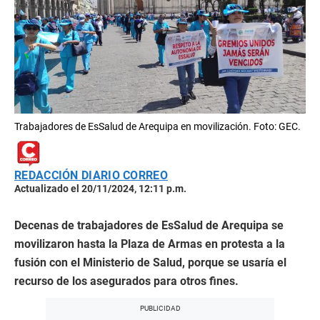
Trabajadores de EsSalud de Arequipa en movilización. Foto: GEC.
REDACCIÓN DIARIO CORREO
Actualizado el 20/11/2024, 12:11 p.m.
Decenas de trabajadores de EsSalud de Arequipa se
movilizaron hasta la Plaza de Armas en protesta a la
fusión con el Ministerio de Salud, porque se usaría el
recurso de los asegurados para otros fines.