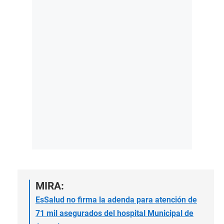
MIRA:
EsSalud no firma la adenda para atención de
71 mil asegurados del hospital Municipal de