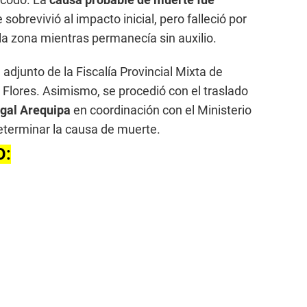
 sobrevivió al impacto inicial, pero falleció por
a zona mientras permanecía sin auxilio.
 adjunto de la Fiscalía Provincial Mixta de
Flores. Asimismo, se procedió con el traslado
gal Arequipa
en coordinación con el Ministerio
eterminar la causa de muerte.
O: