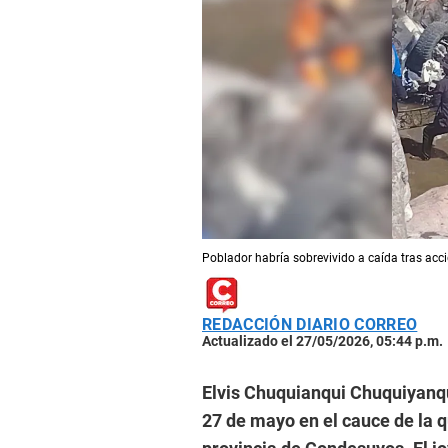
Poblador habría sobrevivido a caída tras acci
REDACCIÓN DIARIO CORREO
Actualizado el 27/05/2026, 05:44 p.m.
Elvis Chuquianqui Chuquiyanqu
27 de mayo en el cauce de la q