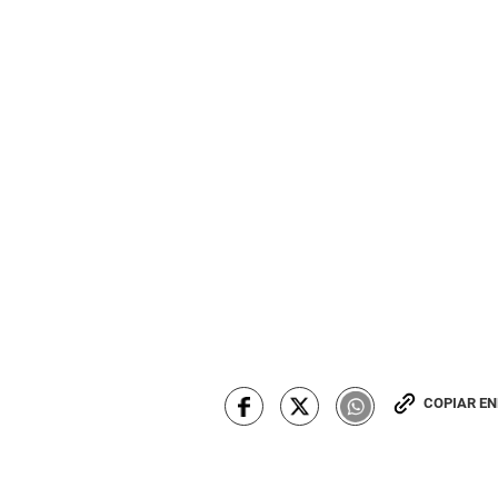
COPIAR E