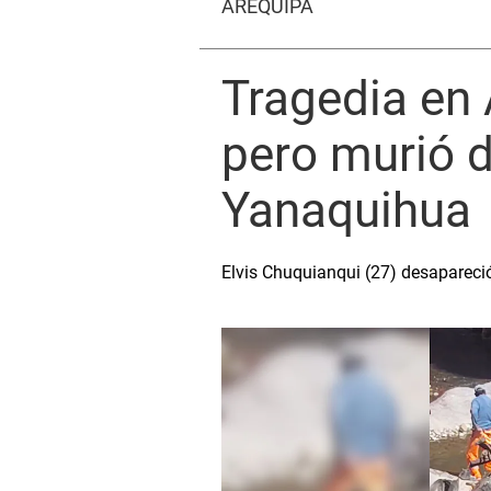
AREQUIPA
Tragedia en 
pero murió 
Yanaquihua
Elvis Chuquianqui (27) desapareció