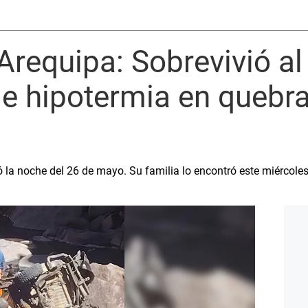
Arequipa: Sobrevivió al
de hipotermia en quebr
 la noche del 26 de mayo. Su familia lo encontró este miércoles