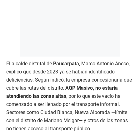
El alcalde distrital de
Paucarpata
, Marco Antonio Ancco,
explicó que desde 2023 ya se habían identificado
deficiencias. Según indicó, la empresa concesionaria que
cubre las rutas del distrito,
AQP Masivo, no estaría
atendiendo las zonas altas
, por lo que este vacío ha
comenzado a ser llenado por el transporte informal.
Sectores como Ciudad Blanca, Nueva Alborada —límite
con el distrito de Mariano Melgar— y otros de las zonas
no tienen acceso al transporte público.