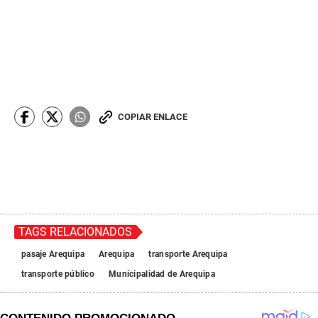
COPIAR ENLACE
TAGS RELACIONADOS
pasaje Arequipa
Arequipa
transporte Arequipa
transporte público
Municipalidad de Arequipa