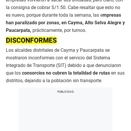
la consigna de cobrar S/1.50. Cabe resaltar que esto no
es nuevo, porque durante toda la semana, las e
mpresas
han paralizado por zonas, en Cayma, Alto Selva Alegre y
Paucarpata,
prácticamente, por turnos.
DISCONFORMES
Los alcaldes distritales de Cayma y Paucarpata se
mostraron inconformes con el servicio del Sistema
Integrado de Transporte (SIT) debido a que denunciaron
que los
consorcios no cubren la totalidad de rutas
en sus
distritos, dejando a la población sin transporte.