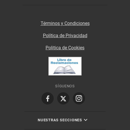
Términos y Condiciones
Política de Privacidad
Politica de Cookies
SÍGUENOS
NUESTRAS SECCIONES