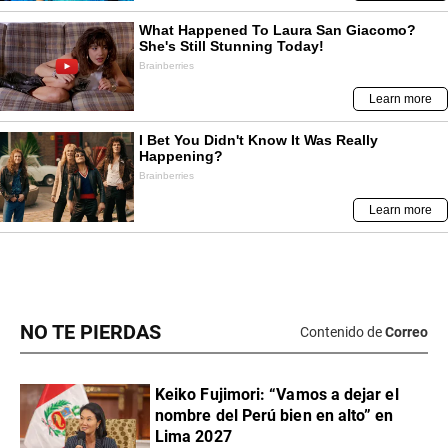
NO TE PIERDAS
Contenido de
Correo
Keiko Fujimori: “Vamos a dejar el
nombre del Perú bien en alto” en
Lima 2027