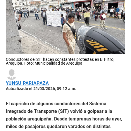
Conductores del SIT hacen constantes protestas en El Filtro,
Arequipa. Foto: Municipalidad de Arequipa.
YUNSU PARIAPAZA
Actualizado el 21/03/2026, 09:12 a.m.
El capricho de algunos conductores del Sistema
Integrado de Transporte (SIT) volvió a golpear a la
población arequipeña. Desde tempranas horas de ayer,
miles de pasajeros quedaron varados en distintos