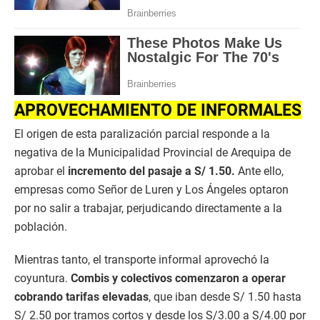
APROVECHAMIENTO DE INFORMALES
El origen de esta paralización parcial responde a la
negativa de la Municipalidad Provincial de Arequipa de
aprobar el
incremento del pasaje a S/ 1.50.
Ante ello,
empresas como Señor de Luren y Los Ángeles optaron
por no salir a trabajar, perjudicando directamente a la
población.
Mientras tanto, el transporte informal aprovechó la
coyuntura.
Combis y colectivos comenzaron a operar
cobrando tarifas elevadas
, que iban desde S/ 1.50 hasta
S/ 2.50 por tramos cortos y desde los S/3.00 a S/4.00 por