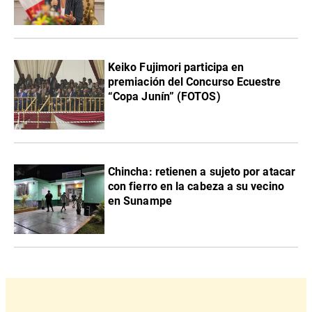
Keiko Fujimori participa en
premiación del Concurso Ecuestre
“Copa Junín” (FOTOS)
Chincha: retienen a sujeto por atacar
con fierro en la cabeza a su vecino
en Sunampe