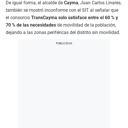
De igual forma, el alcalde de
Cayma
, Juan Carlos Linares,
también se mostró inconforme con el SIT al señalar que
el consorcio
TransCayma solo satisface entre el 60 % y
70 % de las necesidades
de movilidad de la población,
dejando a las zonas periféricas del distrito sin movilidad.