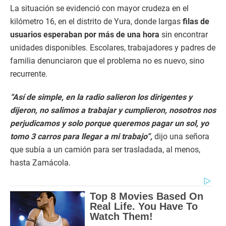
La situación se evidenció con mayor crudeza en el
kilómetro 16, en el distrito de Yura, donde largas
filas de
usuarios esperaban por más de una hora
sin encontrar
unidades disponibles. Escolares, trabajadores y padres de
familia denunciaron que el problema no es nuevo, sino
recurrente.
“Así de simple, en la radio salieron los dirigentes y
dijeron, no salimos a trabajar y cumplieron, nosotros nos
perjudicamos y solo porque queremos pagar un sol, yo
tomo 3 carros para llegar a mi trabajo”,
dijo una señora
que subía a un camión para ser trasladada, al menos,
hasta Zamácola.