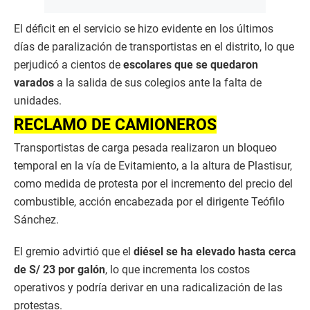
El déficit en el servicio se hizo evidente en los últimos
días de paralización de transportistas en el distrito, lo que
perjudicó a cientos de
escolares que se quedaron
varados
a la salida de sus colegios ante la falta de
unidades.
RECLAMO DE CAMIONEROS
Transportistas de carga pesada realizaron un bloqueo
temporal en la vía de Evitamiento, a la altura de Plastisur,
como medida de protesta por el incremento del precio del
combustible, acción encabezada por el dirigente Teófilo
Sánchez.
El gremio advirtió que el
diésel se ha elevado hasta cerca
de S/ 23 por galón
, lo que incrementa los costos
operativos y podría derivar en una radicalización de las
protestas.