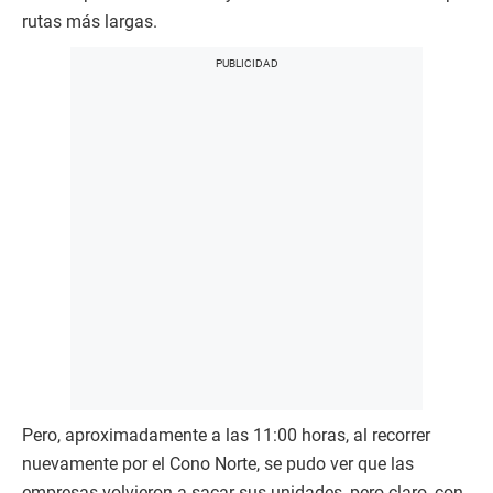
rutas más largas.
Pero, aproximadamente a las 11:00 horas, al recorrer
nuevamente por el Cono Norte, se pudo ver que las
empresas volvieron a sacar sus unidades, pero claro, con