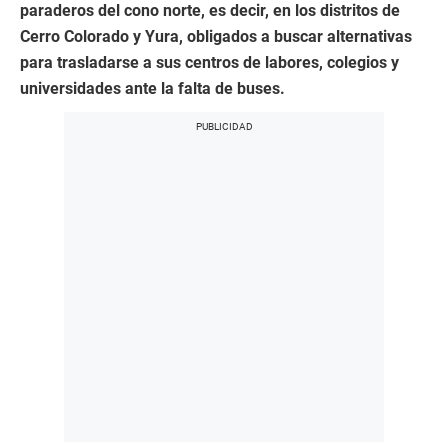
paraderos del cono norte, es decir, en los distritos de
Cerro Colorado y Yura, obligados a buscar alternativas
para trasladarse a sus centros de labores, colegios y
universidades ante la falta de buses.