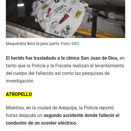
Maquinista llevó la peor parte. Foto: GEC.
El herido fue trasladado a la clínica San Juan de Dios,
en
tanto que la Policía y la Fiscalia realizan el levantamiento
del cuerpo del fallecido así como las pesquisas de
investigación.
ATROPELLO
Mientras, en la ciudad de Arequipa, la Policía reportó
horas después un
segundo accidente donde falleció el
conductor de un scooter eléctrico.