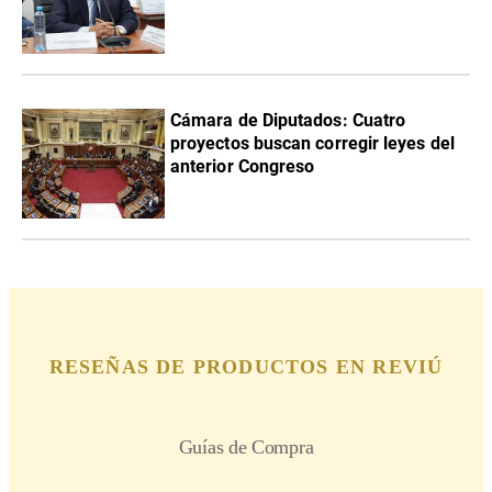
Cámara de Diputados: Cuatro
proyectos buscan corregir leyes del
anterior Congreso