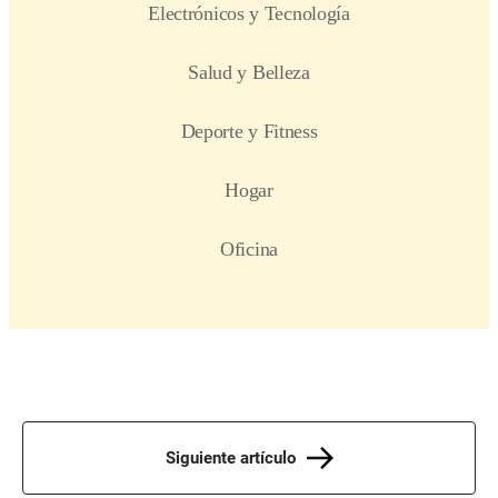
Siguiente artículo