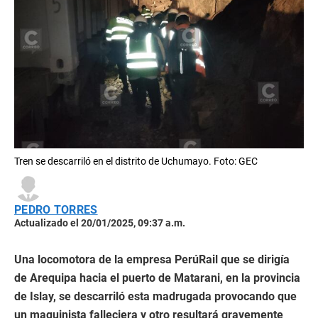
Tren se descarriló en el distrito de Uchumayo. Foto: GEC
PEDRO TORRES
Actualizado el 20/01/2025, 09:37 a.m.
Una locomotora de la empresa PerúRail que se dirigía
de Arequipa hacia el puerto de Matarani, en la provincia
de Islay, se descarriló esta madrugada provocando que
un maquinista falleciera y otro resultará gravemente