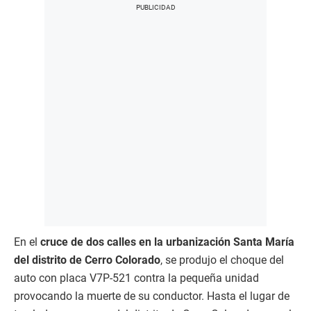
En el
cruce de dos calles en la urbanización Santa María
del distrito de Cerro Colorado
, se produjo el choque del
auto con placa V7P-521 contra la pequeña unidad
provocando la muerte de su conductor. Hasta el lugar de