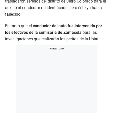
trasladaron serenos del distrito de Cerro Colorado para el
auxilio al condcutor no identificado, pero éste ya había
fallecido.
En tanto que
el conductor del auto fue intervenido por
los efectivos de la comisaría de Zámacola
para las
investigaciones que realizarán los peritos de la Upiat.