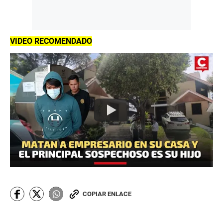
VIDEO RECOMENDADO
COPIAR ENLACE