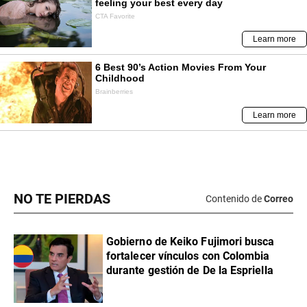
NO TE PIERDAS
Contenido de
Correo
Gobierno de Keiko Fujimori busca
fortalecer vínculos con Colombia
durante gestión de De la Espriella