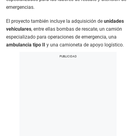
emergencias.
El proyecto también incluye la adquisición de
unidades
vehiculares
, entre ellas bombas de rescate, un camión
especializado para operaciones de emergencia, una
ambulancia tipo II
y una camioneta de apoyo logístico.