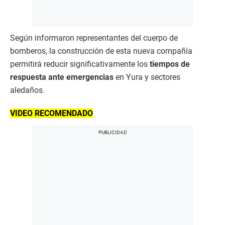
Según informaron representantes del cuerpo de
bomberos, la construcción de esta nueva compañía
permitirá reducir significativamente los
tiempos de
respuesta ante emergencias
en Yura y sectores
aledaños.
VIDEO RECOMENDADO