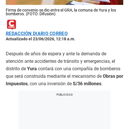
Firma de convenio se dio entre el GRA, la comuna de Yura y los
bomberos. (FOTO: Difusión)
REDACCIÓN DIARIO CORREO
Actualizado el 23/06/2026, 12:18 a.m.
Después de años de espera y ante la demanda de
atención ante accidentes de tránsito y emergencias, el
distrito de
Yura
contará con una compañía de bomberos
que será construida mediante el mecanismo de
Obras por
Impuestos
, con una inversión de
S/36 millones
.