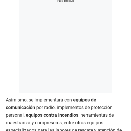
Asimismo, se implementará con
equipos de
comunicación
por radio, implementos de protección
personal,
equipos contra incendios
, herramientas de
maestranza y compresores, entre otros equipos
especializados para las labores de rescate y atención de