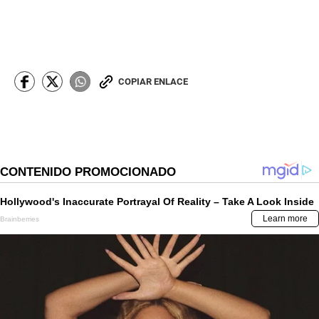
COPIAR ENLACE