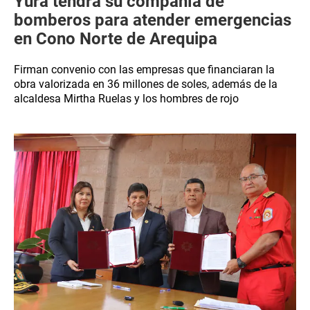
Yura tendrá su compañía de
bomberos para atender emergencias
en Cono Norte de Arequipa
Firman convenio con las empresas que financiaran la
obra valorizada en 36 millones de soles, además de la
alcaldesa Mirtha Ruelas y los hombres de rojo