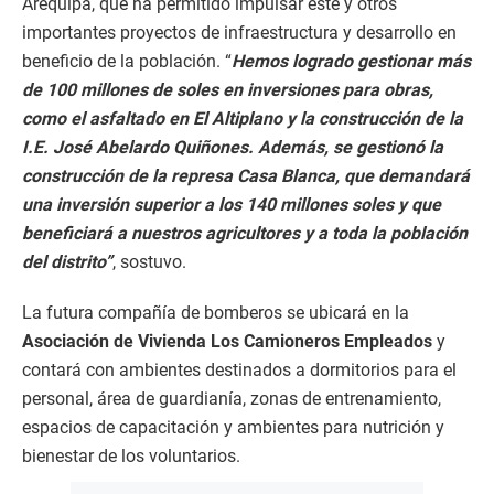
Arequipa, que ha permitido impulsar este y otros
importantes proyectos de infraestructura y desarrollo en
beneficio de la población. “
Hemos logrado gestionar más
de 100 millones de soles en inversiones para obras,
como el asfaltado en El Altiplano y la construcción de la
I.E. José Abelardo Quiñones. Además, se gestionó la
construcción de la represa Casa Blanca, que demandará
una inversión superior a los 140 millones soles y que
beneficiará a nuestros agricultores y a toda la población
del distrito”
, sostuvo.
La futura compañía de bomberos se ubicará en la
Asociación de Vivienda Los Camioneros Empleados
y
contará con ambientes destinados a dormitorios para el
personal, área de guardianía, zonas de entrenamiento,
espacios de capacitación y ambientes para nutrición y
bienestar de los voluntarios.