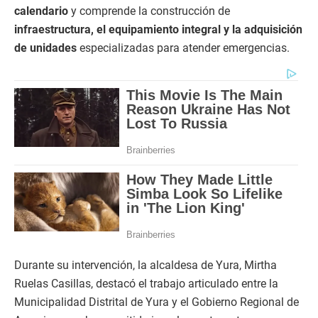
calendario
y comprende la construcción de
infraestructura, el equipamiento integral y la adquisición
de unidades
especializadas para atender emergencias.
Durante su intervención, la alcaldesa de Yura, Mirtha
Ruelas Casillas, destacó el trabajo articulado entre la
Municipalidad Distrital de Yura y el Gobierno Regional de