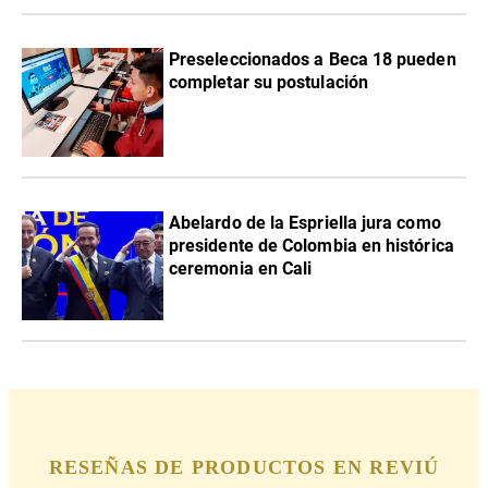
Preseleccionados a Beca 18 pueden
completar su postulación
Abelardo de la Espriella jura como
presidente de Colombia en histórica
ceremonia en Cali