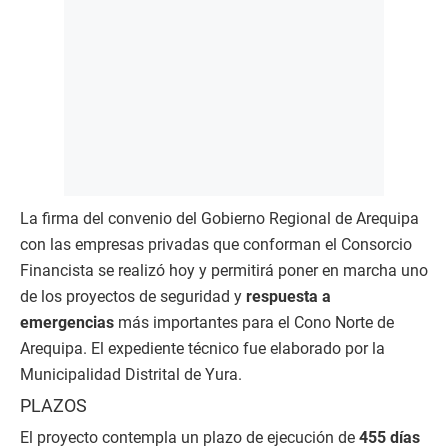
La firma del convenio del Gobierno Regional de Arequipa
con las empresas privadas que conforman el Consorcio
Financista se realizó hoy y permitirá poner en marcha uno
de los proyectos de seguridad y
respuesta a
emergencias
más importantes para el Cono Norte de
Arequipa. El expediente técnico fue elaborado por la
Municipalidad Distrital de Yura.
PLAZOS
El proyecto contempla un plazo de ejecución de
455 días