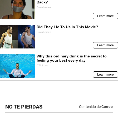
NO TE PIERDAS
Contenido de
Correo