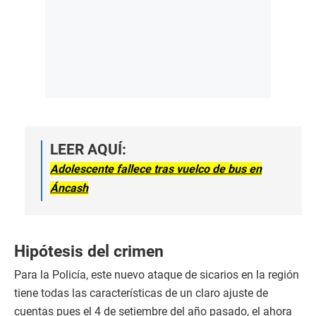
LEER AQUÍ:
Adolescente fallece tras vuelco de bus en
Áncash
Hipótesis del crimen
Para la Policía, este nuevo ataque de sicarios en la región
tiene todas las características de un claro ajuste de
cuentas pues el 4 de setiembre del año pasado, el ahora