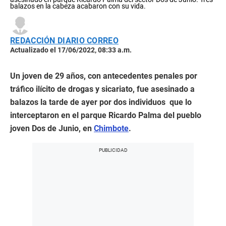
balazos en la cabeza acabaron con su vida.
REDACCIÓN DIARIO CORREO
Actualizado el 17/06/2022, 08:33 a.m.
Un joven de 29 años, con antecedentes penales por
tráfico ilícito de drogas y sicariato, fue asesinado a
balazos la tarde de ayer por dos individuos que lo
interceptaron en el parque Ricardo Palma del pueblo
joven Dos de Junio, en
Chimbote
.