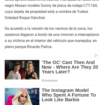
negro Nissan modelo Sunny de placa de rodaje C7T-160,
cuya tarjeta de propiedad está a nombre de Yuleisi
Soledad Roque Sánchez.
De acuerdo a la versión de los vecinos de la zona, los
asesinos llegaron a bordo de una miniván e interceptaron
a su víctima en el interior del vehículo que manejaba, en
pleno parque Ricardo Palma.