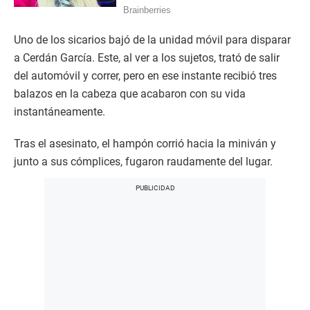
Uno de los sicarios bajó de la unidad móvil para disparar
a Cerdán García. Este, al ver a los sujetos, trató de salir
del automóvil y correr, pero en ese instante recibió tres
balazos en la cabeza que acabaron con su vida
instantáneamente.
Tras el asesinato, el hampón corrió hacia la miniván y
junto a sus cómplices, fugaron raudamente del lugar.