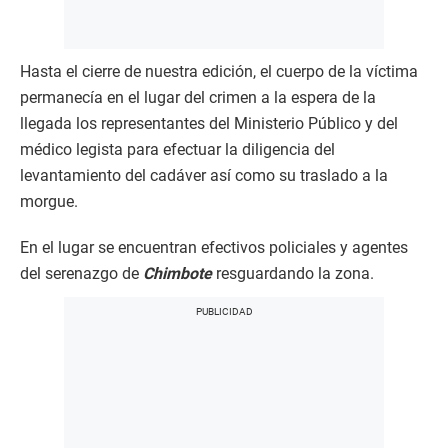
Hasta el cierre de nuestra edición, el cuerpo de la víctima
permanecía en el lugar del crimen a la espera de la
llegada los representantes del Ministerio Público y del
médico legista para efectuar la diligencia del
levantamiento del cadáver así como su traslado a la
morgue.
En el lugar se encuentran efectivos policiales y agentes
del serenazgo de
Chimbote
resguardando la zona.