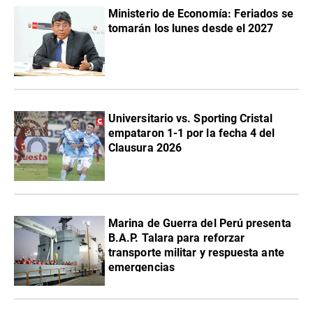
Ministerio de Economía: Feriados se
tomarán los lunes desde el 2027
Universitario vs. Sporting Cristal
empataron 1-1 por la fecha 4 del
Clausura 2026
Marina de Guerra del Perú presenta
B.A.P. Talara para reforzar
transporte militar y respuesta ante
emergencias