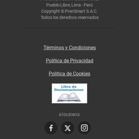
Pueblo Libre, Lima - Perú
Copyright © PrenSmart S.A.C.
Todos los derechos reservados
Términos y Condiciones
Política de Privacidad
Politica de Cookies
SÍGUENOS