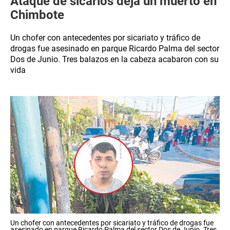
Ataque de sicarios deja un muerto en
Chimbote
Un chofer con antecedentes por sicariato y tráfico de
drogas fue asesinado en parque Ricardo Palma del sector
Dos de Junio. Tres balazos en la cabeza acabaron con su
vida
Un chofer con antecedentes por sicariato y tráfico de drogas fue
asesinado en parque Ricardo Palma del sector Dos de Junio. Tres