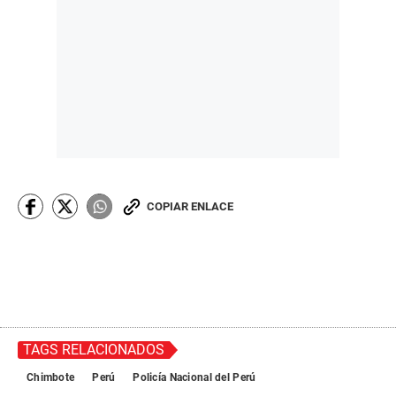
COPIAR ENLACE
TAGS RELACIONADOS
Chimbote
Perú
Policía Nacional del Perú