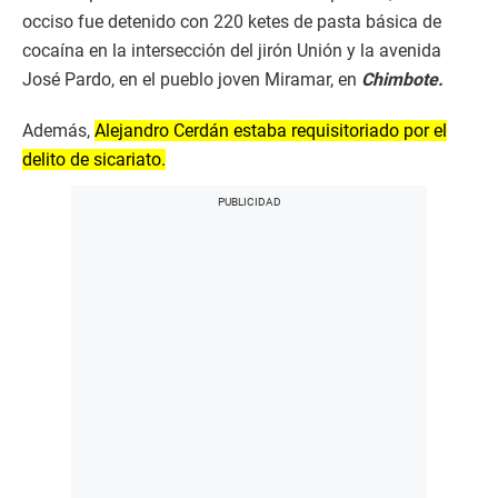
occiso fue detenido con 220 ketes de pasta básica de
cocaína en la intersección del jirón Unión y la avenida
José Pardo, en el pueblo joven Miramar, en
Chimbote.
Además,
Alejandro Cerdán estaba requisitoriado por el
delito de sicariato.