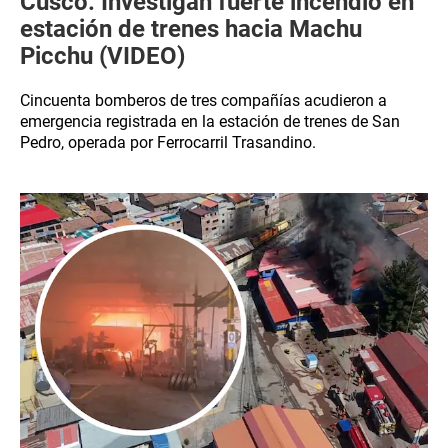
Cusco: Investigan fuerte incendio en
estación de trenes hacia Machu
Picchu (VIDEO)
Cincuenta bomberos de tres compañías acudieron a
emergencia registrada en la estación de trenes de San
Pedro, operada por Ferrocarril Trasandino.