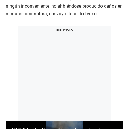
ningún inconveniente, no ahbiéndose producido daños en
ninguna locomotora, convoy o tendido férreo.