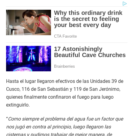
Hasta el lugar llegaron efectivos de las Unidades 39 de
Cusco, 116 de San Sebastián y 119 de San Jerónimo,
quienes finalmente confinaron el fuego para luego
extinguirlo.
“
Como siempre el problema del agua fue un factor que
nos jugó en contra al principio, luego llegaron las
cisternas y pudimos trabajar de mejor manera, de