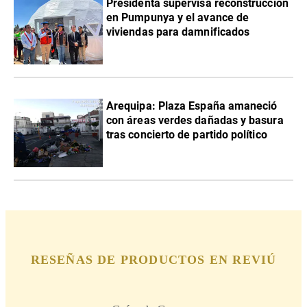
Presidenta supervisa reconstrucción
en Pumpunya y el avance de
viviendas para damnificados
Arequipa: Plaza España amaneció
con áreas verdes dañadas y basura
tras concierto de partido político