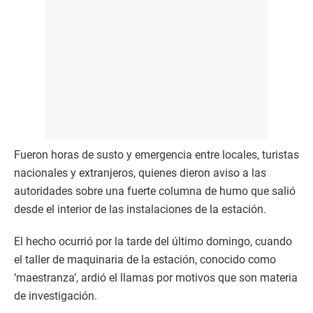
Fueron horas de susto y emergencia entre locales, turistas
nacionales y extranjeros, quienes dieron aviso a las
autoridades sobre una fuerte columna de humo que salió
desde el interior de las instalaciones de la estación.
El hecho ocurrió por la tarde del último domingo, cuando
el taller de maquinaria de la estación, conocido como
‘maestranza’, ardió el llamas por motivos que son materia
de investigación.