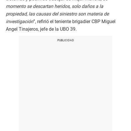
momento se descartan heridos, solo daños a la
propiedad, las causas del siniestro son materia de
investigación
”, refirió el teniente brigadier CBP Miguel
Angel Tinajeros, jefe de la UBO 39.