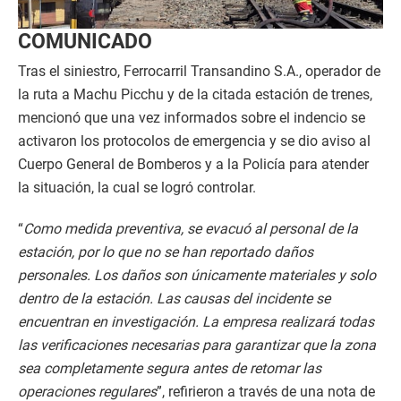
COMUNICADO
Tras el siniestro, Ferrocarril Transandino S.A., operador de
la ruta a Machu Picchu y de la citada estación de trenes,
mencionó que una vez informados sobre el indencio se
activaron los protocolos de emergencia y se dio aviso al
Cuerpo General de Bomberos y a la Policía para atender
la situación, la cual se logró controlar.
“
Como medida preventiva, se evacuó al personal de la
estación, por lo que no se han reportado daños
personales. Los daños son únicamente materiales y solo
dentro de la estación. Las causas del incidente se
encuentran en investigación. La empresa realizará todas
las verificaciones necesarias para garantizar que la zona
sea completamente segura antes de retomar las
operaciones regulares
”, refirieron a través de una nota de