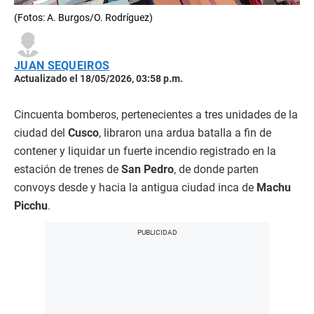
(Fotos: A. Burgos/O. Rodríguez)
JUAN SEQUEIROS
Actualizado el 18/05/2026, 03:58 p.m.
Cincuenta bomberos, pertenecientes a tres unidades de la
ciudad del
Cusco
, libraron una ardua batalla a fin de
contener y liquidar un fuerte incendio registrado en la
estación de trenes de
San Pedro
, de donde parten
convoys desde y hacia la antigua ciudad inca de
Machu
Picchu
.