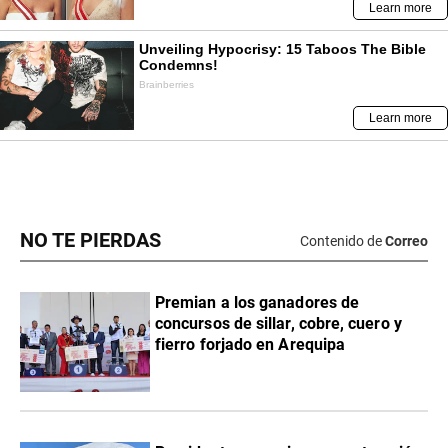
NO TE PIERDAS
Contenido de
Correo
Premian a los ganadores de
concursos de sillar, cobre, cuero y
fierro forjado en Arequipa