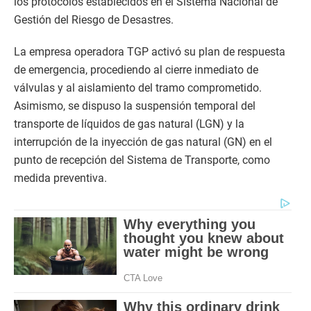
los protocolos establecidos en el Sistema Nacional de
Gestión del Riesgo de Desastres.
La empresa operadora TGP activó su plan de respuesta
de emergencia, procediendo al cierre inmediato de
válvulas y al aislamiento del tramo comprometido.
Asimismo, se dispuso la suspensión temporal del
transporte de líquidos de gas natural (LGN) y la
interrupción de la inyección de gas natural (GN) en el
punto de recepción del Sistema de Transporte, como
medida preventiva.