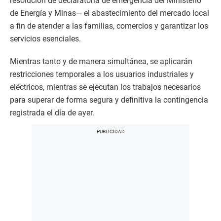
resolución de declaratoria de emergencia del Ministerio
de Energía y Minas— el abastecimiento del mercado local
a fin de atender a las familias, comercios y garantizar los
servicios esenciales.
Mientras tanto y de manera simultánea, se aplicarán
restricciones temporales a los usuarios industriales y
eléctricos, mientras se ejecutan los trabajos necesarios
para superar de forma segura y definitiva la contingencia
registrada el día de ayer.