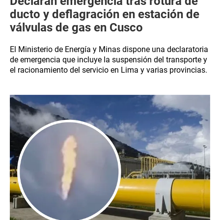
Declaran emergencia tras rotura de
ducto y deflagración en estación de
válvulas de gas en Cusco
El Ministerio de Energía y Minas dispone una declaratoria
de emergencia que incluye la suspensión del transporte y
el racionamiento del servicio en Lima y varias provincias.