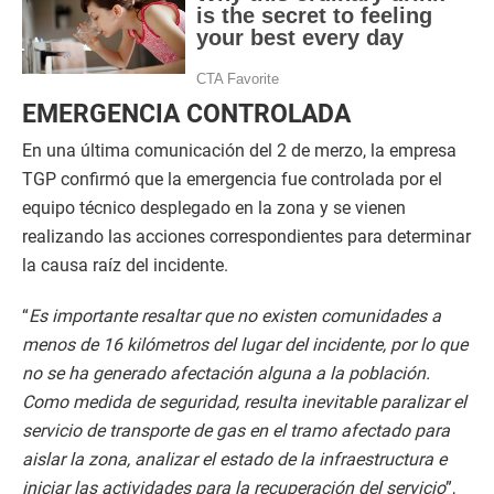
EMERGENCIA CONTROLADA
En una última comunicación del 2 de merzo, la empresa
TGP confirmó que la emergencia fue controlada por el
equipo técnico desplegado en la zona y se vienen
realizando las acciones correspondientes para determinar
la causa raíz del incidente.
“
Es importante resaltar que no existen comunidades a
menos de 16 kilómetros del lugar del incidente, por lo que
no se ha generado afectación alguna a la población.
Como medida de seguridad, resulta inevitable paralizar el
servicio de transporte de gas en el tramo afectado para
aislar la zona, analizar el estado de la infraestructura e
iniciar las actividades para la recuperación del servicio
”,