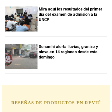
Mira aquí los resultados del primer
día del examen de admisión a la
UNCP
Senamhi alerta lluvias, granizo y
nieve en 14 regiones desde este
domingo