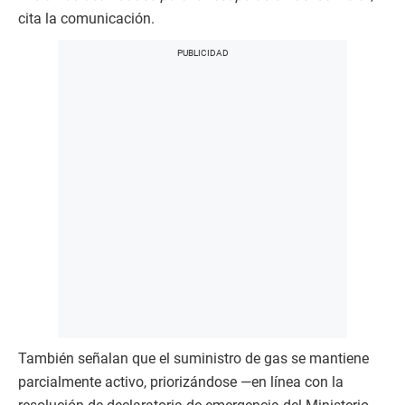
cita la comunicación.
También señalan que el suministro de gas se mantiene
parcialmente activo, priorizándose —en línea con la