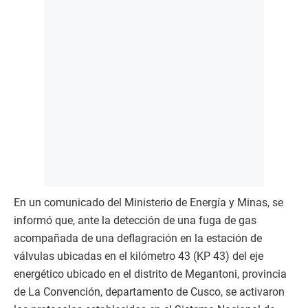
En un comunicado del Ministerio de Energía y Minas, se
informó que, ante la detección de una fuga de gas
acompañada de una deflagración en la estación de
válvulas ubicadas en el kilómetro 43 (KP 43) del eje
energético ubicado en el distrito de Megantoni, provincia
de La Convención, departamento de Cusco, se activaron