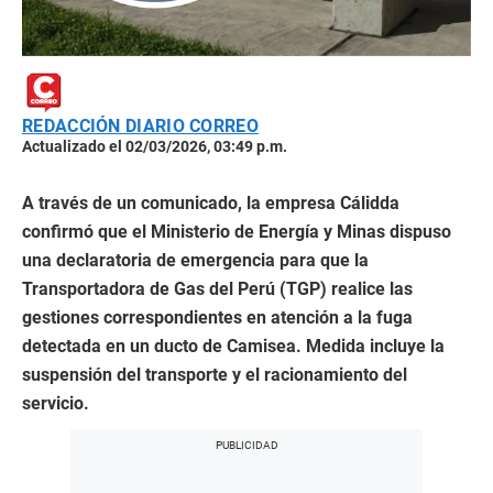
REDACCIÓN DIARIO CORREO
Actualizado el 02/03/2026, 03:49 p.m.
A través de un comunicado, la empresa Cálidda
confirmó que el Ministerio de Energía y Minas dispuso
una declaratoria de emergencia para que la
Transportadora de Gas del Perú (TGP) realice las
gestiones correspondientes en atención a la fuga
detectada en un ducto de Camisea. Medida incluye la
suspensión del transporte y el racionamiento del
servicio.