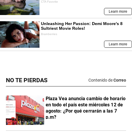
NO TE PIERDAS
Contenido de
Correo
Plaza Vea anuncia cambio de horario
en todo el país este miércoles 12 de
agosto: ¿Por qué cerrarán a las 7
p.m?