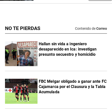
NO TE PIERDAS
Contenido de
Correo
Hallan sin vida a ingeniero
desaparecido en Ica: investigan
presunto secuestro y homicidio
FBC Melgar obligado a ganar ante FC
Cajamarca por el Clausura y la Tabla
Acumulada