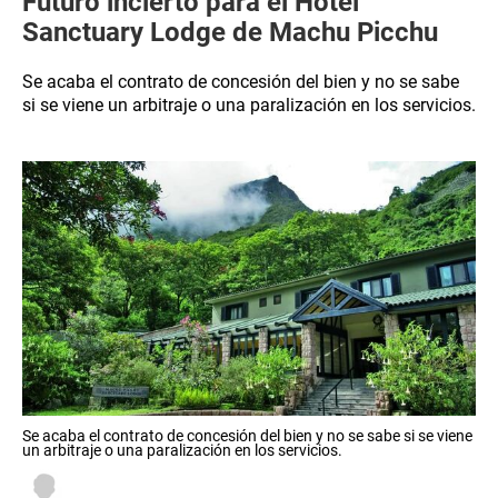
Futuro incierto para el Hotel
Sanctuary Lodge de Machu Picchu
Se acaba el contrato de concesión del bien y no se sabe
si se viene un arbitraje o una paralización en los servicios.
Se acaba el contrato de concesión del bien y no se sabe si se viene
un arbitraje o una paralización en los servicios.