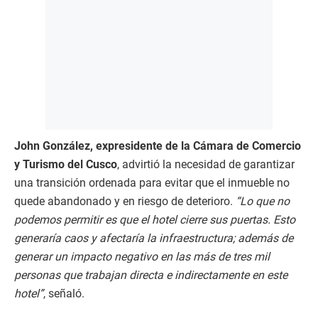
John González, expresidente de la Cámara de Comercio
y Turismo del Cusco
, advirtió la necesidad de garantizar
una transición ordenada para evitar que el inmueble no
quede abandonado y en riesgo de deterioro.
“Lo que no
podemos permitir es que el hotel cierre sus puertas. Esto
generaría caos y afectaría la infraestructura; además de
generar un impacto negativo en las más de tres mil
personas que trabajan directa e indirectamente en este
hotel”
, señaló.