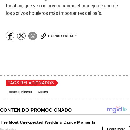
turístico, que ve con preocupación el manejo de uno de
los activos hoteleros más importantes del país.
COPIAR ENLACE
TAGS RELACIONADOS
Machu Picchu
Cusco