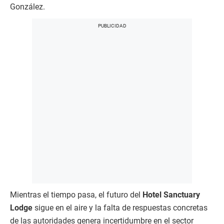
González.
Mientras el tiempo pasa, el futuro del
Hotel Sanctuary
Lodge
sigue en el aire y la falta de respuestas concretas
de las autoridades genera incertidumbre en el sector