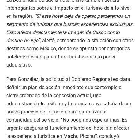
interrogantes sobre el impacto en el turismo de alto nivel
en la región.
“Si este hotel deja de operar, perderemos un
segmento de turistas que buscan experiencias exclusivas.
Esto afecta directamente la imagen de Cusco como
destino de lujo”
, alertó, comparando la situación con otros
destinos como México, donde se apuesta por categorías
hoteleras de lujo para atraer turistas de alto poder
adquisitivo.
Para González, la solicitud al Gobierno Regional es clara:
definir un plan de acción inmediato que contemple el
cierre ordenado de la concesión actual, una
administración transitoria y la pronta convocatoria de un
nuevo proceso de licitación para garantizar la
continuidad del servicio. “No podemos esperar más. Es
urgente asegurar el funcionamiento del hotel sin afectar
la experiencia turística en Machu Picchu”, concluyó