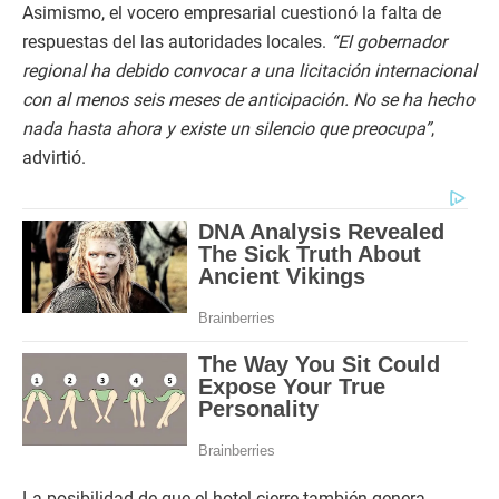
Asimismo, el vocero empresarial cuestionó la falta de
respuestas del las autoridades locales.
“El gobernador
regional ha debido convocar a una licitación internacional
con al menos seis meses de anticipación. No se ha hecho
nada hasta ahora y existe un silencio que preocupa”
,
advirtió.
La posibilidad de que el hotel cierre también genera