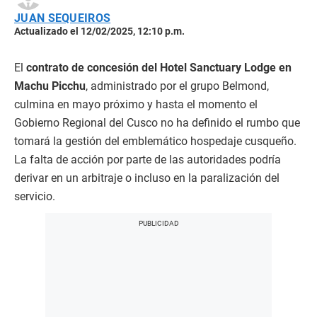
JUAN SEQUEIROS
Actualizado el 12/02/2025, 12:10 p.m.
El
contrato de concesión del Hotel Sanctuary Lodge en
Machu Picchu
, administrado por el grupo Belmond,
culmina en mayo próximo y hasta el momento el
Gobierno Regional del Cusco no ha definido el rumbo que
tomará la gestión del emblemático hospedaje cusqueño.
La falta de acción por parte de las autoridades podría
derivar en un arbitraje o incluso en la paralización del
servicio.