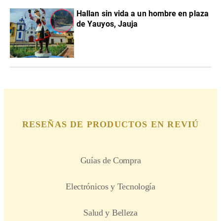
Hallan sin vida a un hombre en plaza
de Yauyos, Jauja