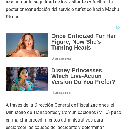
resguardar la seguridad de los visitantes y facilitar la
posterior reanudación del servicio turístico hacia Machu
Picchu.
A través de la Dirección General de Fiscalizaciones, el
Ministerio de Transportes y Comunicaciones (MTC) puso
en marcha procedimientos administrativos para
esclarecer las causas del accidente y determinar