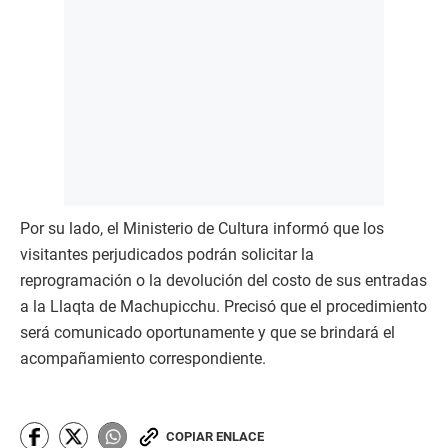
Por su lado, el Ministerio de Cultura informó que los
visitantes perjudicados podrán solicitar la
reprogramación o la devolución del costo de sus entradas
a la Llaqta de Machupicchu. Precisó que el procedimiento
será comunicado oportunamente y que se brindará el
acompañamiento correspondiente.
COPIAR ENLACE