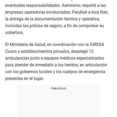
eventuales responsabilidades. Asimismo, requirió a las
empresas operadoras involucradas, PeruRail e Inca Rail,
la entrega de la documentación técnica y operativa,
incluidas las pólizas de seguro, a fin de comprobar su
cobertura.
El Ministerio de Salud, en coordinación con la DIRESA
Cusco y establecimientos privados, desplegó 12
ambulancias junto a equipos médicos especializados
para atender de inmediato a los heridos, en articulación
con los gobiernos locales y los cuerpos de emergencia
presentes en el lugar.