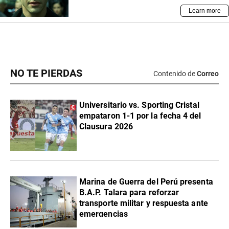
NO TE PIERDAS
Contenido de
Correo
Universitario vs. Sporting Cristal
empataron 1-1 por la fecha 4 del
Clausura 2026
Marina de Guerra del Perú presenta
B.A.P. Talara para reforzar
transporte militar y respuesta ante
emergencias