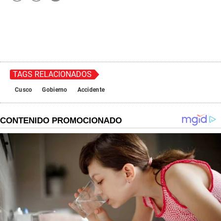
TAGS RELACIONADOS
Cusco
Gobierno
Accidente