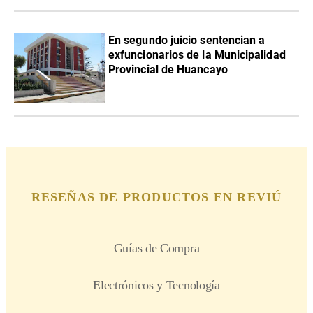
En segundo juicio sentencian a
exfuncionarios de la Municipalidad
Provincial de Huancayo