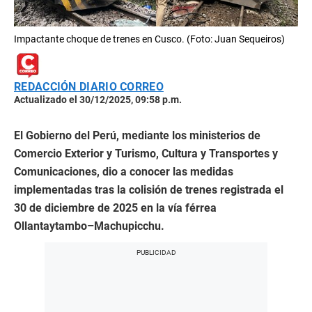
Impactante choque de trenes en Cusco. (Foto: Juan Sequeiros)
REDACCIÓN DIARIO CORREO
Actualizado el 30/12/2025, 09:58 p.m.
El Gobierno del Perú, mediante los ministerios de
Comercio Exterior y Turismo, Cultura y Transportes y
Comunicaciones, dio a conocer las medidas
implementadas tras la colisión de trenes registrada el
30 de diciembre de 2025 en la vía férrea
Ollantaytambo–Machupicchu.