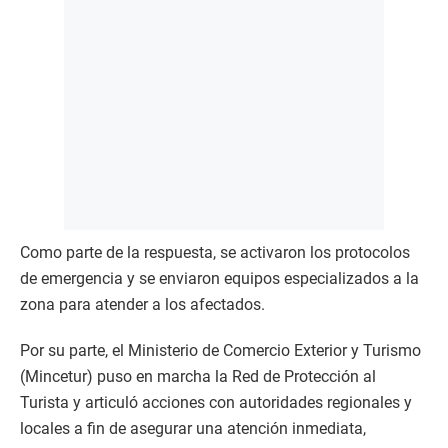
Como parte de la respuesta, se activaron los protocolos
de emergencia y se enviaron equipos especializados a la
zona para atender a los afectados.
Por su parte, el Ministerio de Comercio Exterior y Turismo
(Mincetur) puso en marcha la Red de Protección al
Turista y articuló acciones con autoridades regionales y
locales a fin de asegurar una atención inmediata,