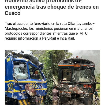
Gobierno activó protocolos de
emergencia tras choque de trenes en
Cusco
Tras el accidente ferroviario en la ruta Ollantaytambo–
Machupicchu, los ministerios pusieron en marcha los
protocolos correspondientes, mientras que el MTC
requirió información a PeruRail e Inca Rail.