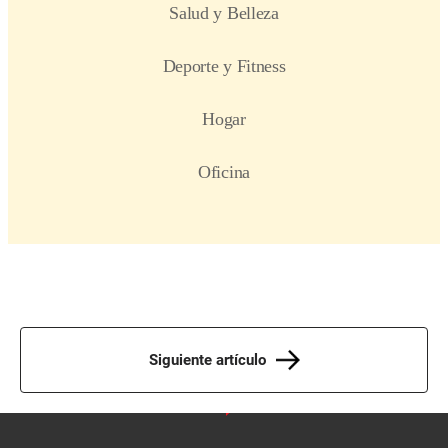
Siguiente artículo