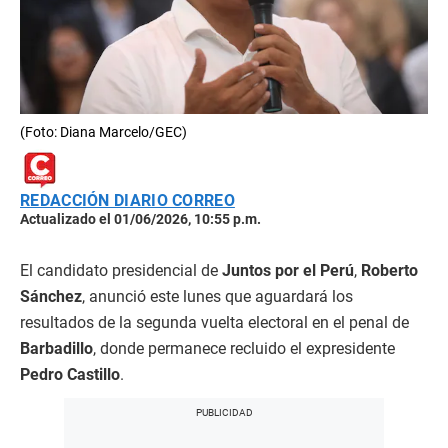
(Foto: Diana Marcelo/GEC)
REDACCIÓN DIARIO CORREO
Actualizado el 01/06/2026, 10:55 p.m.
El candidato presidencial de
Juntos por el Perú
,
Roberto
Sánchez
, anunció este lunes que aguardará los
resultados de la segunda vuelta electoral en el penal de
Barbadillo
, donde permanece recluido el expresidente
Pedro Castillo
.