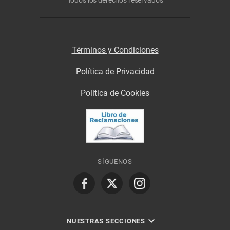
Todos los derechos reservados
Términos y Condiciones
Política de Privacidad
Politica de Cookies
SÍGUENOS
NUESTRAS SECCIONES