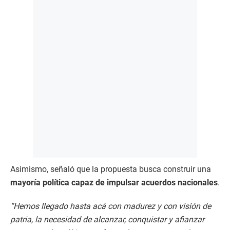
Asimismo, señaló que la propuesta busca construir una
mayoría política capaz de impulsar acuerdos nacionales
.
“Hemos llegado hasta acá con madurez y con visión de
patria, la necesidad de alcanzar, conquistar y afianzar