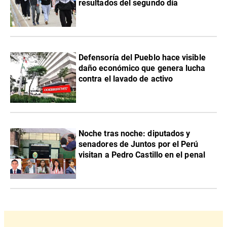
resultados del segundo día
Defensoría del Pueblo hace visible
daño económico que genera lucha
contra el lavado de activo
Noche tras noche: diputados y
senadores de Juntos por el Perú
visitan a Pedro Castillo en el penal