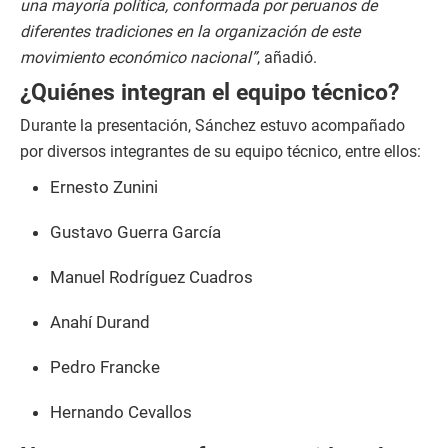
una mayoría política, conformada por peruanos de
diferentes tradiciones en la organización de este
movimiento económico nacional”
, añadió.
¿Quiénes integran el equipo técnico?
Durante la presentación, Sánchez estuvo acompañado
por diversos integrantes de su equipo técnico, entre ellos:
Ernesto Zunini
Gustavo Guerra García
Manuel Rodríguez Cuadros
Anahí Durand
Pedro Francke
Hernando Cevallos