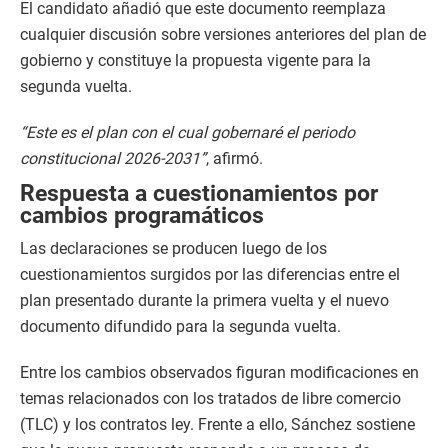
El candidato añadió que este documento reemplaza
cualquier discusión sobre versiones anteriores del plan de
gobierno y constituye la propuesta vigente para la
segunda vuelta.
“Este es el plan con el cual gobernaré el periodo
constitucional 2026-2031”
, afirmó.
Respuesta a cuestionamientos por
cambios programáticos
Las declaraciones se producen luego de los
cuestionamientos surgidos por las diferencias entre el
plan presentado durante la primera vuelta y el nuevo
documento difundido para la segunda vuelta.
Entre los cambios observados figuran modificaciones en
temas relacionados con los tratados de libre comercio
(TLC) y los contratos ley. Frente a ello, Sánchez sostiene