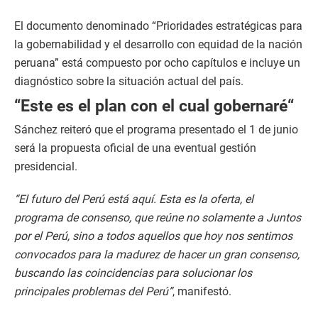
El documento denominado “Prioridades estratégicas para
la gobernabilidad y el desarrollo con equidad de la nación
peruana” está compuesto por ocho capítulos e incluye un
diagnóstico sobre la situación actual del país.
“Este es el plan con el cual gobernaré“
Sánchez reiteró que el programa presentado el 1 de junio
será la propuesta oficial de una eventual gestión
presidencial.
“El futuro del Perú está aquí. Esta es la oferta, el
programa de consenso, que reúne no solamente a Juntos
por el Perú, sino a todos aquellos que hoy nos sentimos
convocados para la madurez de hacer un gran consenso,
buscando las coincidencias para solucionar los
principales problemas del Perú”
, manifestó.