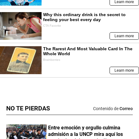
NO TE PIERDAS
Contenido de
Correo
Entre emoción y orgullo culmina
admisión a la UNCP mira aquí los