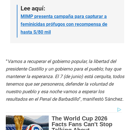
Lee aquí:
MIMP presenta campaña para capturar a
feminicidas prófugos con recompensa de
hasta S/80 mil
“
Vamos a recuperar el gobierno popular, la libertad del
presidente Castillo y un gobierno para el pueblo; hay que
mantener la esperanza. El 7 (de junio) está cerquita, todos
tenemos que ser personeros, defender la voluntad de
nuestro pueblo y esa noche vamos a esperar los
resultados en el Penal de Barbadillo
”, manifestó Sánchez.