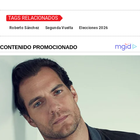
TAGS RELACIONADOS
Roberto Sánchez
Segunda Vuelta
Elecciones 2026