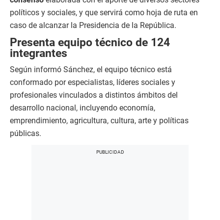
políticos y sociales, y que servirá como hoja de ruta en
caso de alcanzar la Presidencia de la República.
Presenta equipo técnico de 124
integrantes
Según informó Sánchez, el equipo técnico está
conformado por especialistas, líderes sociales y
profesionales vinculados a distintos ámbitos del
desarrollo nacional, incluyendo economía,
emprendimiento, agricultura, cultura, arte y políticas
públicas.