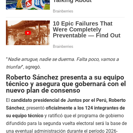
“
Nadie arrugue, nadie se duerma. Falta poco, vamos a
triunfar
”, agregó.
Roberto Sánchez presenta a su equipo
técnico y asegura que gobernará con el
nuevo plan de consenso
El
candidato presidencial de Juntos por el Perú, Roberto
Sánchez
, presentó
oficialmente a los 124 integrantes de
su equipo técnico
y ratificó que el programa de gobierno
difundido para la segunda vuelta electoral será la base de
una eventual administración durante el período 2026-