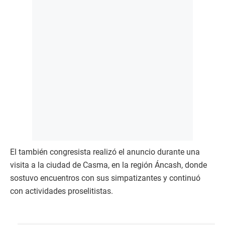
El también congresista realizó el anuncio durante una
visita a la ciudad de Casma, en la región Áncash, donde
sostuvo encuentros con sus simpatizantes y continuó
con actividades proselitistas.