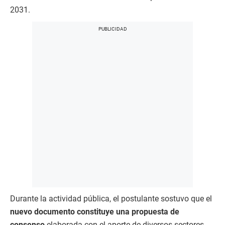
2031.
Durante la actividad pública, el postulante sostuvo que el
nuevo documento constituye una propuesta de
consenso
elaborada con el aporte de diversos sectores