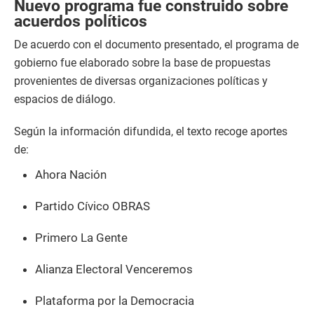
Nuevo programa fue construido sobre
acuerdos políticos
De acuerdo con el documento presentado, el programa de
gobierno fue elaborado sobre la base de propuestas
provenientes de diversas organizaciones políticas y
espacios de diálogo.
Según la información difundida, el texto recoge aportes
de:
Ahora Nación
Partido Cívico OBRAS
Primero La Gente
Alianza Electoral Venceremos
Plataforma por la Democracia