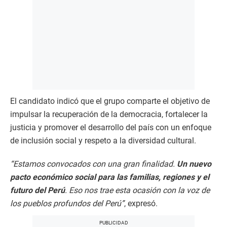
El candidato indicó que el grupo comparte el objetivo de
impulsar la recuperación de la democracia, fortalecer la
justicia y promover el desarrollo del país con un enfoque
de inclusión social y respeto a la diversidad cultural.
“Estamos convocados con una gran finalidad.
Un nuevo
pacto económico social para las familias, regiones y el
futuro del Perú
. Eso nos trae esta ocasión con la voz de
los pueblos profundos del Perú”
, expresó.