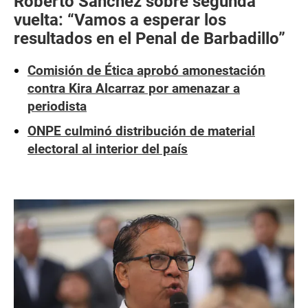
Roberto Sánchez sobre segunda
vuelta: “Vamos a esperar los
resultados en el Penal de Barbadillo”
Comisión de Ética aprobó amonestación
contra Kira Alcarraz por amenazar a
periodista
ONPE culminó distribución de material
electoral al interior del país