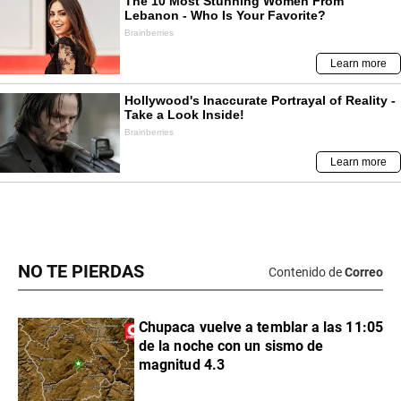
NO TE PIERDAS
Contenido de
Correo
Chupaca vuelve a temblar a las 11:05
de la noche con un sismo de
magnitud 4.3