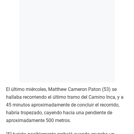
El último miércoles, Matthew Cameron Paton (53) se
hallaba recorriendo el último tramo del Camino Inca, y a
45 minutos aproximadamente de concluir el recorrido,
habría tropezado, cayendo hacia una pendiente de
aproximadamente 500 metros.