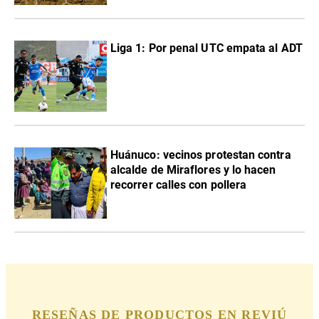
Liga 1: Por penal UTC empata al ADT
Huánuco: vecinos protestan contra
alcalde de Miraflores y lo hacen
recorrer calles con pollera