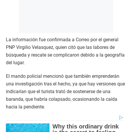
La información fue confirmada a Correo por el general
PNP Virgilio Velasquez, quien citó que las labores de
búsqueda y rescate se complicaron debido a la geografía
del lugar.
El mando policial mencionó que también emprenderán
una investigación tras el hecho, ya que hay versiones que
indicarían que el turista trató de sostenerse de una
baranda, que habría colapsado, ocasionando la caída
hacia la pendiente.