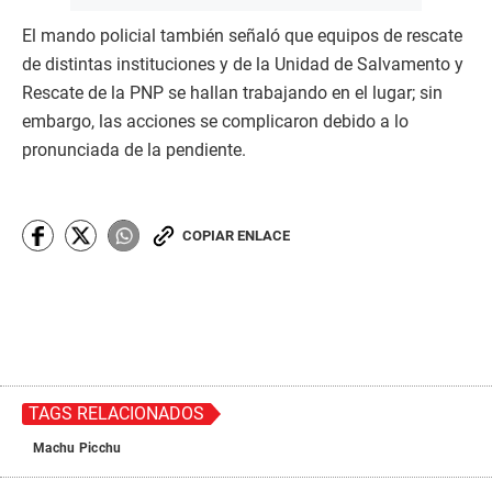
El mando policial también señaló que equipos de rescate
de distintas instituciones y de la Unidad de Salvamento y
Rescate de la PNP se hallan trabajando en el lugar; sin
embargo, las acciones se complicaron debido a lo
pronunciada de la pendiente.
COPIAR ENLACE
TAGS RELACIONADOS
Machu Picchu