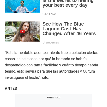
“Este lamentable acontecimiento trae a colación ciertas
cosas, en este caso por qué la baranda se habría
desprendido con tanta facilidad y cuánto tiempo habría
tenido, esto servirá para que las autoridades y Cultura
investiguen el hecho”, citó.
ANTES