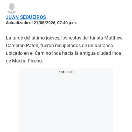
JUAN SEQUEIROS
Actualizado el 21/05/2026, 07:40 p.m.
La tarde del último jueves, los restos del turista Matthew
Cameron Paton, fueron recuperados de un barranco
ubicado en el Camino Inca hacia la antigua ciudad inca
de Machu Picchu.