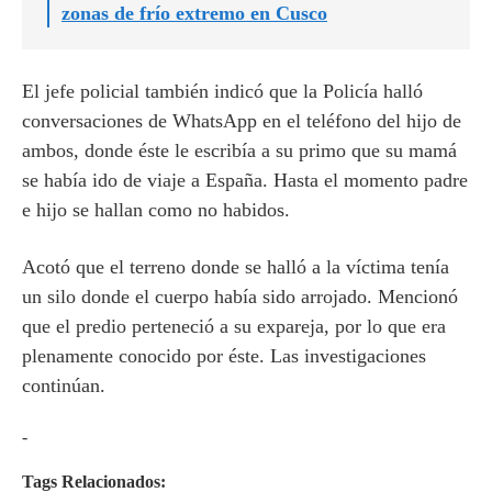
zonas de frío extremo en Cusco
El jefe policial también indicó que la Policía halló
conversaciones de WhatsApp en el teléfono del hijo de
ambos, donde éste le escribía a su primo que su mamá
se había ido de viaje a España. Hasta el momento padre
e hijo se hallan como no habidos.
Acotó que el terreno donde se halló a la víctima tenía
un silo donde el cuerpo había sido arrojado. Mencionó
que el predio perteneció a su expareja, por lo que era
plenamente conocido por éste. Las investigaciones
continúan.
-
Tags Relacionados: