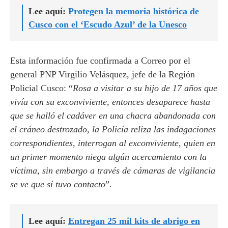
Lee aquí:
Protegen la memoria histórica de
Cusco con el ‘Escudo Azul’ de la Unesco
Esta información fue confirmada a Correo por el
general PNP Virgilio Velásquez, jefe de la Región
Policial Cusco: “
Rosa a visitar a su hijo de 17 años que
vivía con su exconviviente, entonces desaparece hasta
que se halló el cadáver en una chacra abandonada con
el cráneo destrozado, la Policía reliza las indagaciones
correspondientes, interrogan al exconviviente, quien en
un primer momento niega algún acercamiento con la
víctima, sin embargo a través de cámaras de vigilancia
se ve que sí tuvo contacto
”.
Lee aquí:
Entregan 25 mil kits de abrigo en