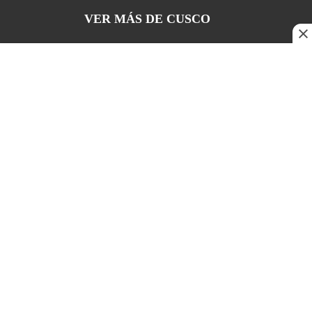
VER MÁS DE
CUSCO