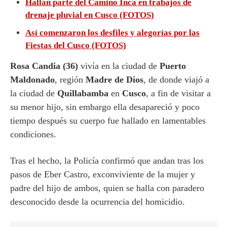
Hallan parte del Camino Inca en trabajos de
drenaje pluvial en Cusco (FOTOS)
Así comenzaron los desfiles y alegorías por las
Fiestas del Cusco (FOTOS)
Rosa Candia (36)
vivía en la ciudad de
Puerto
Maldonado
, región
Madre de Dios
, de donde viajó a
la ciudad de
Quillabamba
en
Cusco
, a fin de visitar a
su menor hijo, sin embargo ella desapareció y poco
tiempo después su cuerpo fue hallado en lamentables
condiciones.
Tras el hecho, la Policía confirmó que andan tras los
pasos de Eber Castro, exconviviente de la mujer y
padre del hijo de ambos, quien se halla con paradero
desconocido desde la ocurrencia del homicidio.