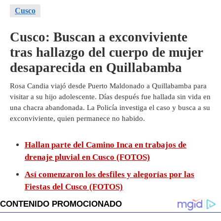
Cusco
Cusco: Buscan a exconviviente
tras hallazgo del cuerpo de mujer
desaparecida en Quillabamba
Rosa Candia viajó desde Puerto Maldonado a Quillabamba para
visitar a su hijo adolescente. Días después fue hallada sin vida en
una chacra abandonada. La Policía investiga el caso y busca a su
exconviviente, quien permanece no habido.
Hallan parte del Camino Inca en trabajos de
drenaje pluvial en Cusco (FOTOS)
Así comenzaron los desfiles y alegorías por las
Fiestas del Cusco (FOTOS)