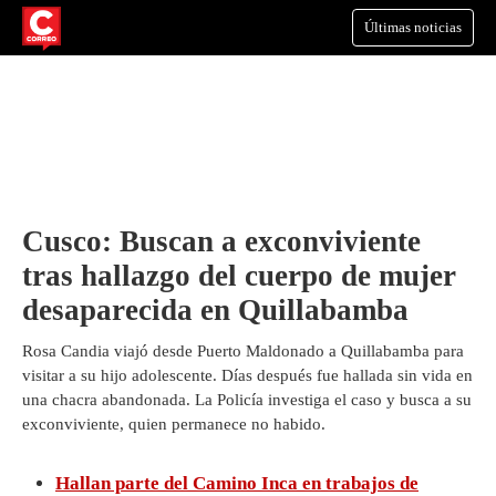
Últimas noticias
Cusco: Buscan a exconviviente
tras hallazgo del cuerpo de mujer
desaparecida en Quillabamba
Rosa Candia viajó desde Puerto Maldonado a Quillabamba para
visitar a su hijo adolescente. Días después fue hallada sin vida en
una chacra abandonada. La Policía investiga el caso y busca a su
exconviviente, quien permanece no habido.
Hallan parte del Camino Inca en trabajos de