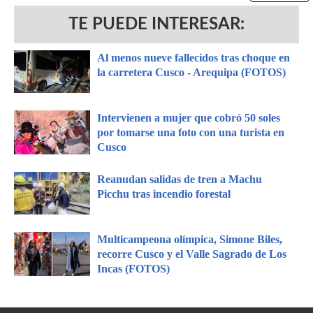
TE PUEDE INTERESAR:
Al menos nueve fallecidos tras choque en
la carretera Cusco - Arequipa (FOTOS)
Intervienen a mujer que cobró 50 soles
por tomarse una foto con una turista en
Cusco
Reanudan salidas de tren a Machu
Picchu tras incendio forestal
Multicampeona olímpica, Simone Biles,
recorre Cusco y el Valle Sagrado de Los
Incas (FOTOS)