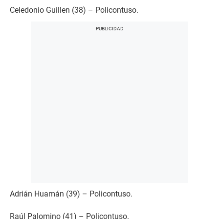
Celedonio Guillen (38) – Policontuso.
Adrián Huamán (39) – Policontuso.
Raúl Palomino (41) – Policontuso.