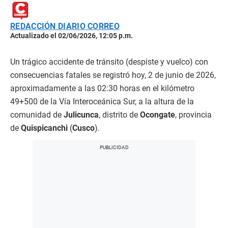
REDACCIÓN DIARIO CORREO
Actualizado el 02/06/2026, 12:05 p.m.
Un trágico accidente de tránsito (despiste y vuelco) con
consecuencias fatales se registró hoy, 2 de junio de 2026,
aproximadamente a las 02:30 horas en el kilómetro
49+500 de la Vía Interoceánica Sur, a la altura de la
comunidad de
Julicunca
, distrito de
Ocongate
, provincia
de
Quispicanchi
(
Cusco
).