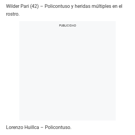
Wilder Pari (42) – Policontuso y heridas múltiples en el
rostro.
Lorenzo Huillca – Policontuso.