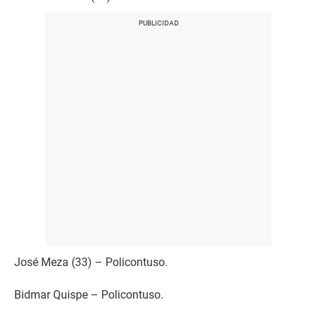
José Meza (33) – Policontuso.
Bidmar Quispe – Policontuso.