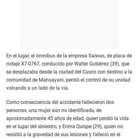
En el lugar, el ómnibus de la empresa Saiwas, de placa de
rodaje X7-0767, conducido por Walter Gutiérrez (39), que
se desplazaba desde la ciudad del Cusco con destino a la
comunidad de Mahuayani, perdió el control de su unidad
volcando a un lado de la vía.
Como consecuencia del accidente fallecieron dos
personas, una mujer aún no identificada, de
aproximadamente 45 años de edad, quien perdió la vida
en el lugar del siniestro, y Enma Quispe (29), quien no
resistió a la gravedad de sus lesiones y falleció en el