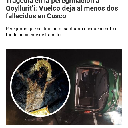
Tragedia en la peregrinación a
Qoyllurit’i: Vuelco deja al menos dos
fallecidos en Cusco
Peregrinos que se dirigían al santuario cusqueño sufren
fuerte accidente de tránsito.