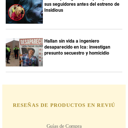
sus seguidores antes del estreno de
Insidious
Hallan sin vida a ingeniero
desaparecido en Ica: investigan
presunto secuestro y homicidio