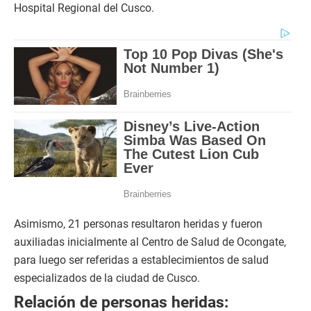
Hospital Regional del Cusco.
Asimismo, 21 personas resultaron heridas y fueron
auxiliadas inicialmente al Centro de Salud de Ocongate,
para luego ser referidas a establecimientos de salud
especializados de la ciudad de Cusco.
Relación de personas heridas: