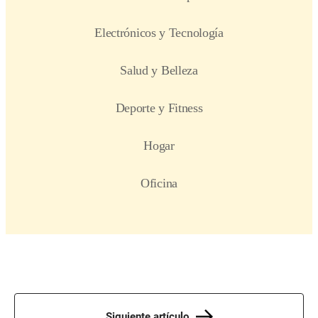
Siguiente artículo