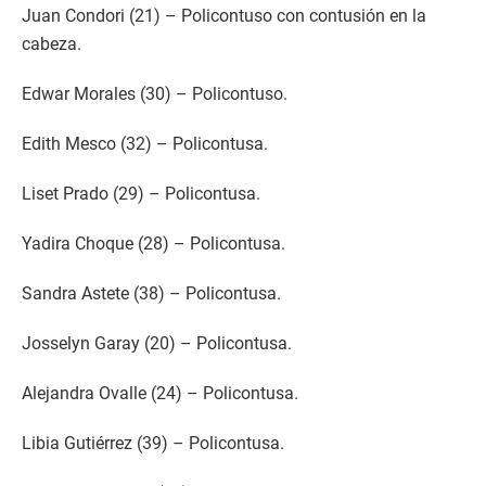
Juan Condori (21) – Policontuso con contusión en la
cabeza.
Edwar Morales (30) – Policontuso.
Edith Mesco (32) – Policontusa.
Liset Prado (29) – Policontusa.
Yadira Choque (28) – Policontusa.
Sandra Astete (38) – Policontusa.
Josselyn Garay (20) – Policontusa.
Alejandra Ovalle (24) – Policontusa.
Libia Gutiérrez (39) – Policontusa.