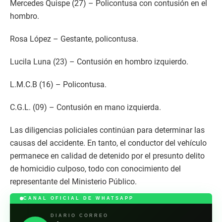
Mercedes Quispe (27) – Policontusa con contusión en el
hombro.
Rosa López – Gestante, policontusa.
Lucila Luna (23) – Contusión en hombro izquierdo.
L.M.C.B (16) – Policontusa.
C.G.L. (09) – Contusión en mano izquierda.
Las diligencias policiales continúan para determinar las
causas del accidente. En tanto, el conductor del vehículo
permanece en calidad de detenido por el presunto delito
de homicidio culposo, todo con conocimiento del
representante del Ministerio Público.
CANAL OFICIAL DE WHATSAPP
DIARIO CORREO