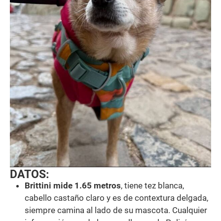
DATOS:
Brittini mide 1.65 metros
, tiene tez blanca,
cabello castaño claro y es de contextura delgada,
siempre camina al lado de su mascota. Cualquier