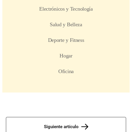
Siguiente artículo