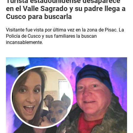
Turista estadounidense desaparece
en el Valle Sagrado y su padre llega a
Cusco para buscarla
Visitante fue vista por última vez en la zona de Pisac. La
Policía de Cusco y sus familiares la buscan
incansablemente.