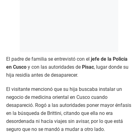
El padre de familia se entrevistó con el
jefe de la Policía
en Cusco
y con las autoridades de
Pisac
, lugar donde su
hija residía antes de desaparecer.
El visitante mencionó que su hija buscaba instalar un
negocio de medicina oriental en Cusco cuando
desapareció. Rogó a las autoridades poner mayor énfasis
en la búsqueda de Brittini, citando que ella no era
desordenada ni hacía viajes sin avisar, por lo que está
seguro que no se mandó a mudar a otro lado.