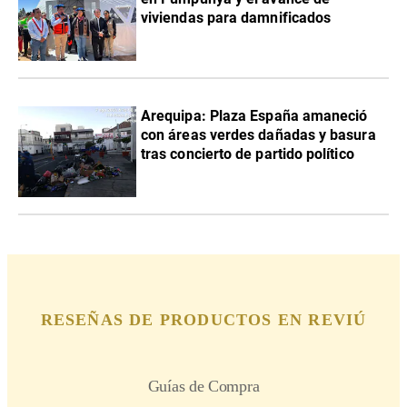
viviendas para damnificados
Arequipa: Plaza España amaneció
con áreas verdes dañadas y basura
tras concierto de partido político