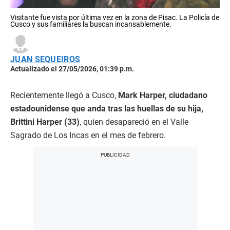
Visitante fue vista por última vez en la zona de Pisac. La Policía de
Cusco y sus familiares la buscan incansablemente.
JUAN SEQUEIROS
Actualizado el 27/05/2026, 01:39 p.m.
Recientemente llegó a Cusco,
Mark Harper, ciudadano
estadounidense que anda tras las huellas de su hija,
Brittini Harper (33)
, quien desapareció en el Valle
Sagrado de Los Incas en el mes de febrero.