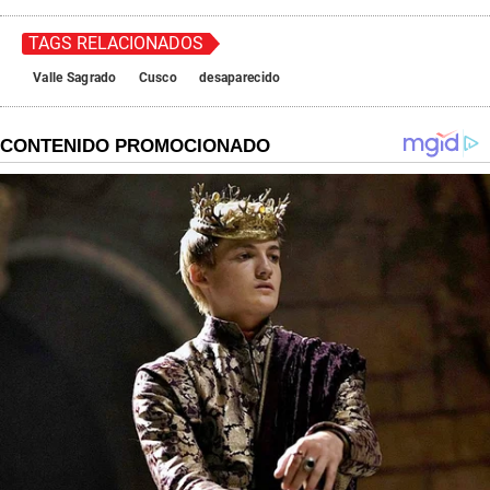
TAGS RELACIONADOS
Valle Sagrado
Cusco
desaparecido