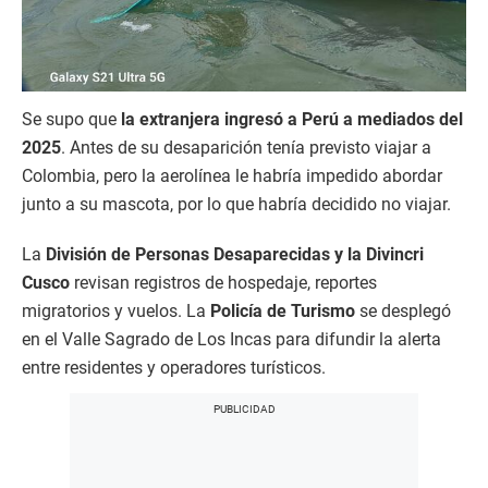
Se supo que
la extranjera ingresó a Perú a mediados del
2025
. Antes de su desaparición tenía previsto viajar a
Colombia, pero la aerolínea le habría impedido abordar
junto a su mascota, por lo que habría decidido no viajar.
La
División de Personas Desaparecidas y la Divincri
Cusco
revisan registros de hospedaje, reportes
migratorios y vuelos. La
Policía de Turismo
se desplegó
en el Valle Sagrado de Los Incas para difundir la alerta
entre residentes y operadores turísticos.