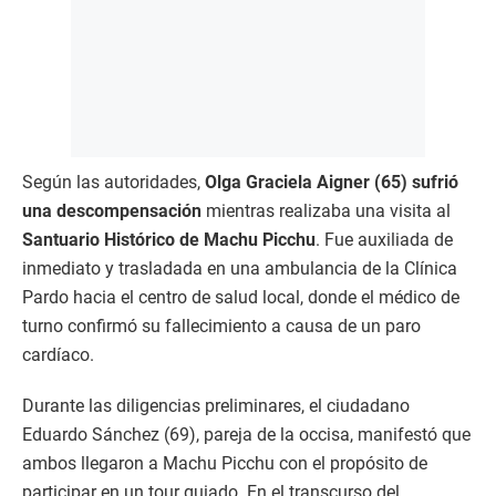
Según las autoridades,
Olga Graciela Aigner (65) sufrió
una descompensación
mientras realizaba una visita al
Santuario Histórico de Machu Picchu
. Fue auxiliada de
inmediato y trasladada en una ambulancia de la Clínica
Pardo hacia el centro de salud local, donde el médico de
turno confirmó su fallecimiento a causa de un paro
cardíaco.
Durante las diligencias preliminares, el ciudadano
Eduardo Sánchez (69), pareja de la occisa, manifestó que
ambos llegaron a Machu Picchu con el propósito de
participar en un tour guiado. En el transcurso del