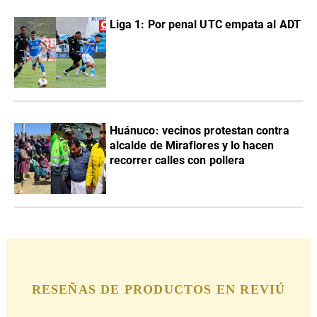
Liga 1: Por penal UTC empata al ADT
Huánuco: vecinos protestan contra
alcalde de Miraflores y lo hacen
recorrer calles con pollera