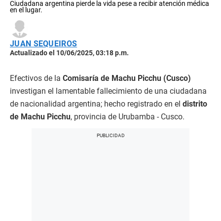
Ciudadana argentina pierde la vida pese a recibir atención médica
en el lugar.
JUAN SEQUEIROS
Actualizado el 10/06/2025, 03:18 p.m.
Efectivos de la
Comisaría de Machu Picchu (Cusco)
investigan el lamentable fallecimiento de una ciudadana
de nacionalidad argentina; hecho registrado en el
distrito
de Machu Picchu
, provincia de Urubamba - Cusco.