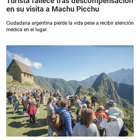
Turista fallece tras descompensación
en su visita a Machu Picchu
Ciudadana argentina pierde la vida pese a recibir atención
médica en el lugar.