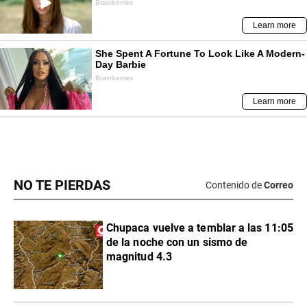
NO TE PIERDAS
Contenido de
Correo
Chupaca vuelve a temblar a las 11:05
de la noche con un sismo de
magnitud 4.3