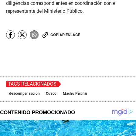
diligencias correspondientes en coordinación con el
representante del Ministerio Público.
COPIAR ENLACE
TAGS RELACIONADOS
descompensación
Cusco
Machu Picchu