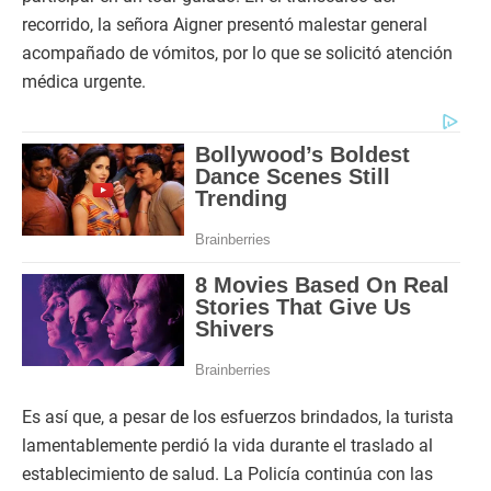
recorrido, la señora Aigner presentó malestar general
acompañado de vómitos, por lo que se solicitó atención
médica urgente.
Es así que, a pesar de los esfuerzos brindados, la turista
lamentablemente perdió la vida durante el traslado al
establecimiento de salud. La Policía continúa con las