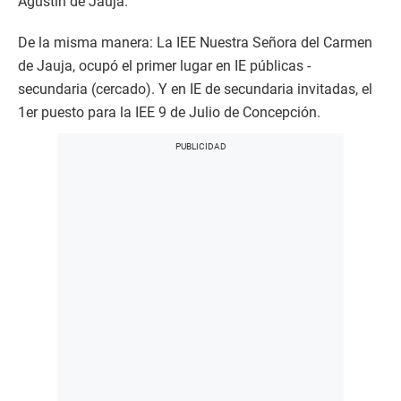
Agustín de Jauja.
De la misma manera: La IEE Nuestra Señora del Carmen
de Jauja, ocupó el primer lugar en IE públicas -
secundaria (cercado). Y en IE de secundaria invitadas, el
1er puesto para la IEE 9 de Julio de Concepción.