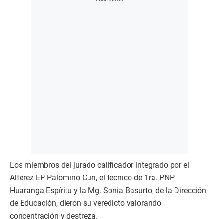
Los miembros del jurado calificador integrado por el
Alférez EP Palomino Curi, el técnico de 1ra. PNP
Huaranga Espíritu y la Mg. Sonia Basurto, de la Dirección
de Educación, dieron su veredicto valorando
concentración y destreza.