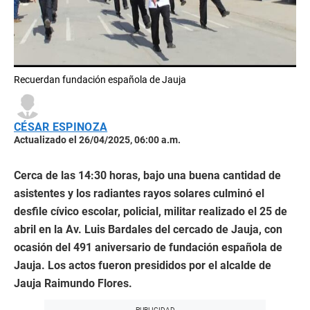
Recuerdan fundación española de Jauja
CÉSAR ESPINOZA
Actualizado el 26/04/2025, 06:00 a.m.
Cerca de las 14:30 horas, bajo una buena cantidad de
asistentes y los radiantes rayos solares culminó el
desfile cívico escolar, policial, militar realizado el 25 de
abril en la Av. Luis Bardales del cercado de Jauja, con
ocasión del 491 aniversario de fundación española de
Jauja. Los actos fueron presididos por el alcalde de
Jauja Raimundo Flores.