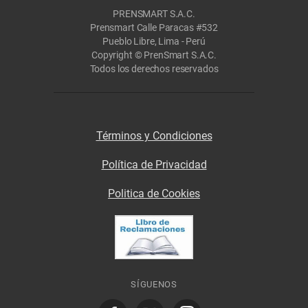
PRENSMART S.A.C.
Prensmart Calle Paracas #532
Pueblo Libre, Lima - Perú
Copyright © PrenSmart S.A.C.
Todos los derechos reservados
Términos y Condiciones
Política de Privacidad
Politica de Cookies
SÍGUENOS