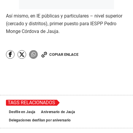
Así mismo, en IE públicas y particulares – nivel superior
(cercado y distritos), primer puesto para IESPP Pedro
Monge Córdova de Jauja.
COPIAR ENLACE
TAGS RELACIONADOS
Desfile en Jauja
Aniversario de Jauja
Delegaciones desfilan por aniversario