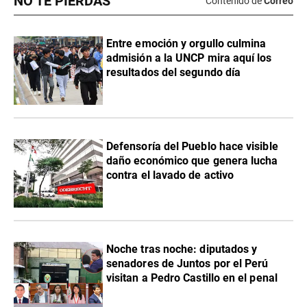
NO TE PIERDAS
Contenido de
Correo
Entre emoción y orgullo culmina
admisión a la UNCP mira aquí los
resultados del segundo día
Defensoría del Pueblo hace visible
daño económico que genera lucha
contra el lavado de activo
Noche tras noche: diputados y
senadores de Juntos por el Perú
visitan a Pedro Castillo en el penal