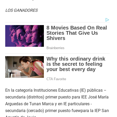
LOS GANADORES
En la categoría Instituciones Educativas (IE) públicas –
secundaria (distritos) primer puesto para IEE José María
Arguedas de Tunan Marca y en IE particulares -
secundaria (cercado) primer puesto fuewpara la IEP San