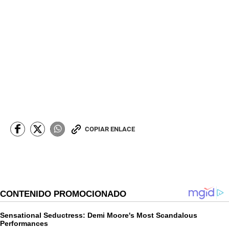
COPIAR ENLACE