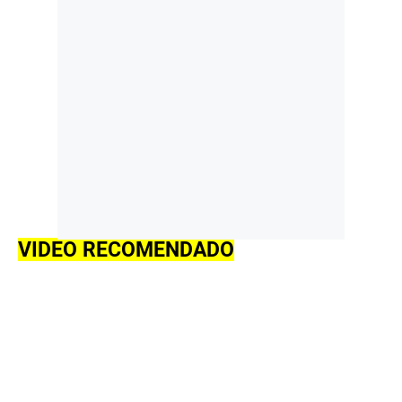
VIDEO RECOMENDADO