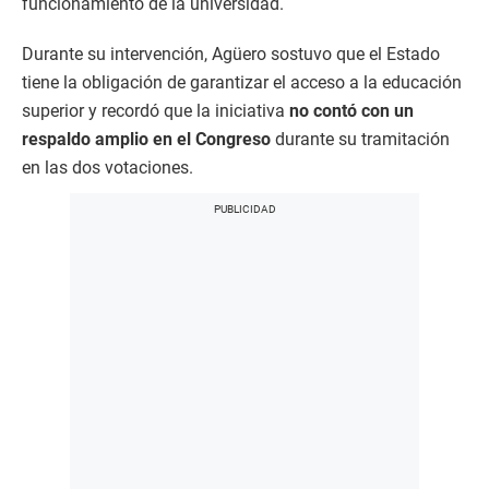
funcionamiento de la universidad.
Durante su intervención, Agüero sostuvo que el Estado
tiene la obligación de garantizar el acceso a la educación
superior y recordó que la iniciativa
no contó con un
respaldo amplio en el Congreso
durante su tramitación
en las dos votaciones.