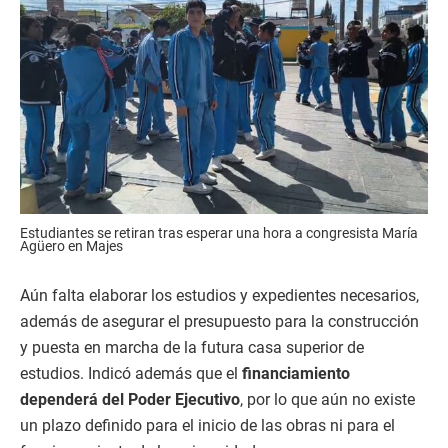
Estudiantes se retiran tras esperar una hora a congresista María
Agüero en Majes
Aún falta elaborar los estudios y expedientes necesarios,
además de asegurar el presupuesto para la construcción
y puesta en marcha de la futura casa superior de
estudios. Indicó además que el
financiamiento
dependerá del Poder Ejecutivo
, por lo que aún no existe
un plazo definido para el inicio de las obras ni para el