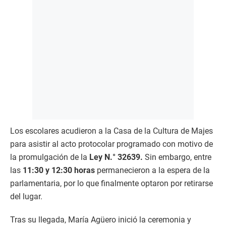
Los escolares acudieron a la Casa de la Cultura de Majes
para asistir al acto protocolar programado con motivo de
la promulgación de la
Ley N.° 32639.
Sin embargo, entre
las
11:30 y 12:30 horas
permanecieron a la espera de la
parlamentaria, por lo que finalmente optaron por retirarse
del lugar.
Tras su llegada, María Agüero inició la ceremonia y