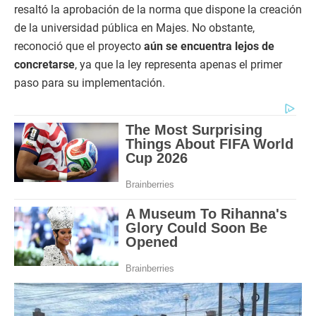
resaltó la aprobación de la norma que dispone la creación
de la universidad pública en Majes. No obstante,
reconoció que el proyecto
aún se encuentra lejos de
concretarse
, ya que la ley representa apenas el primer
paso para su implementación.