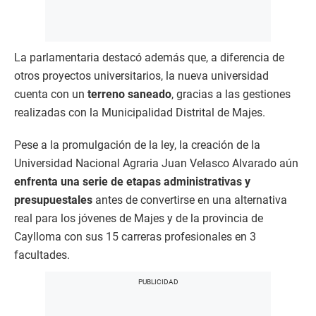
La parlamentaria destacó además que, a diferencia de
otros proyectos universitarios, la nueva universidad
cuenta con un
terreno saneado
, gracias a las gestiones
realizadas con la Municipalidad Distrital de Majes.
Pese a la promulgación de la ley, la creación de la
Universidad Nacional Agraria Juan Velasco Alvarado aún
enfrenta una serie de etapas administrativas y
presupuestales
antes de convertirse en una alternativa
real para los jóvenes de Majes y de la provincia de
Caylloma con sus 15 carreras profesionales en 3
facultades.