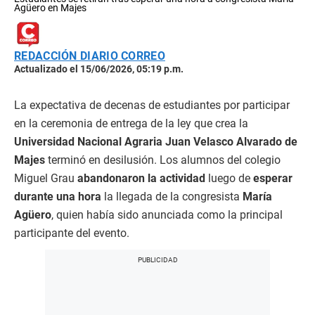
Agüero en Majes
REDACCIÓN DIARIO CORREO
Actualizado el 15/06/2026, 05:19 p.m.
La expectativa de decenas de estudiantes por participar
en la ceremonia de entrega de la ley que crea la
Universidad Nacional Agraria Juan Velasco Alvarado de
Majes
terminó en desilusión. Los alumnos del colegio
Miguel Grau
abandonaron la actividad
luego de
esperar
durante una hora
la llegada de la congresista
María
Agüero
, quien había sido anunciada como la principal
participante del evento.