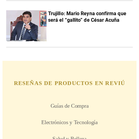
Trujillo: Mario Reyna confirma que
será el “gallito” de César Acuña