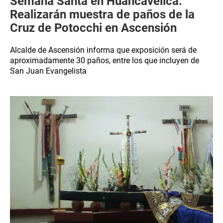
Semana Santa en Huancavelica:
Realizarán muestra de paños de la
Cruz de Potocchi en Ascensión
Alcalde de Ascensión informa que exposición será de
aproximadamente 30 paños, entre los que incluyen de
San Juan Evangelista