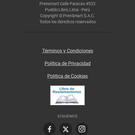
Prensmart Calle Paracas #532
Pueblo Libre, Lima - Perú
Copyright © PrenSmart S.A.C.
Todos los derechos reservados
Términos y Condiciones
Política de Privacidad
Politica de Cookies
SÍGUENOS