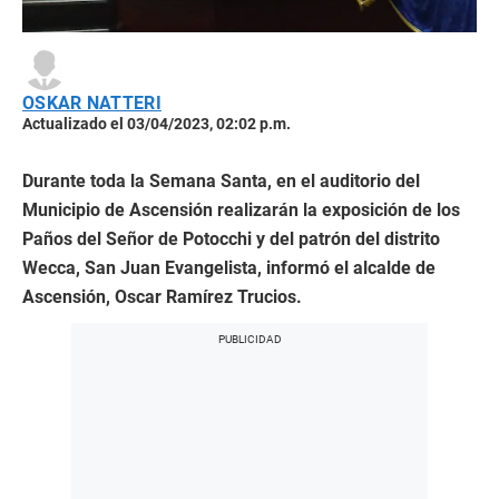
OSKAR NATTERI
Actualizado el 03/04/2023, 02:02 p.m.
Durante toda la Semana Santa, en el auditorio del
Municipio de Ascensión realizarán la exposición de los
Paños del Señor de Potocchi y del patrón del distrito
Wecca, San Juan Evangelista, informó el alcalde de
Ascensión, Oscar Ramírez Trucios.