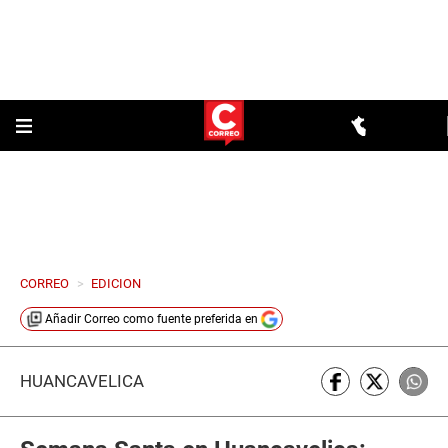
CORREO
>
EDICION
Añadir
Correo
como fuente preferida en
HUANCAVELICA