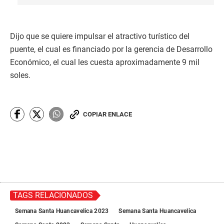
Dijo que se quiere impulsar el atractivo turístico del
puente, el cual es financiado por la gerencia de Desarrollo
Económico, el cual les cuesta aproximadamente 9 mil
soles.
COPIAR ENLACE
TAGS RELACIONADOS
Semana Santa Huancavelica 2023
Semana Santa Huancavelica