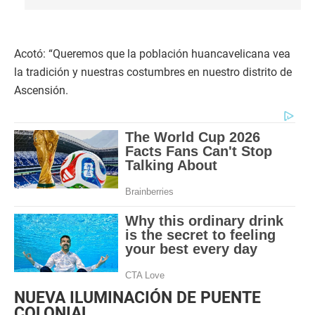
Acotó: “Queremos que la población huancavelicana vea
la tradición y nuestras costumbres en nuestro distrito de
Ascensión.
NUEVA ILUMINACIÓN DE PUENTE
COLONIAL