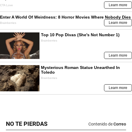
NO TE PIERDAS
Contenido de
Correo