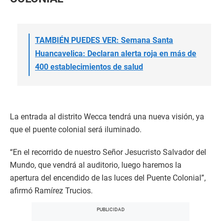
TAMBIÉN PUEDES VER: Semana Santa
Huancavelica: Declaran alerta roja en más de
400 establecimientos de salud
La entrada al distrito Wecca tendrá una nueva visión, ya
que el puente colonial será iluminado.
“En el recorrido de nuestro Señor Jesucristo Salvador del
Mundo, que vendrá al auditorio, luego haremos la
apertura del encendido de las luces del Puente Colonial”,
afirmó Ramírez Trucios.