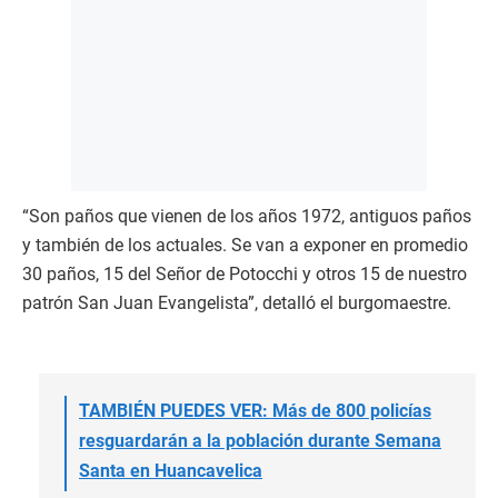
“Son paños que vienen de los años 1972, antiguos paños
y también de los actuales. Se van a exponer en promedio
30 paños, 15 del Señor de Potocchi y otros 15 de nuestro
patrón San Juan Evangelista”, detalló el burgomaestre.
TAMBIÉN PUEDES VER: Más de 800 policías
resguardarán a la población durante Semana
Santa en Huancavelica