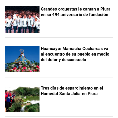
Grandes orquestas le cantan a Piura
en su 494 aniversario de fundación
Huancayo: Mamacha Cocharcas va
al encuentro de su pueblo en medio
del dolor y desconsuelo
Tres días de esparcimiento en el
Humedal Santa Julia en Piura