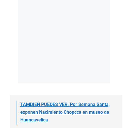
TAMBIÉN PUEDES VER: Por Semana Santa,
exponen Nacimiento Chopcca en museo de
Huancavelica