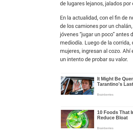
de lugares lejanos, jalados por
En la actualidad, con el fin de
de los camiones por un chalán,
jóvenes “jugar un poco” antes de
mediodía. Luego de la corrida
mujeres, ingresan al cozo. Ahí 
un intento de probar su valor.