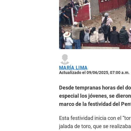
MARÍA LIMA
Actualizado el 09/06/2025, 07:00 a.m.
Desde tempranas horas del do
especial los jóvenes, se dieron 
marco de la festividad del Pen
Esta festividad inicia con el “
jalada de toro, que se realizab