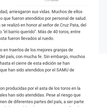
dad, arriesgaron sus vidas. Muchos de ellos
o que fueron atendidos por personal de salud.
os se realizó en honor al señor de Cruz Pata, del
“el barrio querido”. Más de 40 toros, entre
sta fueron llevados al ruedo.
 en traerlos de los mejores granjas de
 del país, con mucha fe. Sin embargo, muchos
hasta el cierre de esta edición se han
 que han sido atendidos por el SAMU de
on producidas por el asta de los toros en la
uales han sido atendidas. Pese al riesgo que
nen de diferentes partes del país, a ser parte