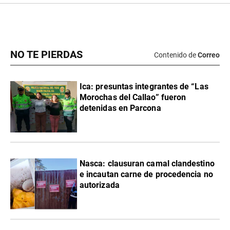
NO TE PIERDAS
Contenido de
Correo
Ica: presuntas integrantes de “Las
Morochas del Callao” fueron
detenidas en Parcona
Nasca: clausuran camal clandestino
e incautan carne de procedencia no
autorizada