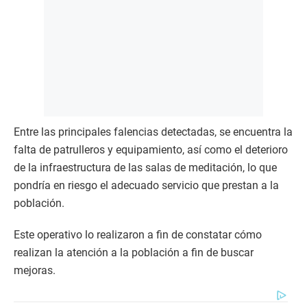
Entre las principales falencias detectadas, se encuentra la
falta de patrulleros y equipamiento, así como el deterioro
de la infraestructura de las salas de meditación, lo que
pondría en riesgo el adecuado servicio que prestan a la
población.
Este operativo lo realizaron a fin de constatar cómo
realizan la atención a la población a fin de buscar
mejoras.