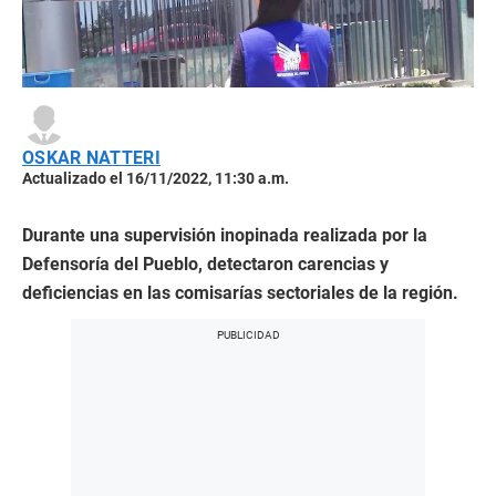
OSKAR NATTERI
Actualizado el 16/11/2022, 11:30 a.m.
Durante una supervisión inopinada realizada por la
Defensoría del Pueblo, detectaron carencias y
deficiencias en las comisarías sectoriales de la región.