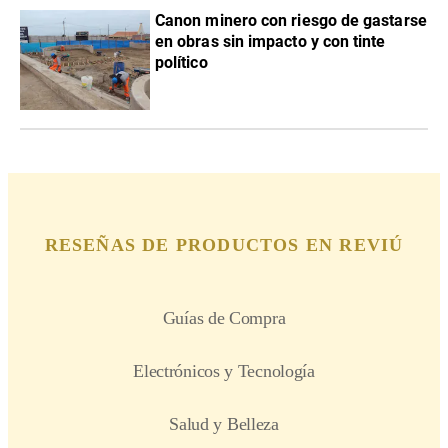
Canon minero con riesgo de gastarse
en obras sin impacto y con tinte
político