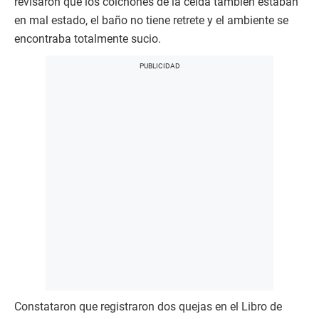
revisaron que los colchones de la celda también estaban
en mal estado, el baño no tiene retrete y el ambiente se
encontraba totalmente sucio.
Constataron que registraron dos quejas en el Libro de