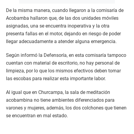
De la misma manera, cuando llegaron a la comisaría de
Acobamba hallaron que, de las dos unidades móviles
asignadas, una se encuentra inoperativa y la otra
presenta fallas en el motor, dejando en riesgo de poder
llegar adecuadamente a atender alguna emergencia.
Según informó la Defensoría, en esta comisaría tampoco
cuentan con material de escritorio, no hay personal de
limpieza, por lo que los mismos efectivos deben tomar
las escobas para realizar esta importante labor.
Al igual que en Churcampa, la sala de meditación
acobambina no tiene ambientes diferenciados para
varones y mujeres, además, los dos colchones que tienen
se encuentran en mal estado.