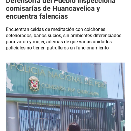
Defensoría del Pueblo inspecciona
comisarías de Huancavelica y
encuentra falencias
Encuentran celdas de meditación con colchones
deteriorados, baños sucios, sin ambientes diferenciados
para varón y mujer, además de que varias unidades
policiales no tienen patrulleros en funcionamiento