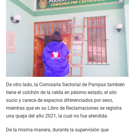
De otro lado, la Comisaría Sectorial de Pampas también
tiene el colchón de la celda en pésimo estado, el silo
sucio y carece de espacios diferenciados por sexo,
mientras que en su Libro de Reclamaciones se registra
una queja del año 2021, la cual no fue atendida.
De la misma manera, durante la supervisión que