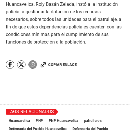
Huancavelica, Roly Bazán Zelada, instó a la institución
policial a gestionar la dotación de los recursos
necesarios, sobre todos las unidades para el patrullaje, a
fin de que estas dependencias policiales cuenten con las
condiciones mínimas para el cumplimiento de sus
funciones de protección a la población.
COPIAR ENLACE
TAGS RELACIONADOS
Huancavelica
PNP
PNP Huancavelica
patrulleros
Defensoría del Pueblo Huancavelica
Defensoría del Pueblo