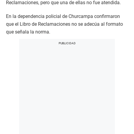
Reclamaciones, pero que una de ellas no fue atendida.
En la dependencia policial de Churcampa confirmaron
que el Libro de Reclamaciones no se adecúa al formato
que señala la norma.