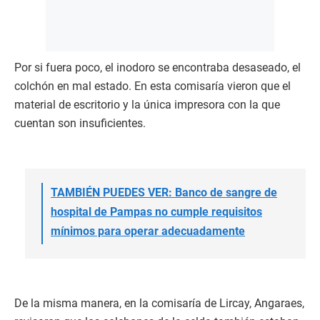
Por si fuera poco, el inodoro se encontraba desaseado, el
colchón en mal estado. En esta comisaría vieron que el
material de escritorio y la única impresora con la que
cuentan son insuficientes.
TAMBIÉN PUEDES VER: Banco de sangre de
hospital de Pampas no cumple requisitos
mínimos para operar adecuadamente
De la misma manera, en la comisaría de Lircay, Angaraes,