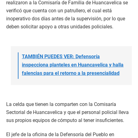
realizaron a la Comisaría de Familia de Huancavelica se
verificó que cuenta con un patrullero, el cual está
inoperativo dos días antes de la supervisión, por lo que
deben solicitar apoyo a otras unidades policiales.
TAMBIÉN PUEDES VER: Defensoría
inspecciona planteles en Huancavelica y halla
falencias para el retorno a la presencialidad
La celda que tienen la comparten con la Comisaría
Sectorial de Huancavelica y que el personal policial lleva
sus propios equipos de cómputo al tener insuficientes.
El jefe de la oficina de la Defensoría del Pueblo en