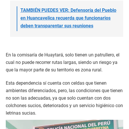
TAMBIÉN PUEDES VER: Defensoría del Pueblo
en Huancavelica recuerda que funcionarios
deben transparentar sus reuniones
En la comisaría de Huaytará, solo tienen un patrullero, el
cual no puede recorrer rutas largas, siendo un riesgo ya
que la mayor parte de su territorio es zona rural.
Esta dependencia sí cuenta con celdas que tienen
ambientes diferenciados, pero, las condiciones que tienen
no son las adecuadas, ya que solo cuentan con dos
colchones sucios, deteriorados y un servicio higiénico con
letrinas sucias.