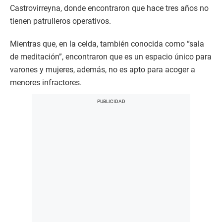
Castrovirreyna, donde encontraron que hace tres años no
tienen patrulleros operativos.
Mientras que, en la celda, también conocida como “sala
de meditación”, encontraron que es un espacio único para
varones y mujeres, además, no es apto para acoger a
menores infractores.