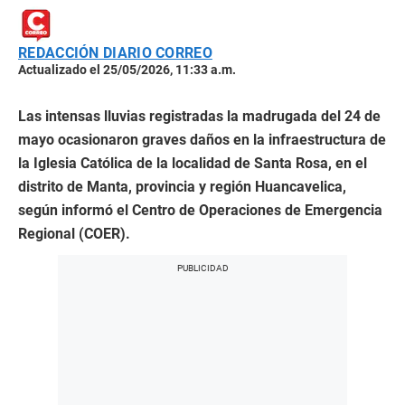
REDACCIÓN DIARIO CORREO
Actualizado el 25/05/2026, 11:33 a.m.
Las intensas lluvias registradas la madrugada del 24 de
mayo ocasionaron graves daños en la infraestructura de
la Iglesia Católica de la localidad de Santa Rosa, en el
distrito de Manta, provincia y región Huancavelica,
según informó el Centro de Operaciones de Emergencia
Regional (COER).