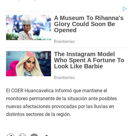
El COER Huancavelica informó que mantiene el
monitoreo permanente de la situación ante posibles
nuevas afectaciones provocadas por las lluvias en
distintos sectores de la región.