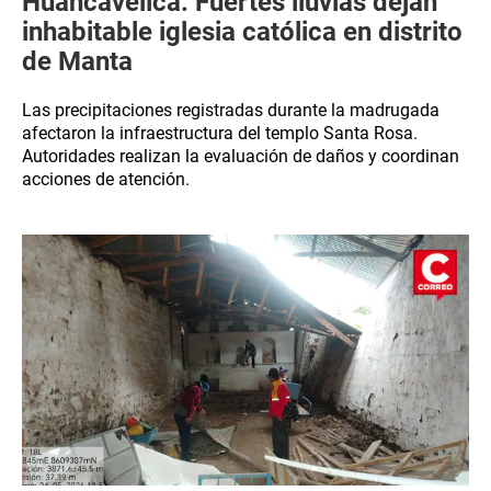
Huancavelica: Fuertes lluvias dejan
inhabitable iglesia católica en distrito
de Manta
Las precipitaciones registradas durante la madrugada
afectaron la infraestructura del templo Santa Rosa.
Autoridades realizan la evaluación de daños y coordinan
acciones de atención.