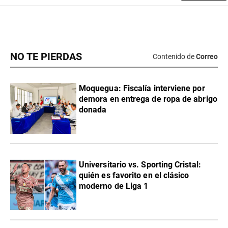
NO TE PIERDAS
Contenido de
Correo
Moquegua: Fiscalía interviene por
demora en entrega de ropa de abrigo
donada
Universitario vs. Sporting Cristal:
quién es favorito en el clásico
moderno de Liga 1