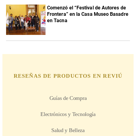
Comenzó el “Festival de Autores de
Frontera” en la Casa Museo Basadre
en Tacna