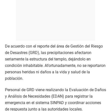
De acuerdo con el reporte del área de Gestión del Riesgo
de Desastres (GRD), las precipitaciones afectaron
seriamente la estructura del templo, dejándolo en
condición inhabitable. Afortunadamente, no se reportaron
personas heridas ni daños a la vida y salud de la
población.
Personal de GRD viene realizando la Evaluación de Daños
y Análisis de Necesidades (EDAN) para registrar la
emergencia en el sistema SINPAD y coordinar acciones
de respuesta junto a las autoridades locales.