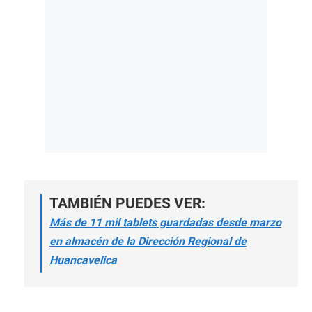
TAMBIÉN PUEDES VER:
Más de 11 mil tablets guardadas desde marzo
en almacén de la Dirección Regional de
Huancavelica