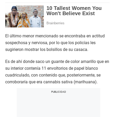
El último menor mencionado se encontraba en actitud
sospechosa y nerviosa, por lo que los policías les
sugirieron mostrar los bolsillos de su casaca.
Es de ahí donde saco un guante de color amarillo que en
su interior contenía 11 envoltorios de papel blanco
cuadriculado, con contenido que, posteriormente, se
corroboraría que era cannabis sativa (marihuana).