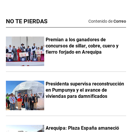
NO TE PIERDAS
Contenido de
Correo
Premian a los ganadores de
concursos de sillar, cobre, cuero y
fierro forjado en Arequipa
Presidenta supervisa reconstrucción
en Pumpunya y el avance de
viviendas para damnificados
Arequipa: Plaza España amaneció