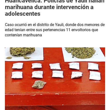
Huancavelica: Policías de Yauli hallan
marihuana durante intervención a
adolescentes
Caso ocurrió en el distrito de Yauli, donde dos menores de
edad tenían entre sus pertenencias 11 envoltorios que
contenían marihuana