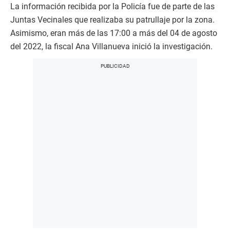
La información recibida por la Policía fue de parte de las
Juntas Vecinales que realizaba su patrullaje por la zona.
Asimismo, eran más de las 17:00 a más del 04 de agosto
del 2022, la fiscal Ana Villanueva inició la investigación.