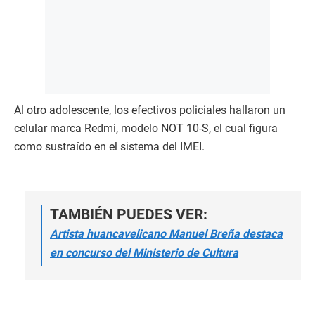
Al otro adolescente, los efectivos policiales hallaron un
celular marca Redmi, modelo NOT 10-S, el cual figura
como sustraído en el sistema del IMEI.
TAMBIÉN PUEDES VER:
Artista huancavelicano Manuel Breña destaca
en concurso del Ministerio de Cultura