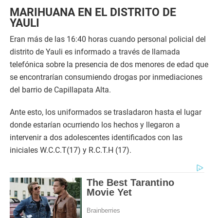
MARIHUANA EN EL DISTRITO DE
YAULI
Eran más de las 16:40 horas cuando personal policial del
distrito de Yauli es informado a través de llamada
telefónica sobre la presencia de dos menores de edad que
se encontrarían consumiendo drogas por inmediaciones
del barrio de Capillapata Alta.
Ante esto, los uniformados se trasladaron hasta el lugar
donde estarían ocurriendo los hechos y llegaron a
intervenir a dos adolescentes identificados con las
iniciales W.C.C.T(17) y R.C.T.H (17).