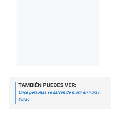
TAMBIÉN PUEDES VER:
Once personas se salvan de morir en Yurac
Yurac