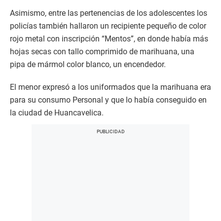
Asimismo, entre las pertenencias de los adolescentes los
policías también hallaron un recipiente pequeño de color
rojo metal con inscripción “Mentos”, en donde había más
hojas secas con tallo comprimido de marihuana, una
pipa de mármol color blanco, un encendedor.
El menor expresó a los uniformados que la marihuana era
para su consumo Personal y que lo había conseguido en
la ciudad de Huancavelica.