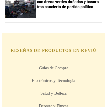
con áreas verdes dañadas y basura
tras concierto de partido político