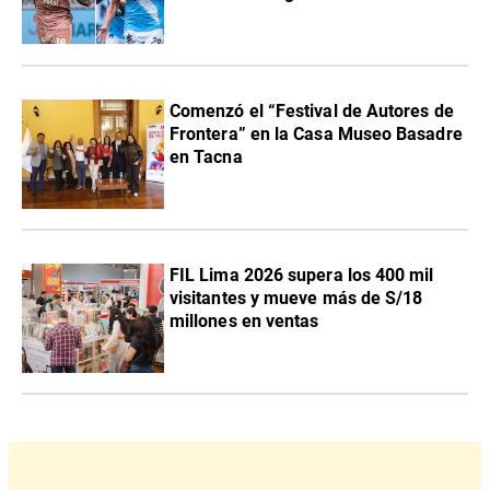
Comenzó el “Festival de Autores de
Frontera” en la Casa Museo Basadre
en Tacna
FIL Lima 2026 supera los 400 mil
visitantes y mueve más de S/18
millones en ventas