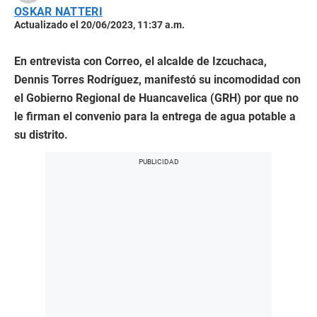
OSKAR NATTERI
Actualizado el 20/06/2023, 11:37 a.m.
En entrevista con Correo, el alcalde de Izcuchaca,
Dennis Torres Rodríguez, manifestó su incomodidad con
el Gobierno Regional de Huancavelica (GRH) por que no
le firman el convenio para la entrega de agua potable a
su distrito.