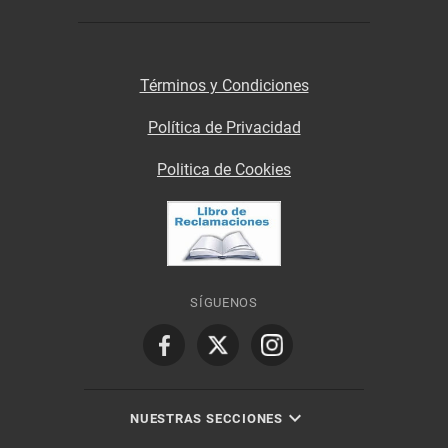
Términos y Condiciones
Política de Privacidad
Politica de Cookies
SÍGUENOS
NUESTRAS SECCIONES