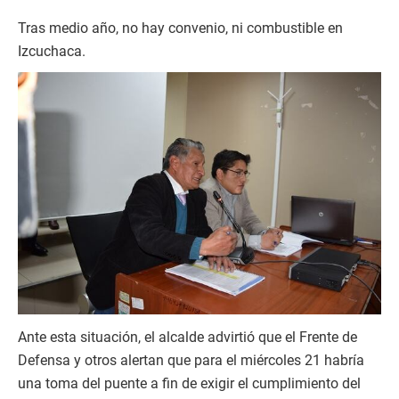
Tras medio año, no hay convenio, ni combustible en
Izcuchaca.
Ante esta situación, el alcalde advirtió que el Frente de
Defensa y otros alertan que para el miércoles 21 habría
una toma del puente a fin de exigir el cumplimiento del