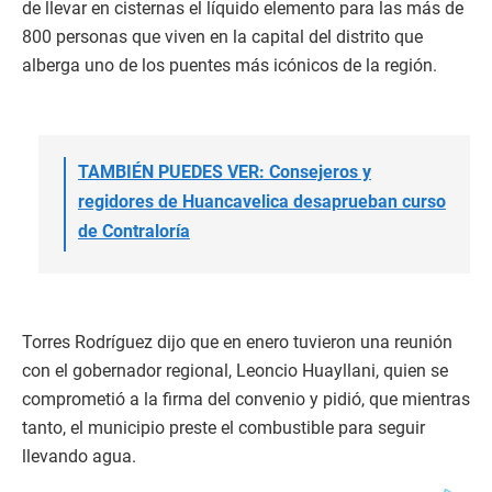
de llevar en cisternas el líquido elemento para las más de
800 personas que viven en la capital del distrito que
alberga uno de los puentes más icónicos de la región.
TAMBIÉN PUEDES VER: Consejeros y
regidores de Huancavelica desaprueban curso
de Contraloría
Torres Rodríguez dijo que en enero tuvieron una reunión
con el gobernador regional, Leoncio Huayllani, quien se
comprometió a la firma del convenio y pidió, que mientras
tanto, el municipio preste el combustible para seguir
llevando agua.