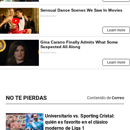
NO TE PIERDAS
Contenido de
Correo
Universitario vs. Sporting Cristal:
quién es favorito en el clásico
moderno de Liga 1