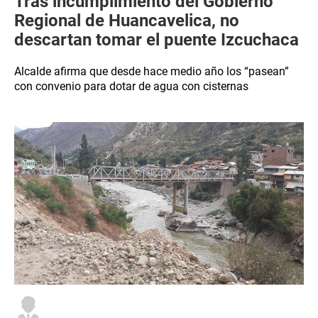
Tras incumplimiento del Gobierno
Regional de Huancavelica, no
descartan tomar el puente Izcuchaca
Alcalde afirma que desde hace medio año los “pasean”
con convenio para dotar de agua con cisternas