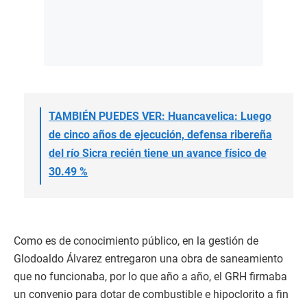
TAMBIÉN PUEDES VER: Huancavelica: Luego
de cinco años de ejecución, defensa ribereña
del río Sicra recién tiene un avance físico de
30.49 %
Como es de conocimiento público, en la gestión de
Glodoaldo Álvarez entregaron una obra de saneamiento
que no funcionaba, por lo que año a año, el GRH firmaba
un convenio para dotar de combustible e hipoclorito a fin