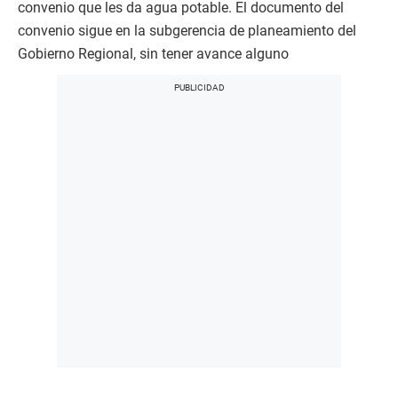
convenio que les da agua potable. El documento del
convenio sigue en la subgerencia de planeamiento del
Gobierno Regional, sin tener avance alguno