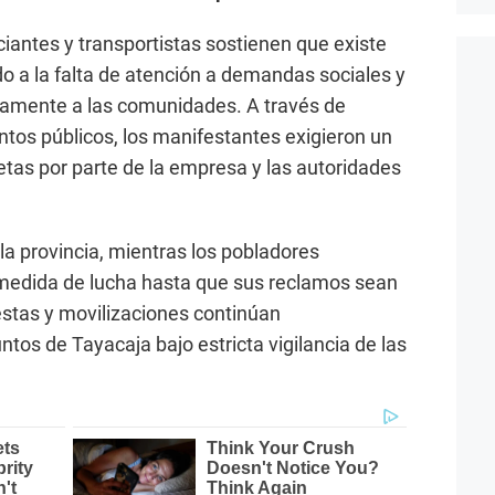
ciantes y transportistas sostienen que existe
o a la falta de atención a demandas sociales y
amente a las comunidades. A través de
tos públicos, los manifestantes exigieron un
etas por parte de la empresa y las autoridades
la provincia, mientras los pobladores
 medida de lucha hasta que sus reclamos sean
estas y movilizaciones continúan
ntos de Tayacaja bajo estricta vigilancia de las