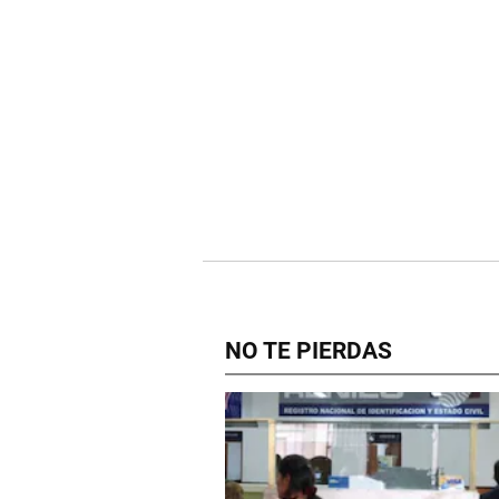
NO TE PIERDAS