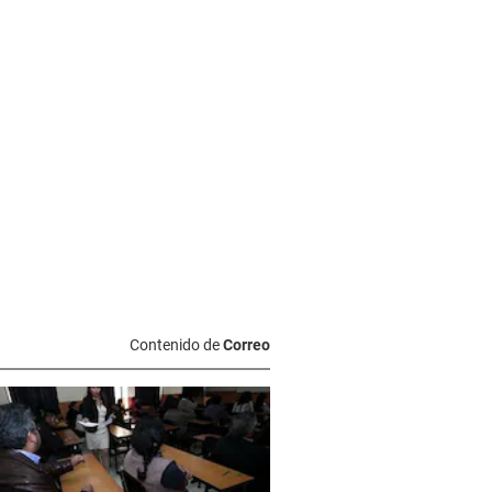
Contenido de
Correo