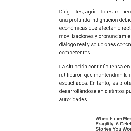
Dirigentes, agricultores, comer
una profunda indignación debid
económicas que afectan direct
movilizaciones y pronunciamien
diálogo real y soluciones concr
competentes.
La situación continúa tensa en 
ratificaron que mantendrán la
escuchados. En tanto, las prot
desarrollándose en distintos pu
autoridades.