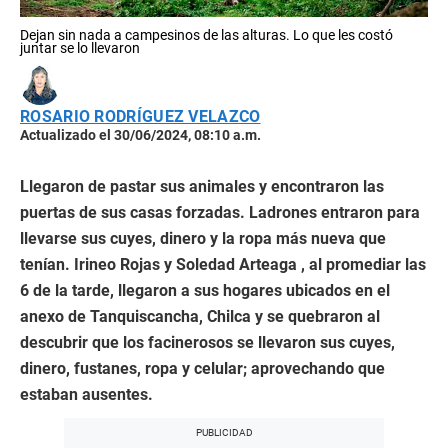
Dejan sin nada a campesinos de las alturas. Lo que les costó
juntar se lo llevaron
ROSARIO RODRÍGUEZ VELAZCO
Actualizado el 30/06/2024, 08:10 a.m.
Llegaron de pastar sus animales y encontraron las
puertas de sus casas forzadas. Ladrones entraron para
llevarse sus cuyes, dinero y la ropa más nueva que
tenían. Irineo Rojas y Soledad Arteaga , al promediar las
6 de la tarde, llegaron a sus hogares ubicados en el
anexo de Tanquiscancha, Chilca y se quebraron al
descubrir que los facinerosos se llevaron sus cuyes,
dinero, fustanes, ropa y celular; aprovechando que
estaban ausentes.