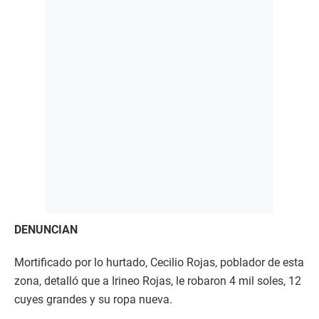
DENUNCIAN
Mortificado por lo hurtado, Cecilio Rojas, poblador de esta
zona, detalló que a Irineo Rojas, le robaron 4 mil soles, 12
cuyes grandes y su ropa nueva.