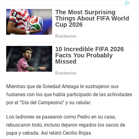
Mientras que de Soledad Arteaga le sustrajeron sus
fustanes con los que había participado de las actividades
por el “Día del Campesino” y su celular.
Los ladrones se pasearon como Pedro en su casa,
rebuscaron todo, incluso dejaron regados los sacos de
papa y cebada. Así relató Cecilio Rojas.