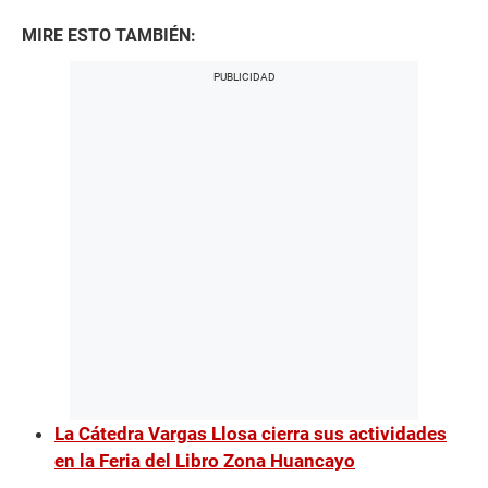
MIRE ESTO TAMBIÉN:
La Cátedra Vargas Llosa cierra sus actividades
en la Feria del Libro Zona Huancayo