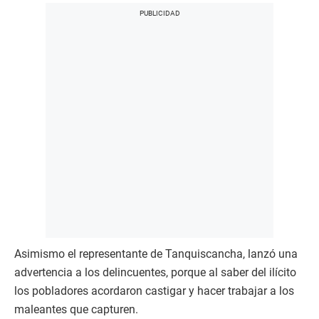
Asimismo el representante de Tanquiscancha, lanzó una
advertencia a los delincuentes, porque al saber del ilícito
los pobladores acordaron castigar y hacer trabajar a los
maleantes que capturen.