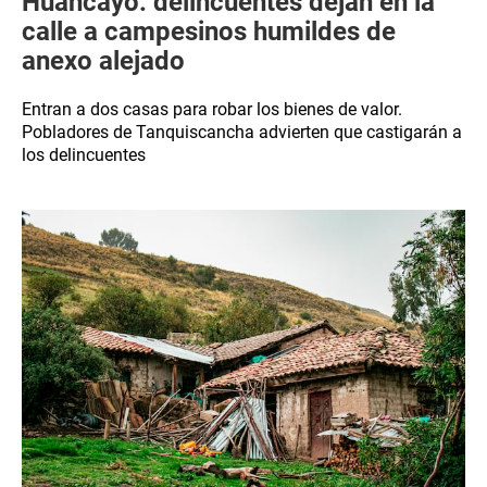
Huancayo: delincuentes dejan en la
calle a campesinos humildes de
anexo alejado
Entran a dos casas para robar los bienes de valor.
Pobladores de Tanquiscancha advierten que castigarán a
los delincuentes