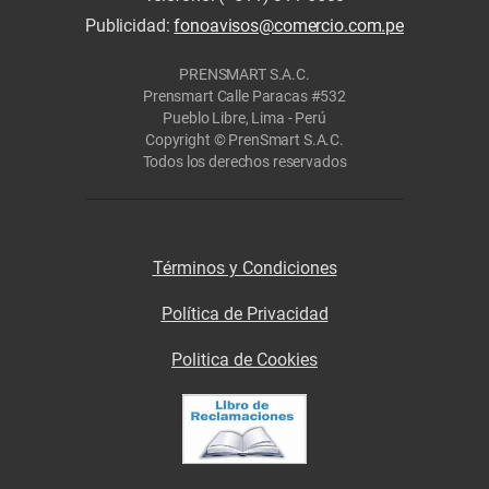
Publicidad:
fonoavisos@comercio.com.pe
PRENSMART S.A.C.
Prensmart Calle Paracas #532
Pueblo Libre, Lima - Perú
Copyright © PrenSmart S.A.C.
Todos los derechos reservados
Términos y Condiciones
Política de Privacidad
Politica de Cookies