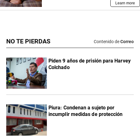
NO TE PIERDAS
Contenido de
Correo
Piden 9 años de prisión para Harvey
Colchado
Piura: Condenan a sujeto por
incumplir medidas de protección