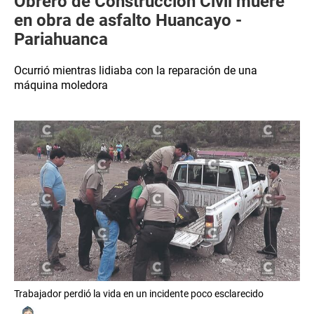
Obrero de Construcción Civil muere
en obra de asfalto Huancayo -
Pariahuanca
Ocurrió mientras lidiaba con la reparación de una
máquina moledora
Trabajador perdió la vida en un incidente poco esclarecido