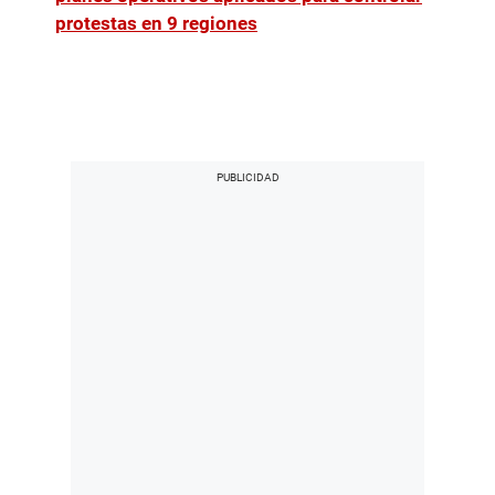
protestas en 9 regiones