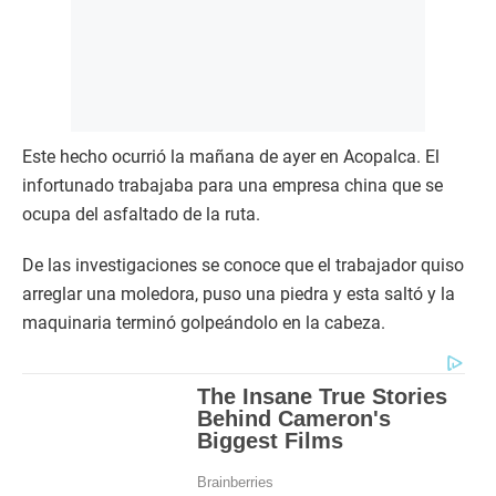
Este hecho ocurrió la mañana de ayer en Acopalca. El
infortunado trabajaba para una empresa china que se
ocupa del asfaltado de la ruta.
De las investigaciones se conoce que el trabajador quiso
arreglar una moledora, puso una piedra y esta saltó y la
maquinaria terminó golpeándolo en la cabeza.