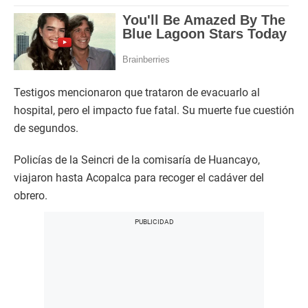
Testigos mencionaron que trataron de evacuarlo al
hospital, pero el impacto fue fatal. Su muerte fue cuestión
de segundos.
Policías de la Seincri de la comisaría de Huancayo,
viajaron hasta Acopalca para recoger el cadáver del
obrero.