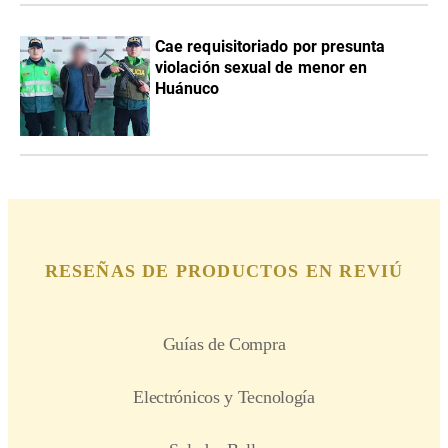
Cae requisitoriado por presunta
violación sexual de menor en
Huánuco