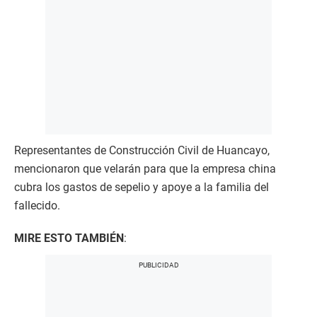
Representantes de Construcción Civil de Huancayo,
mencionaron que velarán para que la empresa china
cubra los gastos de sepelio y apoye a la familia del
fallecido.
MIRE ESTO TAMBIÉN
: