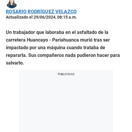
ROSARIO RODRÍGUEZ VELAZCO
Actualizado el 29/06/2024, 08:15 a.m.
Un trabajador que laboraba en el asfaltado de la
carretera Huancayo - Pariahuanca murió tras ser
impactado por una máquina cuando trataba de
repararla. Sus compañeros nada pudieron hacer para
salvarlo.