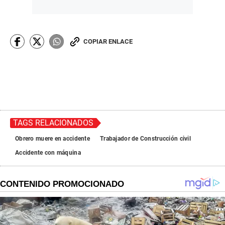
COPIAR ENLACE
TAGS RELACIONADOS
Obrero muere en accidente
Trabajador de Construcción civil
Accidente con máquina