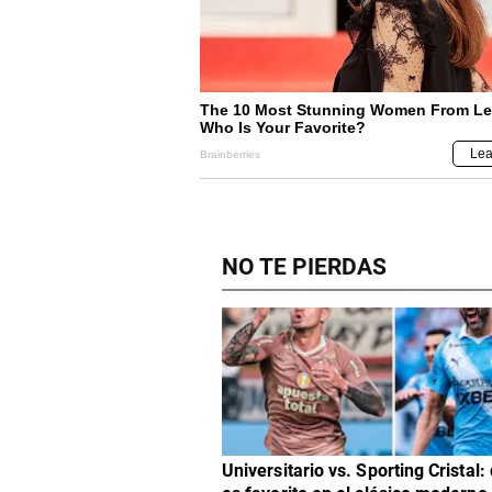
NO TE PIERDAS
Universitario vs. Sporting Cristal: