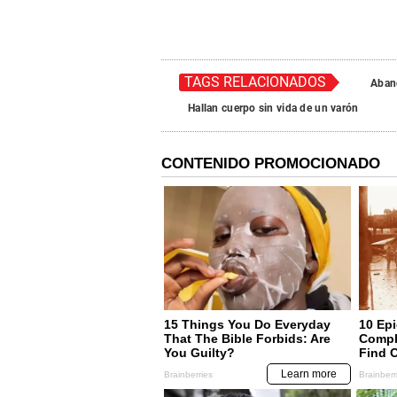
TAGS RELACIONADOS
Aban
Hallan cuerpo sin vida de un varón