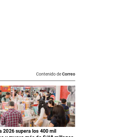
Contenido de
Correo
a 2026 supera los 400 mil