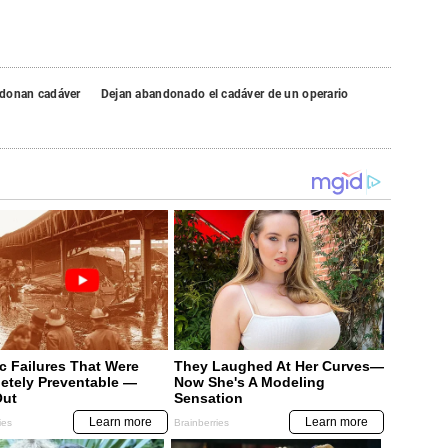
donan cadáver
Dejan abandonado el cadáver de un operario