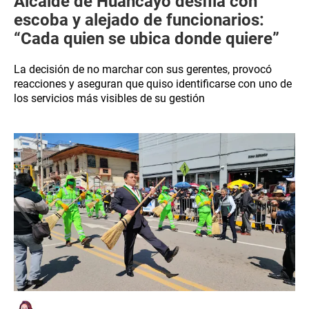
Alcalde de Huancayo desfila con
escoba y alejado de funcionarios:
“Cada quien se ubica donde quiere”
La decisión de no marchar con sus gerentes, provocó
reacciones y aseguran que quiso identificarse con uno de
los servicios más visibles de su gestión