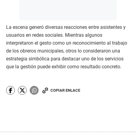
La escena generó diversas reacciones entre asistentes y
usuarios en redes sociales. Mientras algunos
interpretaron el gesto como un reconocimiento al trabajo
de los obreros municipales, otros lo consideraron una
estrategia simbólica para destacar uno de los servicios
que la gestión puede exhibir como resultado concreto.
COPIAR ENLACE