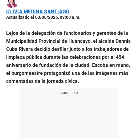
OLIVIA MEDINA SANTIAGO
Actualizado el 03/06/2026, 09:00 a.m.
Lejos de la delegación de funcionarios y gerentes de la
Municipalidad Provincial de Huancayo, el alcalde Dennis
Cuba Rivera decidió desfilar junto a los trabajadores de
limpieza pública durante las celebraciones por el 454
aniversario de fundación de la ciudad. Escoba en mano,
el burgomaestre protagonizó una de las imágenes más
comentadas de la jornada cívica.