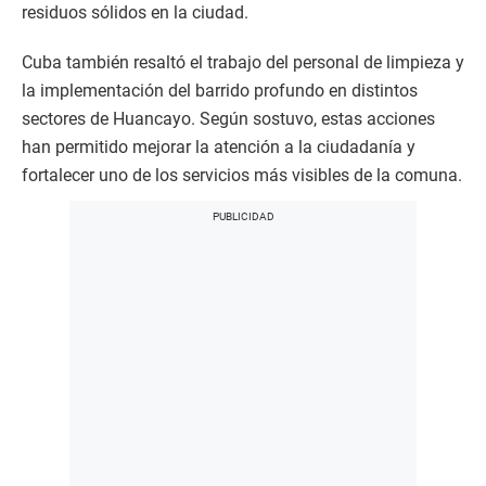
residuos sólidos en la ciudad.
Cuba también resaltó el trabajo del personal de limpieza y
la implementación del barrido profundo en distintos
sectores de Huancayo. Según sostuvo, estas acciones
han permitido mejorar la atención a la ciudadanía y
fortalecer uno de los servicios más visibles de la comuna.