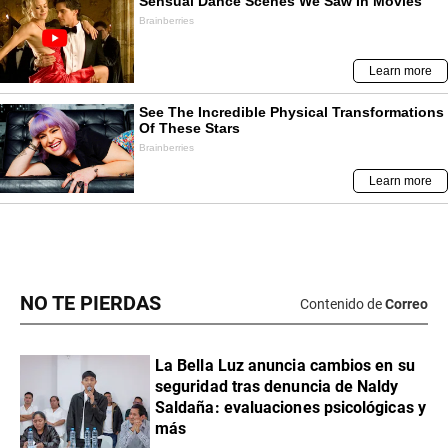
NO TE PIERDAS
Contenido de
Correo
La Bella Luz anuncia cambios en su
seguridad tras denuncia de Naldy
Saldaña: evaluaciones psicológicas y
más