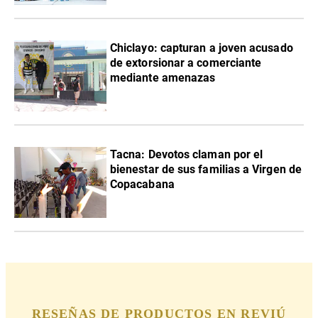
Chiclayo: capturan a joven acusado
de extorsionar a comerciante
mediante amenazas
Tacna: Devotos claman por el
bienestar de sus familias a Virgen de
Copacabana