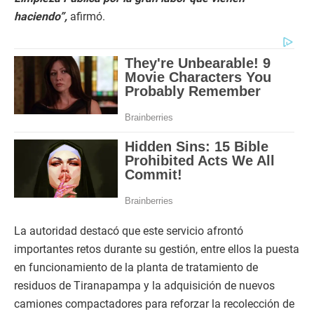
haciendo”,
afirmó.
La autoridad destacó que este servicio afrontó
importantes retos durante su gestión, entre ellos la puesta
en funcionamiento de la planta de tratamiento de
residuos de Tiranapampa y la adquisición de nuevos
camiones compactadores para reforzar la recolección de