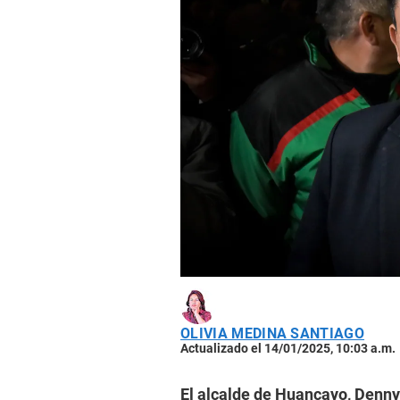
OLIVIA MEDINA SANTIAGO
Actualizado el 14/01/2025, 10:03 a.m.
El alcalde de Huancayo, Dennys