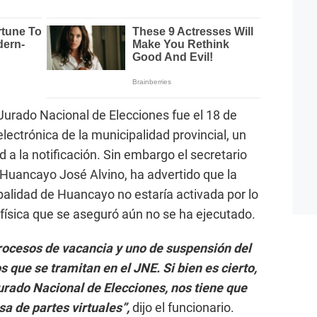
l Jurado Nacional de Elecciones fue el 18 de
electrónica de la municipalidad provincial, un
d a la notificación. Sin embargo el secretario
 Huancayo José Alvino, ha advertido que la
ipalidad de Huancayo no estaría activada por lo
 física que se aseguró aún no se ha ejecutado.
procesos de vacancia y uno de suspensión del
 que se tramitan en el JNE. Si bien es cierto,
Jurado Nacional de Elecciones, nos tiene que
sa de partes virtuales”,
dijo el funcionario.