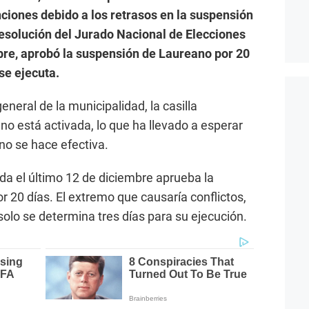
ciones debido a los retrasos en la suspensión
resolución del Jurado Nacional de Elecciones
mbre, aprobó la suspensión de Laureano por 20
se ejecuta.
eneral de la municipalidad, la casilla
 no está activada, lo que ha llevado a esperar
 no se hace efectiva.
ida el último 12 de diciembre aprueba la
 20 días. El extremo que causaría conflictos,
 solo se determina tres días para su ejecución.