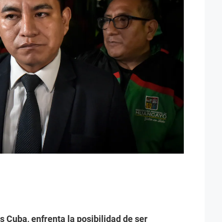
 Cuba, enfrenta la posibilidad de ser