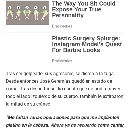
Tras ser golpeado, sus agresores, se dieron a la fuga.
Desde entonces José Geremías quedó en estado de
coma. Tras despertar se dio cuenta que no podía mover
todo el lado izquierdo de su cuerpo, también le extirparon
la mitad de su cráneo.
“Me faltan varias operaciones para que me implanten
platino en la cabeza. Ahora ya no recuerdo cómo cantar,