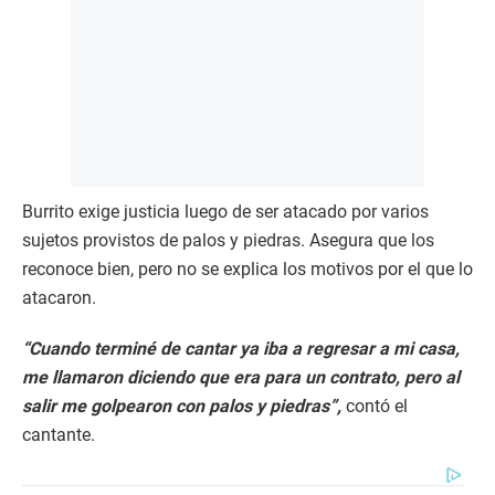
Burrito exige justicia luego de ser atacado por varios
sujetos provistos de palos y piedras. Asegura que los
reconoce bien, pero no se explica los motivos por el que lo
atacaron.
“Cuando terminé de cantar ya iba a regresar a mi casa,
me llamaron diciendo que era para un contrato, pero al
salir me golpearon con palos y piedras”,
contó el
cantante.