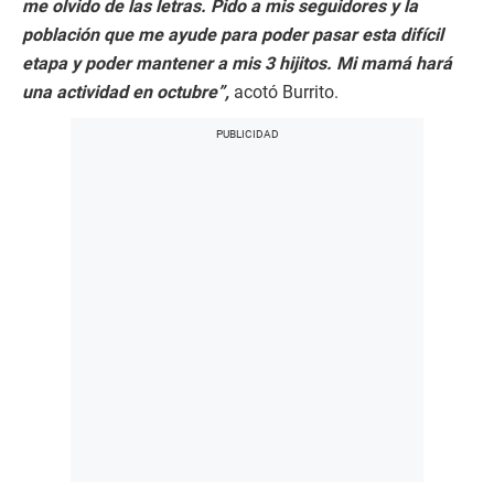
me olvido de las letras. Pido a mis seguidores y la
población que me ayude para poder pasar esta difícil
etapa y poder mantener a mis 3 hijitos. Mi mamá hará
una actividad en octubre”,
acotó Burrito.