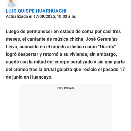
LUIS QUISPE HUARHUACHI
Actualizado el 17/09/2025, 10:02 a.m.
Luego de permanecer en estado de coma por casi tres
meses, el cantante de música chicha, José Geremías
Leiva, conocido en el mundo artístico como “Burrito”
logró despertar y retornó a su vivienda; sin embargo,
quedó con la mitad del cuerpo paralizado y sin una parte
del cráneo tras la brutal golpiza que recibió el pasado 17
de junio en Huancayo.