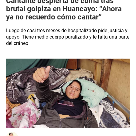
Cantante despierta de coma tras
brutal golpiza en Huancayo: “Ahora
ya no recuerdo cómo cantar”
Luego de casi tres meses de hospitalizado pide justicia y
apoyo. Tiene medio cuerpo paralizado y le falta una parte
del cráneo