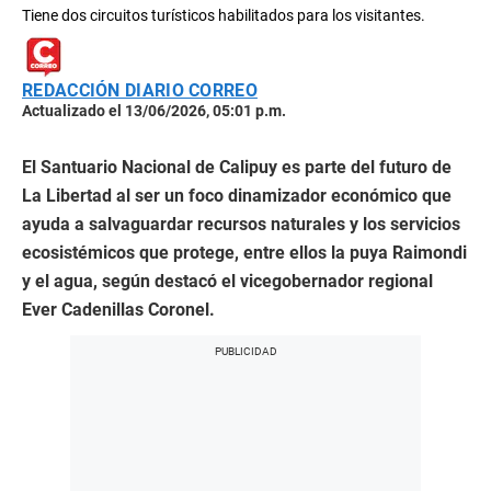
Tiene dos circuitos turísticos habilitados para los visitantes.
REDACCIÓN DIARIO CORREO
Actualizado el 13/06/2026, 05:01 p.m.
El Santuario Nacional de Calipuy es parte del futuro de
La Libertad al ser un foco dinamizador económico que
ayuda a salvaguardar recursos naturales y los servicios
ecosistémicos que protege, entre ellos la puya Raimondi
y el agua, según destacó el vicegobernador regional
Ever Cadenillas Coronel.