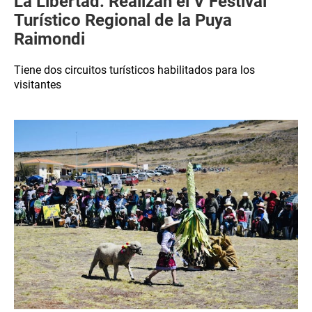
La Libertad: Realizan el V Festival
Turístico Regional de la Puya
Raimondi
Tiene dos circuitos turísticos habilitados para los
visitantes