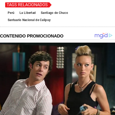
TAGS RELACIONADOS
Perú
La Libertad
Santiago de Chuco
Santuario Nacional de Calipuy