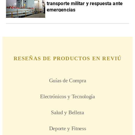
transporte militar y respuesta ante
emergencias