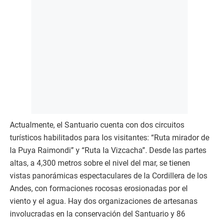
Actualmente, el Santuario cuenta con dos circuitos
turísticos habilitados para los visitantes: “Ruta mirador de
la Puya Raimondi” y “Ruta la Vizcacha”. Desde las partes
altas, a 4,300 metros sobre el nivel del mar, se tienen
vistas panorámicas espectaculares de la Cordillera de los
Andes, con formaciones rocosas erosionadas por el
viento y el agua. Hay dos organizaciones de artesanas
involucradas en la conservación del Santuario y 86