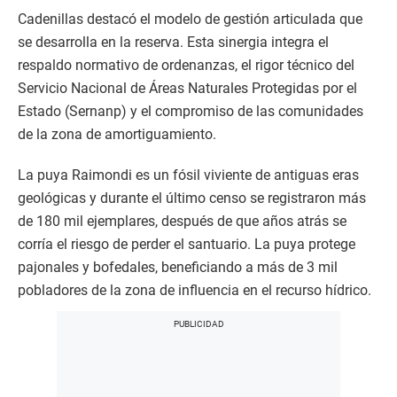
Cadenillas destacó el modelo de gestión articulada que
se desarrolla en la reserva. Esta sinergia integra el
respaldo normativo de ordenanzas, el rigor técnico del
Servicio Nacional de Áreas Naturales Protegidas por el
Estado (Sernanp) y el compromiso de las comunidades
de la zona de amortiguamiento.
La puya Raimondi es un fósil viviente de antiguas eras
geológicas y durante el último censo se registraron más
de 180 mil ejemplares, después de que años atrás se
corría el riesgo de perder el santuario. La puya protege
pajonales y bofedales, beneficiando a más de 3 mil
pobladores de la zona de influencia en el recurso hídrico.