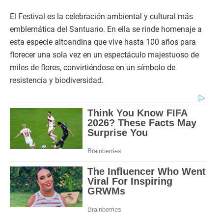
El Festival es la celebración ambiental y cultural más
emblemática del Santuario. En ella se rinde homenaje a
esta especie altoandina que vive hasta 100 años para
florecer una sola vez en un espectáculo majestuoso de
miles de flores, convirtiéndose en un símbolo de
resistencia y biodiversidad.