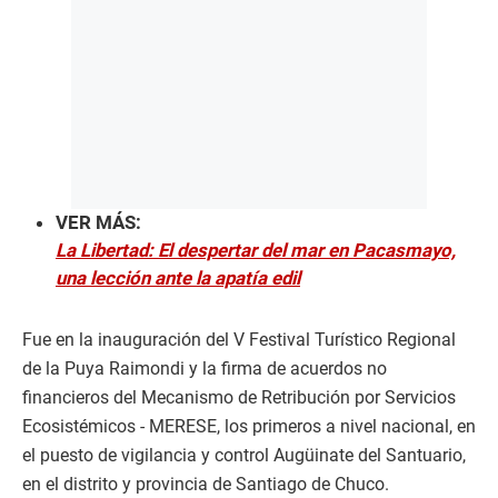
VER MÁS:
La Libertad: El despertar del mar en Pacasmayo,
una lección ante la apatía edil
Fue en la inauguración del V Festival Turístico Regional
de la Puya Raimondi y la firma de acuerdos no
financieros del Mecanismo de Retribución por Servicios
Ecosistémicos - MERESE, los primeros a nivel nacional, en
el puesto de vigilancia y control Augüinate del Santuario,
en el distrito y provincia de Santiago de Chuco.