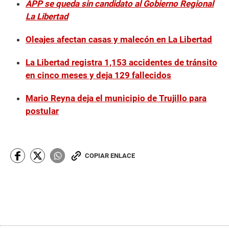
APP se queda sin candidato al Gobierno Regional
La Libertad
Oleajes afectan casas y malecón en La Libertad
La Libertad registra 1,153 accidentes de tránsito
en cinco meses y deja 129 fallecidos
Mario Reyna deja el municipio de Trujillo para
postular
COPIAR ENLACE