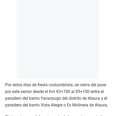
Por estos días de fiesta costumbrista, se cierra del pase
por este sector desde el Km 83+700 al 85+100 entre el
paradero del barrio Yanasyugo del distrito de Ataura y el
paradero del barrio Vista Alegre o Ex Molinera de Ataura,