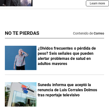
NO TE PIERDAS
Contenido de
Correo
¿Olvidos frecuentes o pérdida de
peso? Seis señales que pueden
alertar problemas de salud en
adultos mayores
Sunedu informa que aceptó la
renuncia de Luis Corrales Dolmos
tras reportaje televisivo