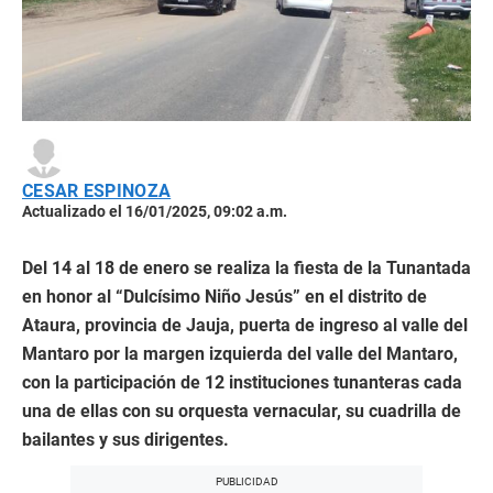
CESAR ESPINOZA
Actualizado el 16/01/2025, 09:02 a.m.
Del 14 al 18 de enero se realiza la fiesta de la Tunantada
en honor al “Dulcísimo Niño Jesús” en el distrito de
Ataura, provincia de Jauja, puerta de ingreso al valle del
Mantaro por la margen izquierda del valle del Mantaro,
con la participación de 12 instituciones tunanteras cada
una de ellas con su orquesta vernacular, su cuadrilla de
bailantes y sus dirigentes.