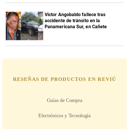
Víctor Angobaldo fallece tras
accidente de tránsito en la
Panamericana Sur, en Cañete