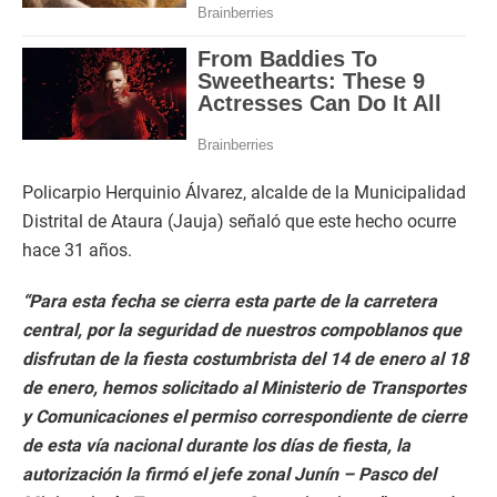
Policarpio Herquinio Álvarez, alcalde de la Municipalidad
Distrital de Ataura (Jauja) señaló que este hecho ocurre
hace 31 años.
“Para esta fecha se cierra esta parte de la carretera
central, por la seguridad de nuestros compoblanos que
disfrutan de la fiesta costumbrista del 14 de enero al 18
de enero, hemos solicitado al Ministerio de Transportes
y Comunicaciones el permiso correspondiente de cierre
de esta vía nacional durante los días de fiesta, la
autorización la firmó el jefe zonal Junín – Pasco del