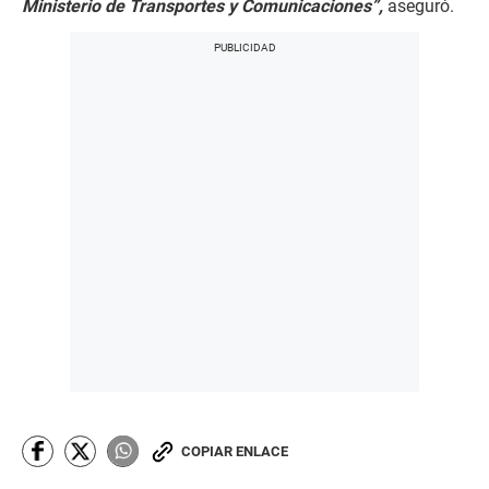
Ministerio de Transportes y Comunicaciones”,
aseguró.
COPIAR ENLACE