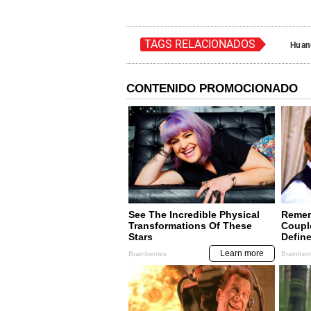
TAGS RELACIONADOS
Huan