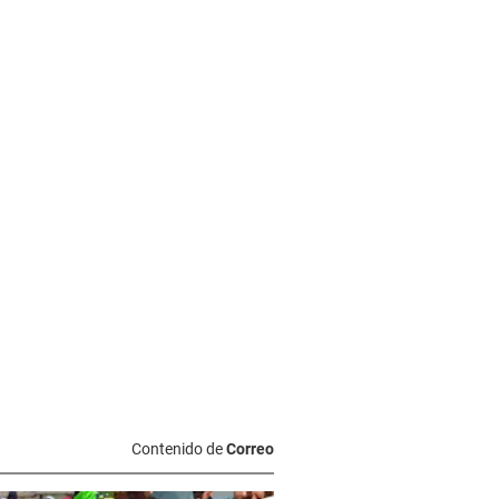
Contenido de
Correo