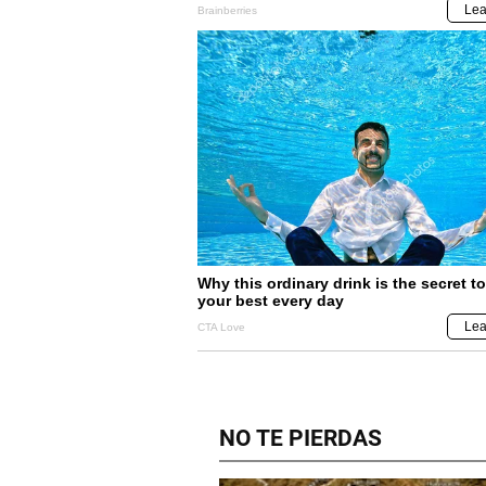
NO TE PIERDAS