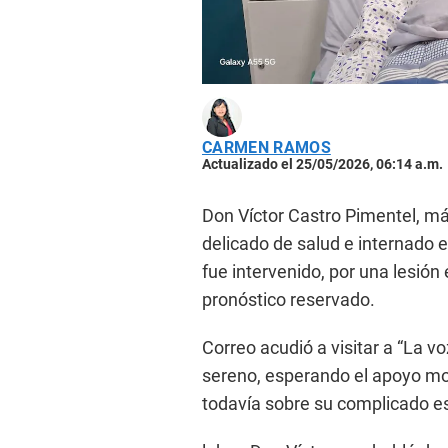
CARMEN RAMOS
Actualizado el 25/05/2026, 06:14 a.m.
Don Víctor Castro Pimentel, m
delicado de salud e internado en 
fue intervenido, por una lesión
pronóstico reservado.
Correo acudió a visitar a “La v
sereno, esperando el apoyo mo
todavía sobre su complicado e