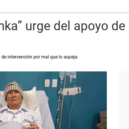
ka” urge del apoyo de 
o de intervención por mal que lo aqueja