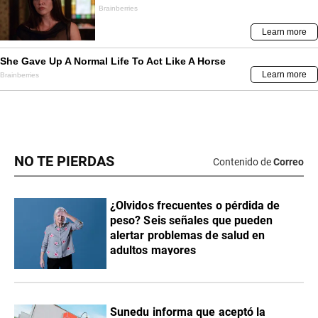
NO TE PIERDAS
Contenido de
Correo
¿Olvidos frecuentes o pérdida de
peso? Seis señales que pueden
alertar problemas de salud en
adultos mayores
Sunedu informa que aceptó la