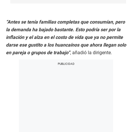
“Antes se tenía familias completas que consumían, pero
la demanda ha bajado bastante. Esto podría ser por la
inflación y el alza en el costo de vida que ya no permite
darse ese gustito a los huancaínos que ahora llegan solo
en pareja o grupos de trabajo”
, añadió la dirigente.