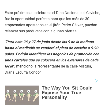
Estar próximos al celebrarse el Dina Nacional del Ceviche,
fue la oportunidad perfecta para que los más de 30
empresarios apostados en el jirón Pedro Gálvez, puedan
relanzar sus productos con algunas ofertas.
“Para este 26 y 27 de junio desde las 9 de la mañana
hasta el mediodía se venderá el plato de ceviche a 9.90
soles. Podrán identificar los negocios de promoción con
unos carteles que se colocará en los exteriores de cada
local”,
mencionó la representante de la calle Mistura,
Diana Escurra Cóndor.