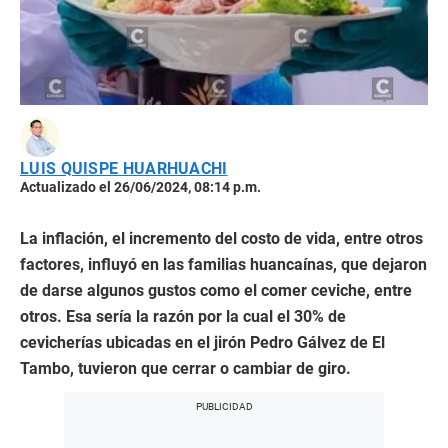
LUIS QUISPE HUARHUACHI
Actualizado el 26/06/2024, 08:14 p.m.
La inflación, el incremento del costo de vida, entre otros
factores, influyó en las familias huancaínas, que dejaron
de darse algunos gustos como el comer ceviche, entre
otros. Esa sería la razón por la cual el 30% de
cevicherías ubicadas en el jirón Pedro Gálvez de El
Tambo, tuvieron que cerrar o cambiar de giro.