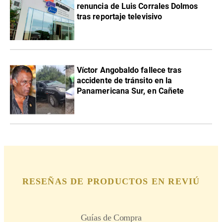
renuncia de Luis Corrales Dolmos
tras reportaje televisivo
Víctor Angobaldo fallece tras
accidente de tránsito en la
Panamericana Sur, en Cañete