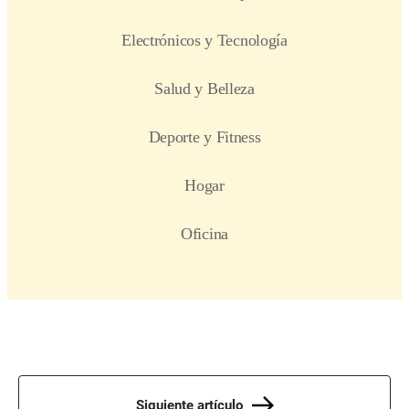
Siguiente artículo