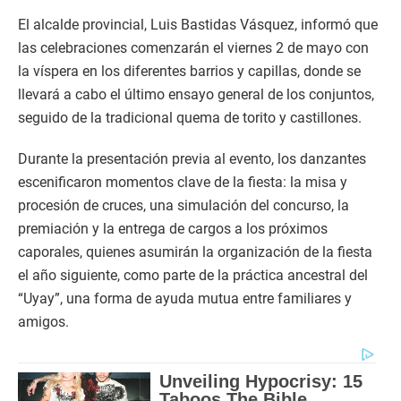
El alcalde provincial, Luis Bastidas Vásquez, informó que
las celebraciones comenzarán el viernes 2 de mayo con
la víspera en los diferentes barrios y capillas, donde se
llevará a cabo el último ensayo general de los conjuntos,
seguido de la tradicional quema de torito y castillones.
Durante la presentación previa al evento, los danzantes
escenificaron momentos clave de la fiesta: la misa y
procesión de cruces, una simulación del concurso, la
premiación y la entrega de cargos a los próximos
caporales, quienes asumirán la organización de la fiesta
el año siguiente, como parte de la práctica ancestral del
“Uyay”, una forma de ayuda mutua entre familiares y
amigos.