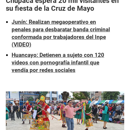
Chupaca espera 20 mil visitantes en
su fiesta de la Cruz de Mayo
Junín: Realizan megaoperativo en
penales para desbaratar banda criminal
conformada por trabajadores del Inpe
(VIDEO)
Huancayo: Detienen a sujeto con 120
videos con pornografía infantil que
vendía por redes sociales