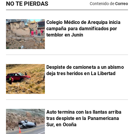
NO TE PIERDAS
Contenido de
Correo
Colegio Médico de Arequipa inicia
campaña para damnificados por
temblor en Junín
Despiste de camioneta a un abismo
deja tres heridos en La Libertad
Auto termina con las llantas arriba
tras despiste en la Panamericana
Sur, en Ocoña