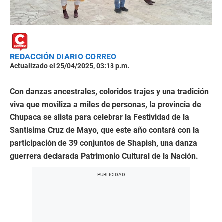
REDACCIÓN DIARIO CORREO
Actualizado el 25/04/2025, 03:18 p.m.
Con danzas ancestrales, coloridos trajes y una tradición
viva que moviliza a miles de personas, la provincia de
Chupaca se alista para celebrar la Festividad de la
Santísima Cruz de Mayo, que este año contará con la
participación de 39 conjuntos de Shapish, una danza
guerrera declarada Patrimonio Cultural de la Nación.