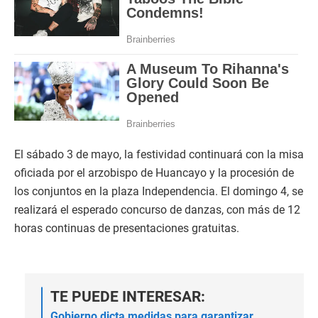
El sábado 3 de mayo, la festividad continuará con la misa
oficiada por el arzobispo de Huancayo y la procesión de
los conjuntos en la plaza Independencia. El domingo 4, se
realizará el esperado concurso de danzas, con más de 12
horas continuas de presentaciones gratuitas.
TE PUEDE INTERESAR:
Gobierno dicta medidas para garantizar