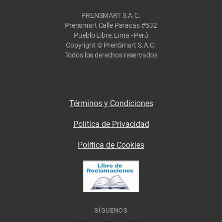
PRENSMART S.A.C.
Prensmart Calle Paracas #532
Pueblo Libre, Lima - Perú
Copyright © PrenSmart S.A.C.
Todos los derechos reservados
Términos y Condiciones
Política de Privacidad
Politica de Cookies
SÍGUENOS