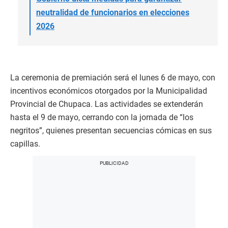
neutralidad de funcionarios en elecciones
2026
La ceremonia de premiación será el lunes 6 de mayo, con
incentivos económicos otorgados por la Municipalidad
Provincial de Chupaca. Las actividades se extenderán
hasta el 9 de mayo, cerrando con la jornada de “los
negritos”, quienes presentan secuencias cómicas en sus
capillas.