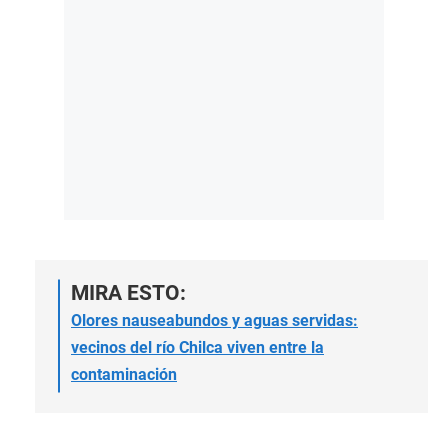
MIRA ESTO:
Olores nauseabundos y aguas servidas:
vecinos del río Chilca viven entre la
contaminación