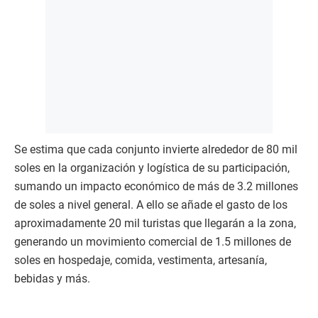
Se estima que cada conjunto invierte alrededor de 80 mil
soles en la organización y logística de su participación,
sumando un impacto económico de más de 3.2 millones
de soles a nivel general. A ello se añade el gasto de los
aproximadamente 20 mil turistas que llegarán a la zona,
generando un movimiento comercial de 1.5 millones de
soles en hospedaje, comida, vestimenta, artesanía,
bebidas y más.