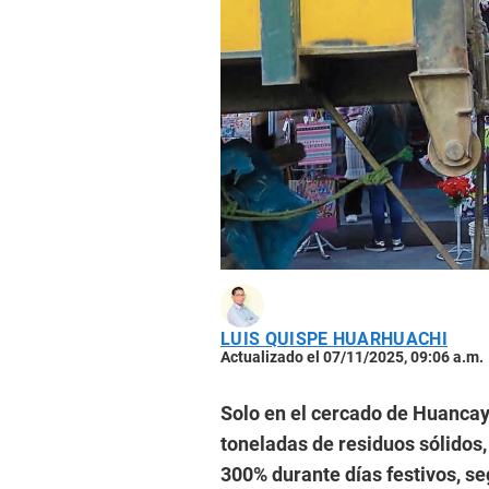
LUIS QUISPE HUARHUACHI
Actualizado el 07/11/2025, 09:06 a.m.
Solo en el cercado de Huancay
toneladas de residuos sólidos
300% durante días festivos, se