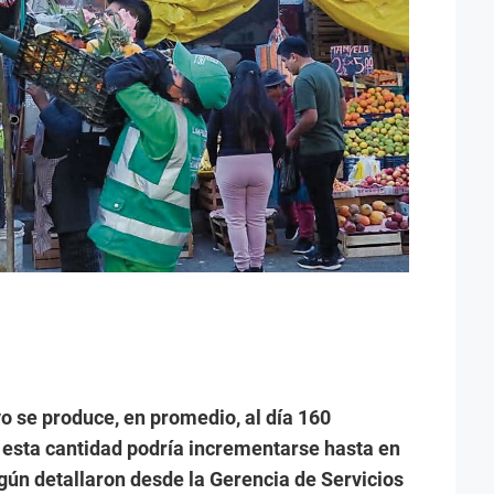
o se produce, en promedio, al día 160
, esta cantidad podría incrementarse hasta en
gún detallaron desde la Gerencia de Servicios