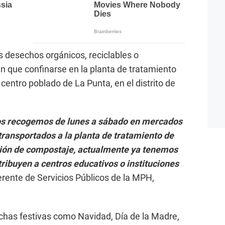
os desechos orgánicos, reciclables o
n que confinarse en la planta de tratamiento
entro poblado de La Punta, en el distrito de
los recogemos de lunes a sábado en mercados
ransportados a la planta de tratamiento de
ión de compostaje, actualmente ya tenemos
ribuyen a centros educativos o instituciones
erente de Servicios Públicos de la MPH,
echas festivas como Navidad, Día de la Madre,