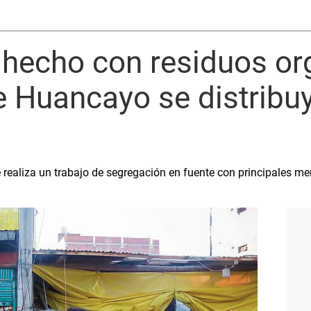
hecho con residuos or
 Huancayo se distribuy
e realiza un trabajo de segregación en fuente con principales m