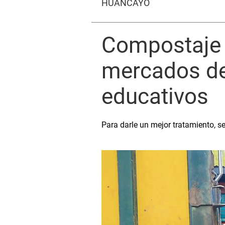
HUANCAYO
Compostaje 
mercados de
educativos
Para darle un mejor tratamiento, s