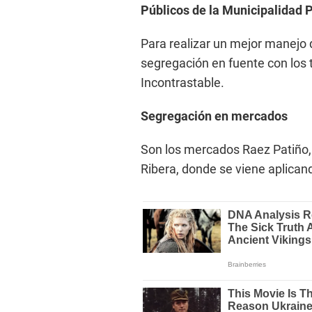
Públicos de la Municipalidad 
Para realizar un mejor manejo 
segregación en fuente con los
Incontrastable.
Segregación en mercados
Son los mercados Raez Patiño,
Ribera, donde se viene aplican