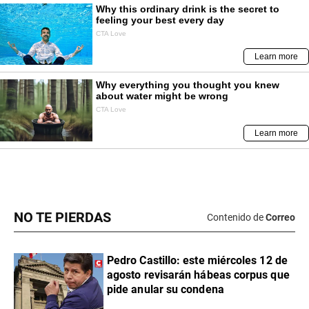
NO TE PIERDAS
Contenido de
Correo
Pedro Castillo: este miércoles 12 de
agosto revisarán hábeas corpus que
pide anular su condena