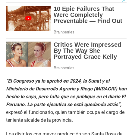
“El Congreso ya lo aprobó en 2024, la Sunat y el
Ministerio de Desarrollo Agrario y Riego (MIDAGRI) han
hecho lo suyo, pero falta que se publique en el diario El
Peruano. La parte ejecutiva se está quedando atrás”,
expresó el funcionario, quien también ocupa el cargo de
teniente alcalde de la provincia.
Los distritos con mayor producción son Santa Rosa de