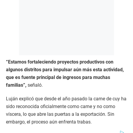
“Estamos fortaleciendo proyectos productivos con
algunos distritos para impulsar aún más esta actividad,
que es fuente principal de ingresos para muchas
familias”,
señaló.
Luján explicó que desde el año pasado la carne de cuy ha
sido reconocida oficialmente como carne y no como
víscera, lo que abre las puertas a la exportación. Sin
embargo, el proceso aún enfrenta trabas.