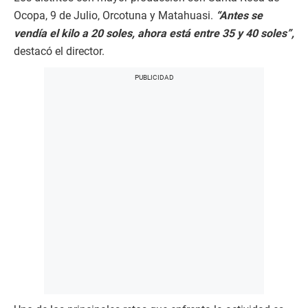
Ocopa, 9 de Julio, Orcotuna y Matahuasi.
“Antes se
vendía el kilo a 20 soles, ahora está entre 35 y 40 soles”,
destacó el director.