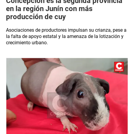
Concepción es la segunda provincia
en la región Junín con más
producción de cuy
Asociaciones de productores impulsan su crianza, pese a
la falta de apoyo estatal y la amenaza de la lotización y
crecimiento urbano.