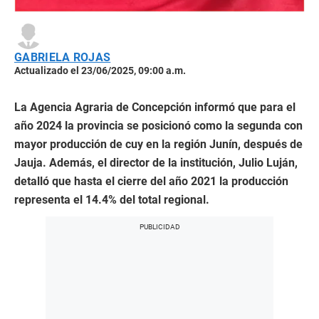
GABRIELA ROJAS
Actualizado el 23/06/2025, 09:00 a.m.
La Agencia Agraria de Concepción informó que para el
año 2024 la provincia se posicionó como la segunda con
mayor producción de cuy en la región Junín, después de
Jauja. Además, el director de la institución, Julio Luján,
detalló que hasta el cierre del año 2021 la producción
representa el 14.4% del total regional.