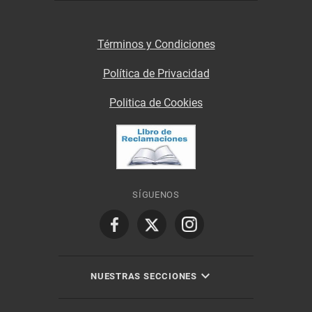
Términos y Condiciones
Política de Privacidad
Politica de Cookies
SÍGUENOS
NUESTRAS SECCIONES