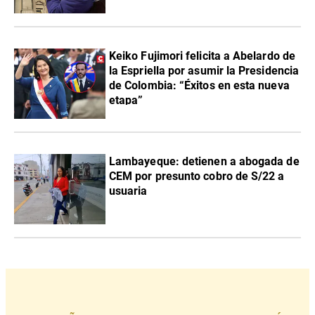
Keiko Fujimori felicita a Abelardo de
la Espriella por asumir la Presidencia
de Colombia: “Éxitos en esta nueva
etapa”
Lambayeque: detienen a abogada de
CEM por presunto cobro de S/22 a
usuaria