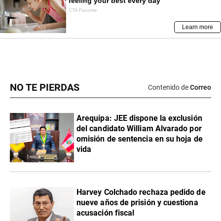
NO TE PIERDAS
Contenido de
Correo
​Arequipa: JEE dispone la exclusión
del candidato William Alvarado por
omisión de sentencia en su hoja de
vida
Harvey Colchado rechaza pedido de
nueve años de prisión y cuestiona
acusación fiscal