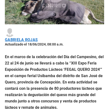
GABRIELA ROJAS
Actualizado el 18/06/2024, 08:00 a.m.
En el marco de la celebración del Día del Campesino, del
22 al 24 de junio se llevará a cabo la “XIII Expo Feria
Exposición de Productos Lácteos ‘FEGAL QUERO 2024′”
en el campo ferial Usibamba del distrito de San José de
Quero, provincia de Concepción. En esta actividad se
contará con la presencia de 80 productores lácteos que
realizarán la degustación del queso más grande del
mundo junto a otros concursos y venta de productos
lácteos y remate de animales.