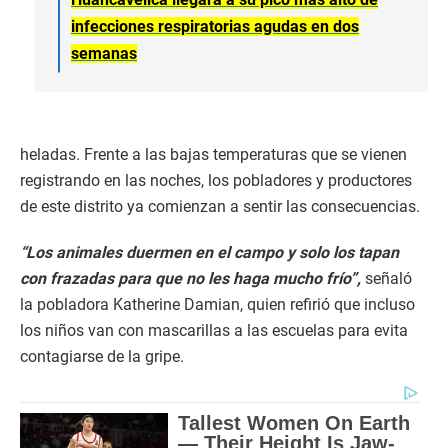
infecciones respiratorias agudas en dos
semanas
heladas. Frente a las bajas temperaturas que se vienen
registrando en las noches, los pobladores y productores
de este distrito ya comienzan a sentir las consecuencias.
“Los animales duermen en el campo y solo los tapan
con frazadas para que no les haga mucho frío”,
señaló
la pobladora Katherine Damian, quien refirió que incluso
los niños van con mascarillas a las escuelas para evita
contagiarse de la gripe.