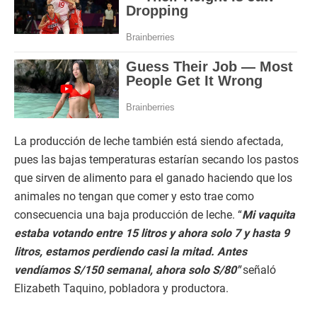
La producción de leche también está siendo afectada,
pues las bajas temperaturas estarían secando los pastos
que sirven de alimento para el ganado haciendo que los
animales no tengan que comer y esto trae como
consecuencia una baja producción de leche. “
Mi vaquita
estaba votando entre 15 litros y ahora solo 7 y hasta 9
litros, estamos perdiendo casi la mitad. Antes
vendíamos S/150 semanal, ahora solo S/80″
señaló
Elizabeth Taquino, pobladora y productora.