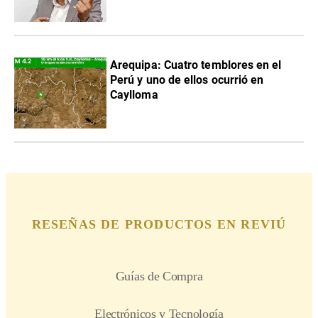
Arequipa: Cuatro temblores en el
Perú y uno de ellos ocurrió en
Caylloma