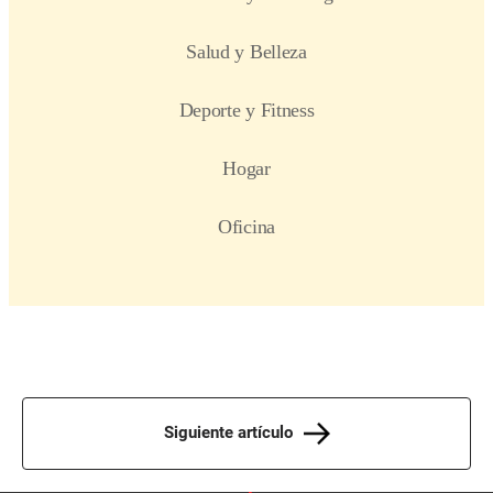
Siguiente artículo