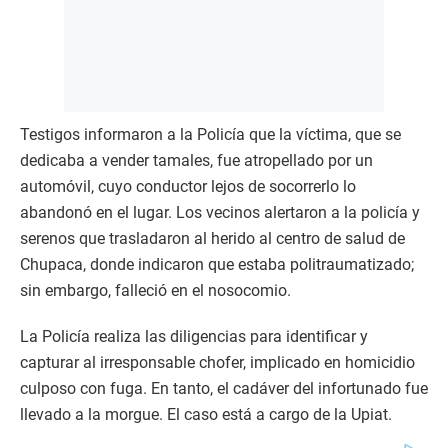
Testigos informaron a la Policía que la víctima, que se
dedicaba a vender tamales, fue atropellado por un
automóvil, cuyo conductor lejos de socorrerlo lo
abandonó en el lugar. Los vecinos alertaron a la policía y
serenos que trasladaron al herido al centro de salud de
Chupaca, donde indicaron que estaba politraumatizado;
sin embargo, falleció en el nosocomio.
La Policía realiza las diligencias para identificar y
capturar al irresponsable chofer, implicado en homicidio
culposo con fuga. En tanto, el cadáver del infortunado fue
llevado a la morgue. El caso está a cargo de la Upiat.