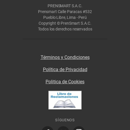
PRENSMART S.A.C.
Prensmart Calle Paracas #532
Pueblo Libre, Lima - Perú
Copyright © PrenSmart S.A.C.
Todos los derechos reservados
Términos y Condiciones
Política de Privacidad
Politica de Cookies
SÍGUENOS