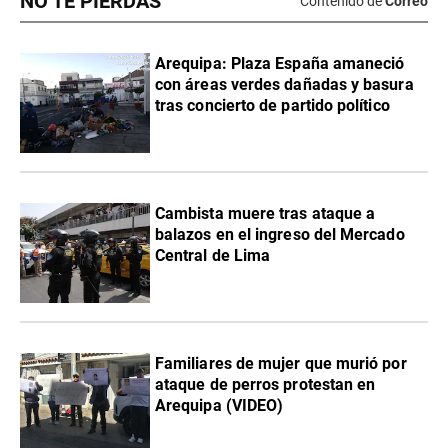
NO TE PIERDAS
Contenido de
Correo
Arequipa: Plaza España amaneció
con áreas verdes dañadas y basura
tras concierto de partido político
Cambista muere tras ataque a
balazos en el ingreso del Mercado
Central de Lima
Familiares de mujer que murió por
ataque de perros protestan en
Arequipa (VIDEO)