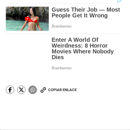
COPIAR ENLACE