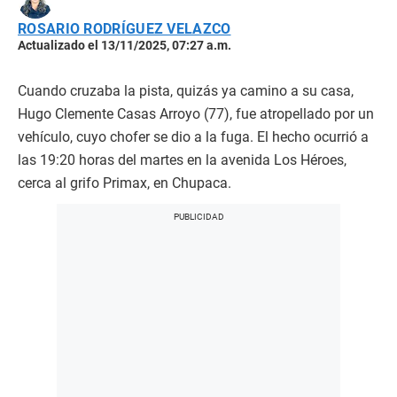
ROSARIO RODRÍGUEZ VELAZCO
Actualizado el 13/11/2025, 07:27 a.m.
Cuando cruzaba la pista, quizás ya camino a su casa,
Hugo Clemente Casas Arroyo (77), fue atropellado por un
vehículo, cuyo chofer se dio a la fuga. El hecho ocurrió a
las 19:20 horas del martes en la avenida Los Héroes,
cerca al grifo Primax, en Chupaca.