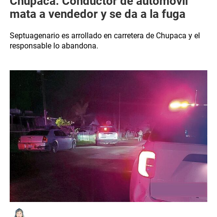
Chupaca: Conductor de automóvil
mata a vendedor y se da a la fuga
Septuagenario es arrollado en carretera de Chupaca y el
responsable lo abandona.