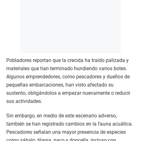
Pobladores reportan que la crecida ha traído palizada y
materiales que han terminado hundiendo varios botes.
Algunos emprendedores, como pescadores y dueños de
pequeñas embarcaciones, han visto afectado su
sustento, obligándolos a empezar nuevamente o reducir
sus actividades.
Sin embargo, en medio de este escenario adverso,
también se han registrado cambios en la fauna acuática.
Pescadores señalan una mayor presencia de especies
como sábalo, tilapia, paco y doncella, incluso con