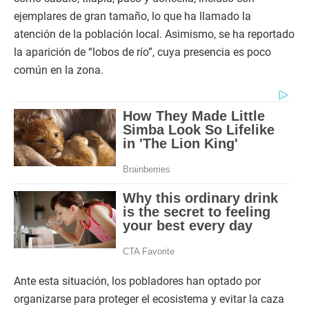
ejemplares de gran tamaño, lo que ha llamado la
atención de la población local. Asimismo, se ha reportado
la aparición de “lobos de río”, cuya presencia es poco
común en la zona.
Ante esta situación, los pobladores han optado por
organizarse para proteger el ecosistema y evitar la caza