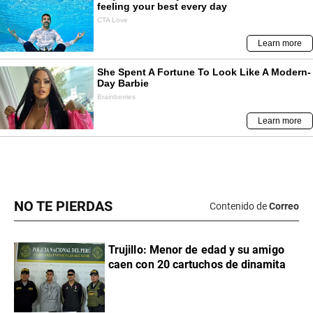
NO TE PIERDAS
Contenido de
Correo
Trujillo: Menor de edad y su amigo
caen con 20 cartuchos de dinamita