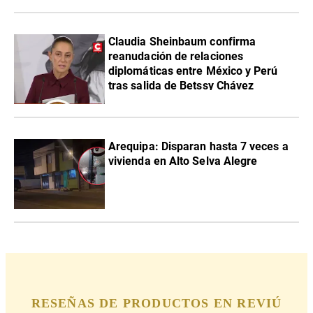
Claudia Sheinbaum confirma
reanudación de relaciones
diplomáticas entre México y Perú
tras salida de Betssy Chávez
Arequipa: Disparan hasta 7 veces a
vivienda en Alto Selva Alegre