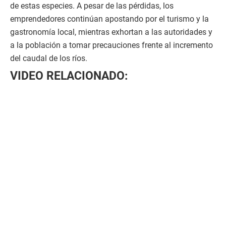
de estas especies. A pesar de las pérdidas, los
emprendedores continúan apostando por el turismo y la
gastronomía local, mientras exhortan a las autoridades y
a la población a tomar precauciones frente al incremento
del caudal de los ríos.
VIDEO RELACIONADO: