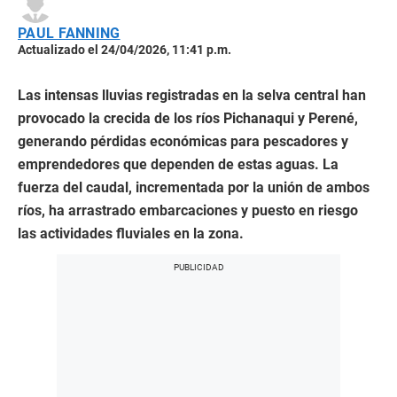
PAUL FANNING
Actualizado el 24/04/2026, 11:41 p.m.
Las intensas lluvias registradas en la selva central han
provocado la crecida de los ríos Pichanaqui y Perené,
generando pérdidas económicas para pescadores y
emprendedores que dependen de estas aguas. La
fuerza del caudal, incrementada por la unión de ambos
ríos, ha arrastrado embarcaciones y puesto en riesgo
las actividades fluviales en la zona.