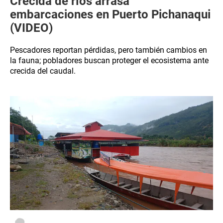
Crecida de ríos arrasa
embarcaciones en Puerto Pichanaqui
(VIDEO)
Pescadores reportan pérdidas, pero también cambios en
la fauna; pobladores buscan proteger el ecosistema ante
crecida del caudal.