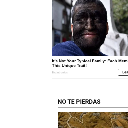
NO TE PIERDAS