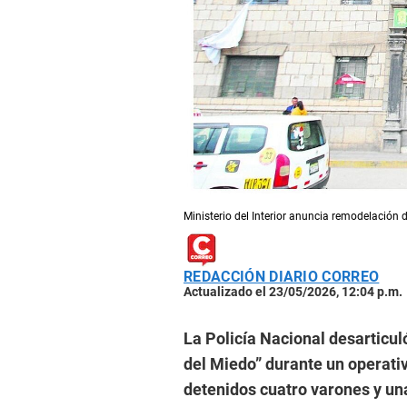
​Ministerio del Interior anuncia remodelació
REDACCIÓN DIARIO CORREO
Actualizado el 23/05/2026, 12:04 p.m.
La Policía Nacional desarticu
del Miedo” durante un operati
detenidos cuatro varones y un