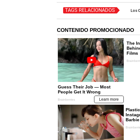
TAGS RELACIONADOS
Los 