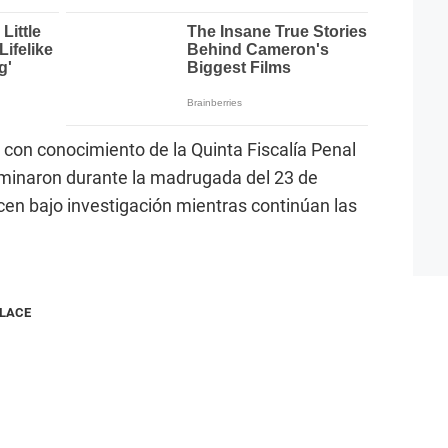
 con conocimiento de la Quinta Fiscalía Penal
minaron durante la madrugada del 23 de
n bajo investigación mientras continúan las
NLACE