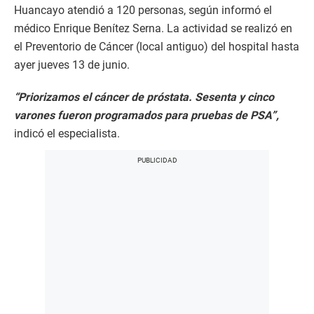
Huancayo atendió a 120 personas, según informó el
médico Enrique Benítez Serna. La actividad se realizó en
el Preventorio de Cáncer (local antiguo) del hospital hasta
ayer jueves 13 de junio.
“Priorizamos el cáncer de próstata. Sesenta y cinco
varones fueron programados para pruebas de PSA”,
indicó el especialista.