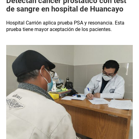
Detectan cáncer prostático con test
de sangre en hospital de Huancayo
Hospital Carrión aplica prueba PSA y resonancia. Esta
prueba tiene mayor aceptación de los pacientes.