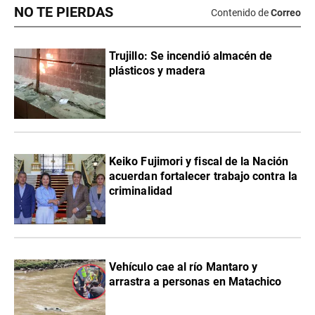
NO TE PIERDAS
Contenido de
Correo
Trujillo: Se incendió almacén de
plásticos y madera
Keiko Fujimori y fiscal de la Nación
acuerdan fortalecer trabajo contra la
criminalidad
Vehículo cae al río Mantaro y
arrastra a personas en Matachico