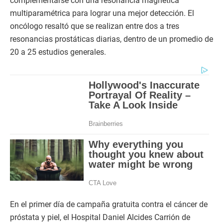
complementarse con una resonancia magnética
multiparamétrica para lograr una mejor detección. El
oncólogo resaltó que se realizan entre dos a tres
resonancias prostáticas diarias, dentro de un promedio de
20 a 25 estudios generales.
En el primer día de campaña gratuita contra el cáncer de
próstata y piel, el Hospital Daniel Alcides Carrión de