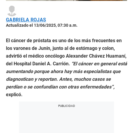
GABRIELA ROJAS
Actualizado el 13/06/2025, 07:30 a.m.
El cáncer de próstata es uno de los más frecuentes en
los varones de Junín, junto al de estómago y colon,
advirtió el médico oncólogo Alexander Chávez Huamaní,
del Hospital Daniel A. Carrión.
“El cáncer en general está
aumentando porque ahora hay más especialistas que
diagnostican y reportan. Antes, muchos casos se
perdían o se confundían con otras enfermedades”,
explicó.