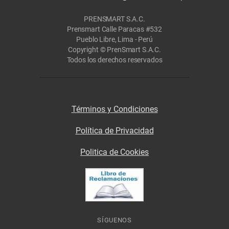
PRENSMART S.A.C.
Prensmart Calle Paracas #532
Pueblo Libre, Lima - Perú
Copyright © PrenSmart S.A.C.
Todos los derechos reservados
Términos y Condiciones
Política de Privacidad
Politica de Cookies
SÍGUENOS