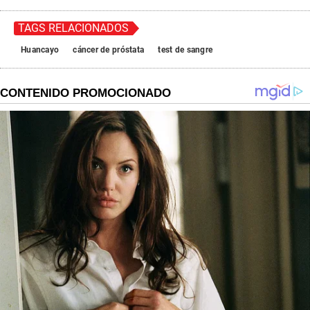
TAGS RELACIONADOS
Huancayo
cáncer de próstata
test de sangre