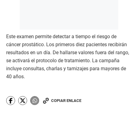
Este examen permite detectar a tiempo el riesgo de
cáncer prostático. Los primeros diez pacientes recibirán
resultados en un día. De hallarse valores fuera del rango,
se activará el protocolo de tratamiento. La campaña
incluye consultas, charlas y tamizajes para mayores de
40 años.
COPIAR ENLACE