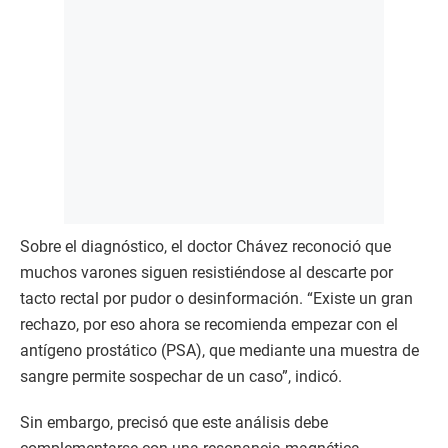
Sobre el diagnóstico, el doctor Chávez reconoció que
muchos varones siguen resistiéndose al descarte por
tacto rectal por pudor o desinformación. “Existe un gran
rechazo, por eso ahora se recomienda empezar con el
antígeno prostático (PSA), que mediante una muestra de
sangre permite sospechar de un caso”, indicó.
Sin embargo, precisó que este análisis debe