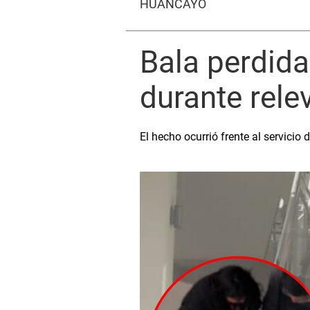
HUANCAYO
Bala perdida
durante rele
El hecho ocurrió frente al servicio