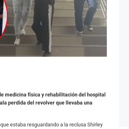
de medicina física y rehabilitación del hospital
ala perdida del revolver que llevaba una
a que estaba resguardando a la reclusa Shirley