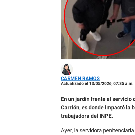
CARMEN RAMOS
Actualizado el 13/05/2026, 07:35 a.m.
En un jardín frente al servicio 
Carrión, es donde impactó la b
trabajadora del INPE.
Ayer, la servidora penitenciari