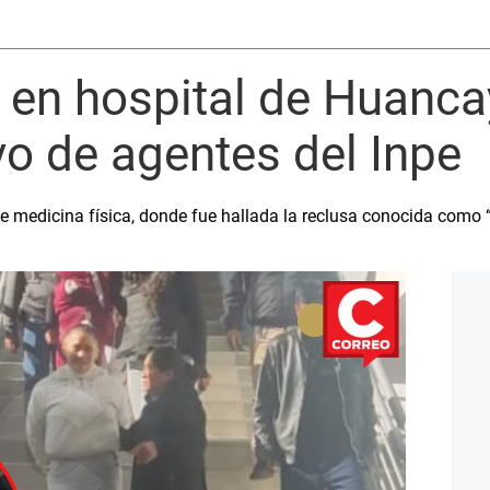
 en hospital de Huanca
vo de agentes del Inpe
 de medicina física, donde fue hallada la reclusa conocida como “l