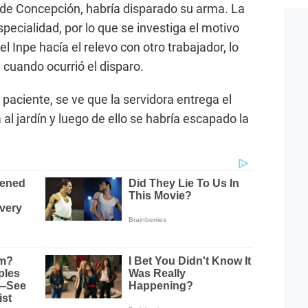
al de Concepción, habría disparado su arma. La
specialidad, por lo que se investiga el motivo
l Inpe hacía el relevo con otro trabajador, lo
 cuando ocurrió el disparo.
paciente, se ve que la servidora entrega el
l jardín y luego de ello se habría escapado la